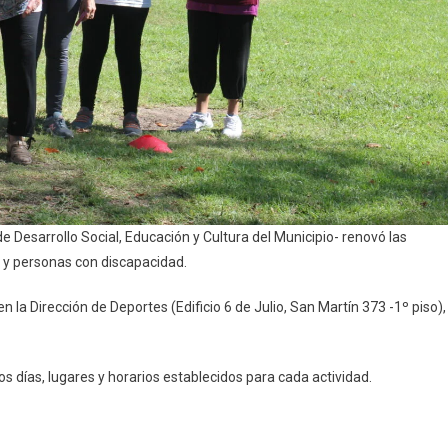
e Desarrollo Social, Educación y Cultura del Municipio- renovó las
 y personas con discapacidad.
n la Dirección de Deportes (Edificio 6 de Julio, San Martín 373 -1º piso),
 días, lugares y horarios establecidos para cada actividad.