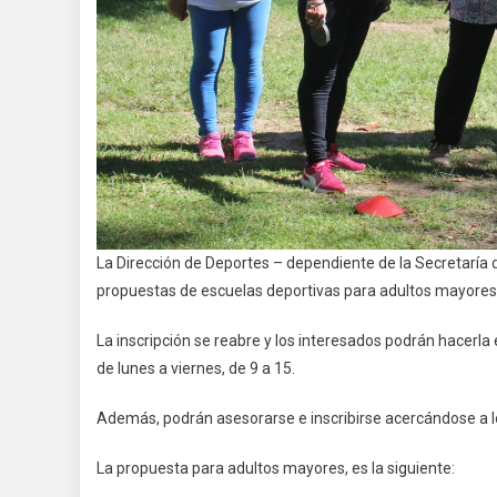
La Dirección de Deportes – dependiente de la Secretaría d
propuestas de escuelas deportivas para adultos mayores
La inscripción se reabre y los interesados podrán hacerla e
de lunes a viernes, de 9 a 15.
Además, podrán asesorarse e inscribirse acercándose a los
La propuesta para adultos mayores, es la siguiente: