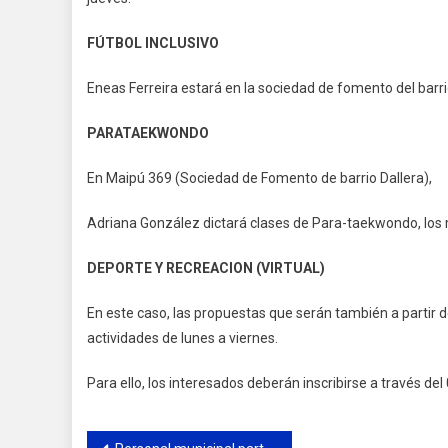
FÚTBOL INCLUSIVO
Eneas Ferreira estará en la sociedad de fomento del barrio
PARATAEKWONDO
En Maipú 369 (Sociedad de Fomento de barrio Dallera),
Adriana González dictará clases de Para-taekwondo, los 
DEPORTE Y RECREACION (VIRTUAL)
En este caso, las propuestas que serán también a partir 
actividades de lunes a viernes.
Para ello, los interesados deberán inscribirse a través d