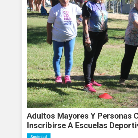
Adultos Mayores Y Personas C
Inscribirse A Escuelas Deport
Sociedad