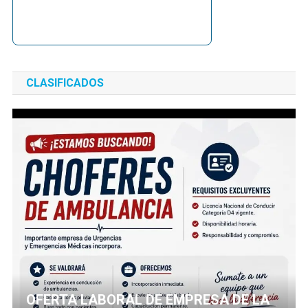
CLASIFICADOS
OFERTA LABORAL DE EMPRESA DE LA