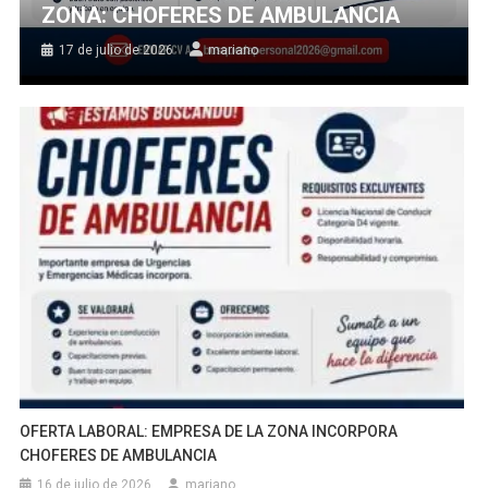
ZONA: CHOFERES DE AMBULANCIA
17 de julio de 2026
mariano
OFERTA LABORAL: EMPRESA DE LA ZONA INCORPORA
CHOFERES DE AMBULANCIA
16 de julio de 2026
mariano