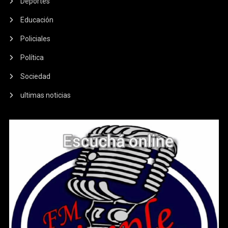
Deportes
Educación
Policiales
Política
Sociedad
ultimas noticias