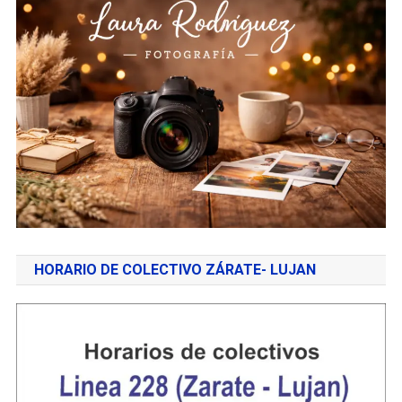
HORARIO DE COLECTIVO ZÁRATE- LUJAN