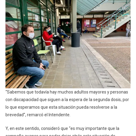
“Sabemos que todavía hay muchos adultos mayores y personas
con discapacidad que siguen a la espera de la segunda dosis, por
lo que esperamos que esta situación pueda resolverse a la
brevedad”, remarcó el Intendente.
Y, en este sentido, consideró que “es muy importante que la