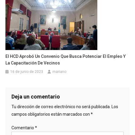
El HCD Aprobó Un Convenio Que Busca Potenciar El Empleo Y
La Capacitación De Vecinos
16 de junio de 2023
mariano
Deja un comentario
Tu dirección de correo electrónico no será publicada.
Los
campos obligatorios están marcados con
*
Comentario
*