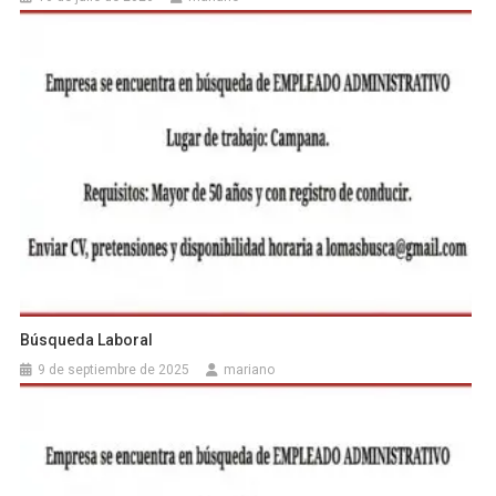
Búsqueda Laboral
9 de septiembre de 2025
mariano