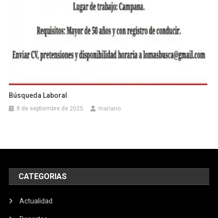
Búsqueda Laboral
8 de septiembre de 2025
mariano
CATEGORIAS
Actualidad