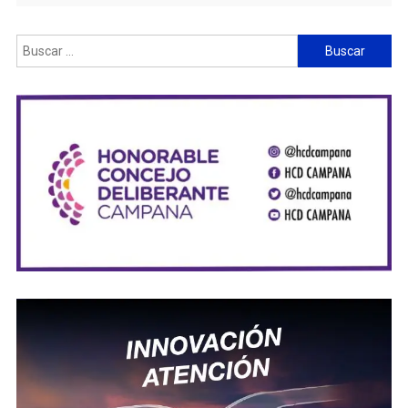
Buscar: