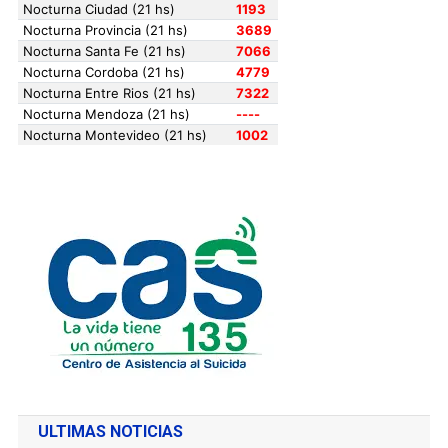
ULTIMAS NOTICIAS