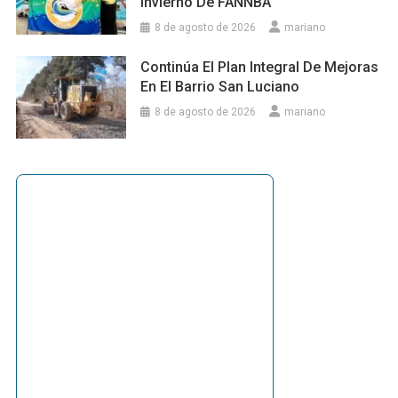
Invierno De FANNBA
8 de agosto de 2026
mariano
Continúa El Plan Integral De Mejoras
En El Barrio San Luciano
8 de agosto de 2026
mariano