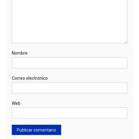
Nombre
Correo electrónico
Web