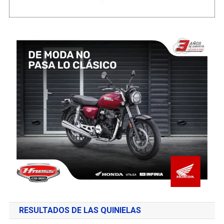
RESULTADOS DE LAS QUINIELAS