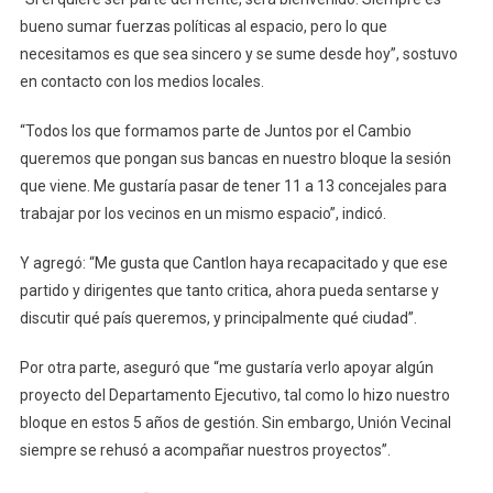
bueno sumar fuerzas políticas al espacio, pero lo que
necesitamos es que sea sincero y se sume desde hoy”, sostuvo
en contacto con los medios locales.
“Todos los que formamos parte de Juntos por el Cambio
queremos que pongan sus bancas en nuestro bloque la sesión
que viene. Me gustaría pasar de tener 11 a 13 concejales para
trabajar por los vecinos en un mismo espacio”, indicó.
Y agregó: “Me gusta que Cantlon haya recapacitado y que ese
partido y dirigentes que tanto critica, ahora pueda sentarse y
discutir qué país queremos, y principalmente qué ciudad”.
Por otra parte, aseguró que “me gustaría verlo apoyar algún
proyecto del Departamento Ejecutivo, tal como lo hizo nuestro
bloque en estos 5 años de gestión. Sin embargo, Unión Vecinal
siempre se rehusó a acompañar nuestros proyectos”.