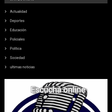
Actualidad
Deportes
Educación
Policiales
Política
Sociedad
ultimas noticias