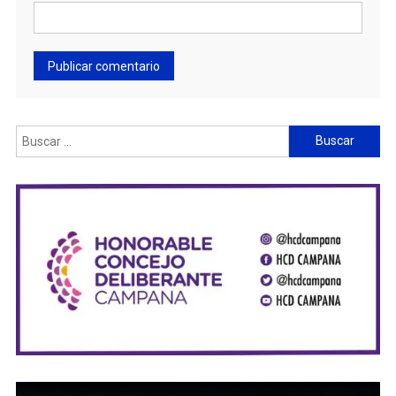
Buscar: