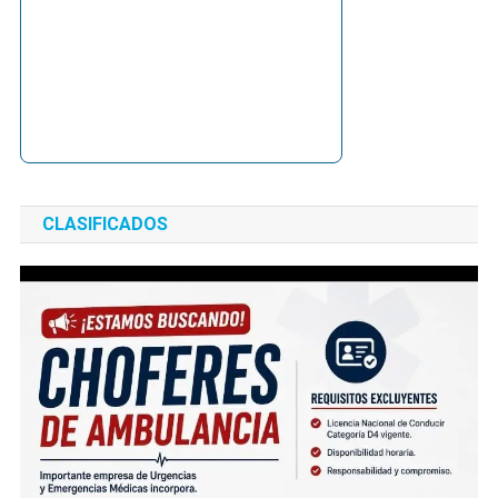
CLASIFICADOS