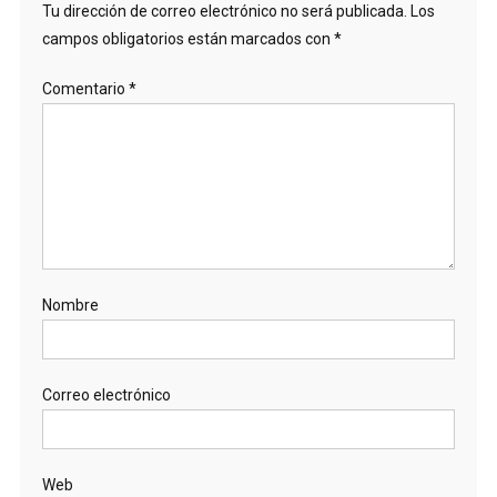
Tu dirección de correo electrónico no será publicada.
Los
campos obligatorios están marcados con
*
Comentario
*
Nombre
Correo electrónico
Web