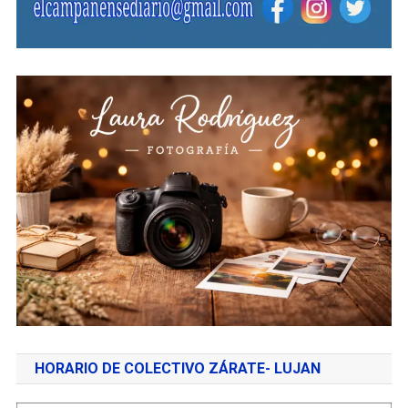
HORARIO DE COLECTIVO ZÁRATE- LUJAN