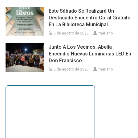
Este Sábado Se Realizará Un
Destacado Encuentro Coral Gratuito
En La Biblioteca Municipal
5 de agosto de 2026
mariano
Junto A Los Vecinos, Abella
Encendió Nuevas Luminarias LED En
Don Francisco
5 de agosto de 2026
mariano