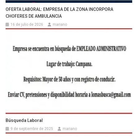
OFERTA LABORAL: EMPRESA DE LA ZONA INCORPORA
CHOFERES DE AMBULANCIA
16 de julio de 2026
mariano
Búsqueda Laboral
9 de septiembre de 2025
mariano