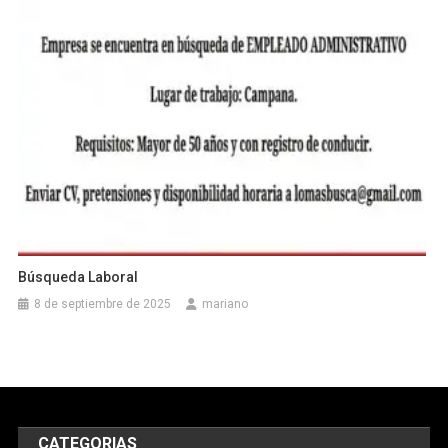
Búsqueda Laboral
8 de septiembre de 2025
mariano
CATEGORIAS