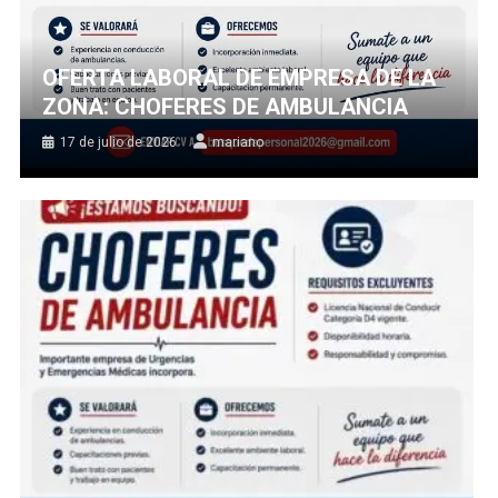
OFERTA LABORAL DE EMPRESA DE LA
ZONA: CHOFERES DE AMBULANCIA
17 de julio de 2026
mariano