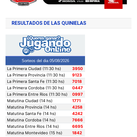
RESULTADOS DE LAS QUINIELAS