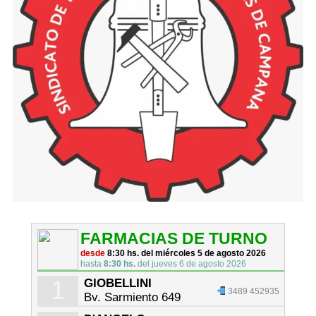
FARMACIAS DE TURNO
desde
8:30 hs. del miércoles 5 de agosto 2026
hasta
8:30 hs.
del jueves 6 de agosto 2026
1
GIOBELLINI
3489 452935
Bv. Sarmiento 649