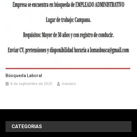
Búsqueda Laboral
8 de septiembre de 2025
mariano
CATEGORIAS