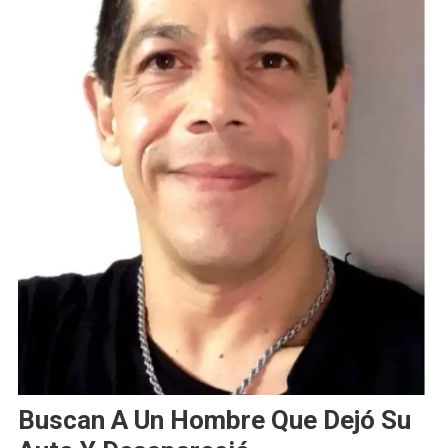
Buscan A Un Hombre Que Dejó Su