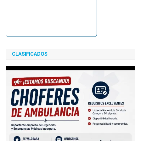
CLASIFICADOS