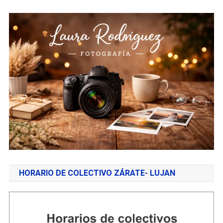
HORARIO DE COLECTIVO ZÁRATE- LUJAN