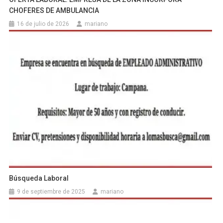
CHOFERES DE AMBULANCIA
16 de julio de 2026
mariano
Búsqueda Laboral
9 de septiembre de 2025
mariano