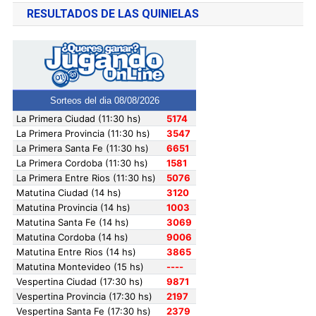
RESULTADOS DE LAS QUINIELAS