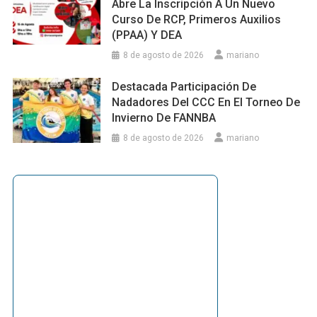
Abre La Inscripción A Un Nuevo
Curso De RCP, Primeros Auxilios
(PPAA) Y DEA
8 de agosto de 2026
mariano
Destacada Participación De
Nadadores Del CCC En El Torneo De
Invierno De FANNBA
8 de agosto de 2026
mariano