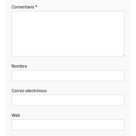
Comentario
*
Nombre
Correo electrónico
Web