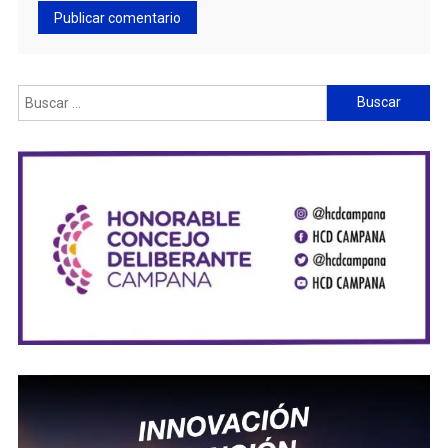
Buscar: