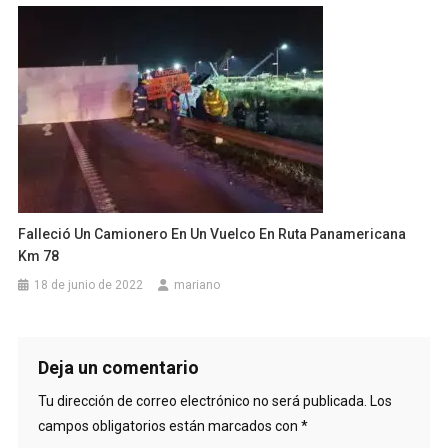
Falleció Un Camionero En Un Vuelco En Ruta Panamericana
Km 78
18 de junio de 2022
mariano
Deja un comentario
Tu dirección de correo electrónico no será publicada.
Los
campos obligatorios están marcados con
*