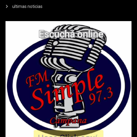
ultimas noticias