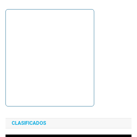
CLASIFICADOS