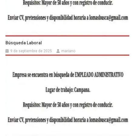
Búsqueda Laboral
9 de septiembre de 2025
mariano