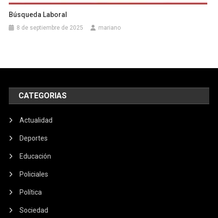
Búsqueda Laboral
8 de septiembre de 2025
mariano
CATEGORIAS
Actualidad
Deportes
Educación
Policiales
Política
Sociedad