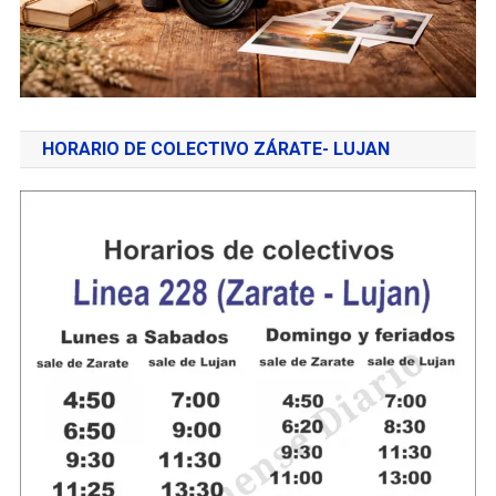
HORARIO DE COLECTIVO ZÁRATE- LUJAN