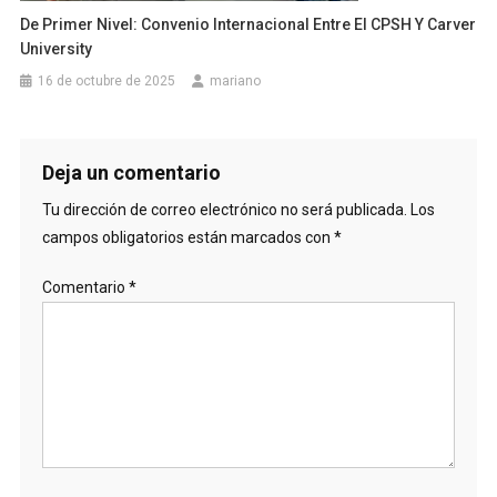
De Primer Nivel: Convenio Internacional Entre El CPSH Y Carver
University
16 de octubre de 2025
mariano
Deja un comentario
Tu dirección de correo electrónico no será publicada.
Los
campos obligatorios están marcados con
*
Comentario
*