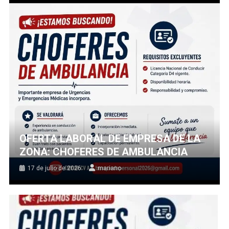
OFERTA LABORAL DE EMPRESA DE LA
ZONA: CHOFERES DE AMBULANCIA
17 de julio de 2026
mariano