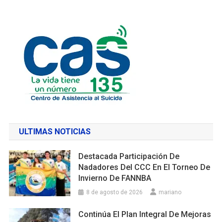
ULTIMAS NOTICIAS
Destacada Participación De
Nadadores Del CCC En El Torneo De
Invierno De FANNBA
8 de agosto de 2026
mariano
Continúa El Plan Integral De Mejoras