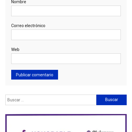
Nombre
Correo electrónico
Web
Buscar: