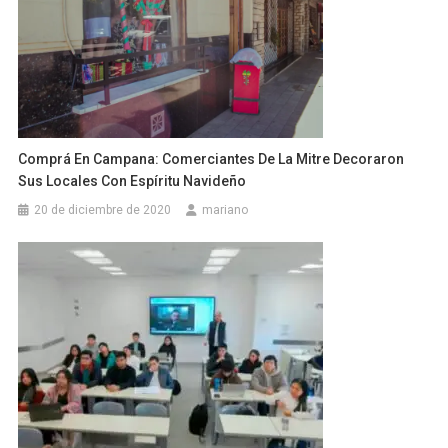
Comprá En Campana: Comerciantes De La Mitre Decoraron
Sus Locales Con Espíritu Navideño
20 de diciembre de 2020
mariano