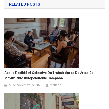
RELATED POSTS
entradas
Abella Recibió Al Colectivo De Trabajadores De Artes Del
Movimiento Independiente Campana
27 de noviembre de 2020
mariano