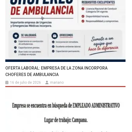
OFERTA LABORAL: EMPRESA DE LA ZONA INCORPORA
CHOFERES DE AMBULANCIA
16 de julio de 2026
mariano