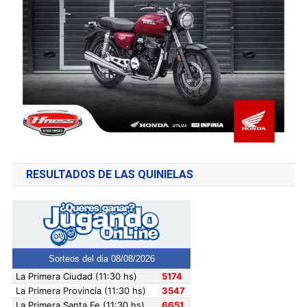
RESULTADOS DE LAS QUINIELAS