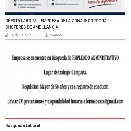
OFERTA LABORAL: EMPRESA DE LA ZONA INCORPORA
CHOFERES DE AMBULANCIA
16 de julio de 2026
mariano
Búsqueda Laboral