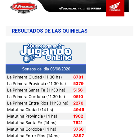
RESULTADOS DE LAS QUINIELAS