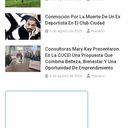
Conmoción Por La Muerte De Un Ex
Deportista En El Club Ciudad
6 de agosto de 2026
mariano
Consultoras Mary Kay Presentaron
En La CUCEI Una Propuesta Que
Combina Belleza, Bienestar Y Una
Oportunidad De Emprendimiento
6 de agosto de 2026
mariano