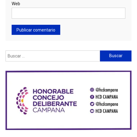
Web
Buscar: