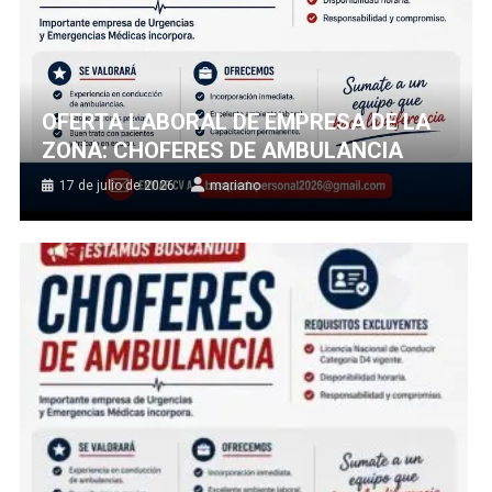
OFERTA LABORAL DE EMPRESA DE LA
ZONA: CHOFERES DE AMBULANCIA
17 de julio de 2026
mariano