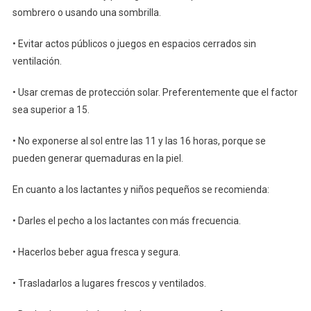
sombrero o usando una sombrilla.
• Evitar actos públicos o juegos en espacios cerrados sin
ventilación.
• Usar cremas de protección solar. Preferentemente que el factor
sea superior a 15.
• No exponerse al sol entre las 11 y las 16 horas, porque se
pueden generar quemaduras en la piel.
En cuanto a los lactantes y niños pequeños se recomienda:
• Darles el pecho a los lactantes con más frecuencia.
• Hacerlos beber agua fresca y segura.
• Trasladarlos a lugares frescos y ventilados.