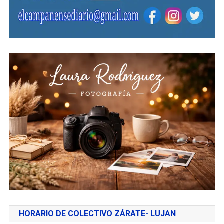
HORARIO DE COLECTIVO ZÁRATE- LUJAN