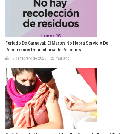
Feriado De Carnaval: El Martes No Habrá Servicio De
Recolección Domiciliaria De Residuos
15 de febrero de 2026
mariano