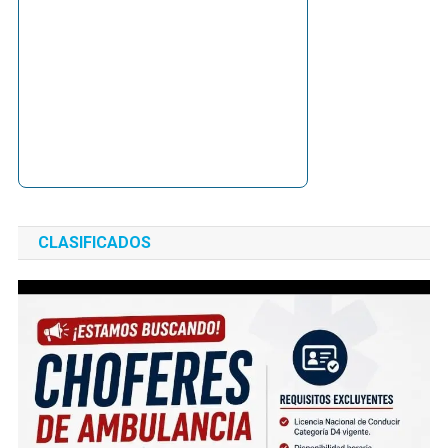
CLASIFICADOS