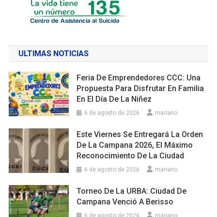
ULTIMAS NOTICIAS
Feria De Emprendedores CCC: Una
Propuesta Para Disfrutar En Familia
En El Día De La Niñez
6 de agosto de 2026
mariano
Este Viernes Se Entregará La Orden
De La Campana 2026, El Máximo
Reconocimiento De La Ciudad
6 de agosto de 2026
mariano
Torneo De La URBA: Ciudad De
Campana Venció A Berisso
6 de agosto de 2026
mariano