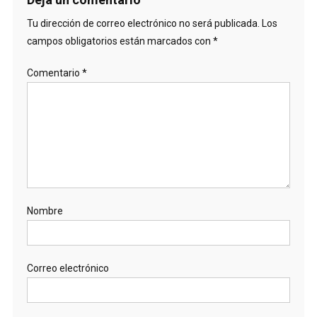
Tu dirección de correo electrónico no será publicada.
Los
campos obligatorios están marcados con
*
Comentario
*
Nombre
Correo electrónico