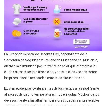
La Dirección General de Defensa Civil, dependiente de la
Secretaría de Seguridad y Prevención Ciudadana del Municipio,
alerta a la comunidad por un frente de calor que afectará a la
ciudad durante los próximos días, y solicita a los vecinos tomar
las precauciones necesarias ante tales circunstancias.
Existen evidencias contundentes de los riesgos a la salud frente
al exceso de calor o temperaturas muy elevadas. Muchos de los
decesos frente a las altas temperaturas pueden ser prevenibles,