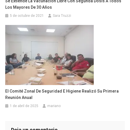
Se Extiende La Vacunación Libre Con Segunda Dosis A Todos
Los Mayores De 30 Años
5 de octubre de 2021
Sara Truzzi
El Comité Zonal De Seguridad E Higiene Realizó Su Primera
Reunión Anual
1 de abril de 2025
mariano
Deja un comentario