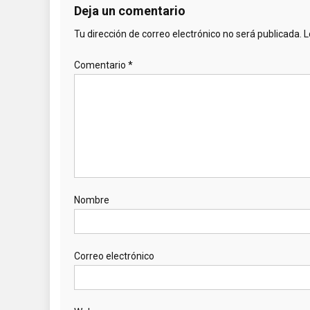
Deja un comentario
Tu dirección de correo electrónico no será publicada.
L
Comentario
*
Nombre
Correo electrónico