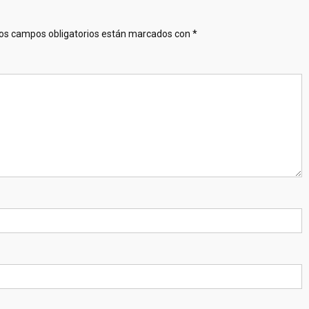
os campos obligatorios están marcados con
*