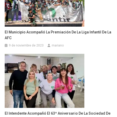
El Municipio Acompañó La Premiación De La Liga Infantil De La
AFC
9 de noviembre de 2023
mariano
El Intendente Acompañó El 63º Aniversario De La Sociedad De