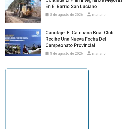
Continúa El Plan Integral De Mejoras
En El Barrio San Luciano
8 de agosto de 2026
mariano
Canotaje: El Campana Boat Club
Recibe Una Nueva Fecha Del
Campeonato Provincial
8 de agosto de 2026
mariano