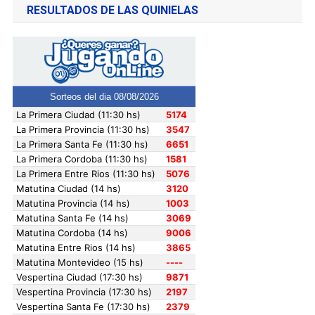
RESULTADOS DE LAS QUINIELAS