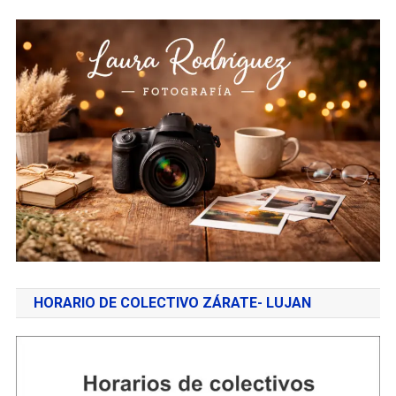
HORARIO DE COLECTIVO ZÁRATE- LUJAN