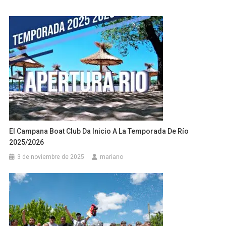
El Campana Boat Club Da Inicio A La Temporada De Río
2025/2026
3 de noviembre de 2025
mariano