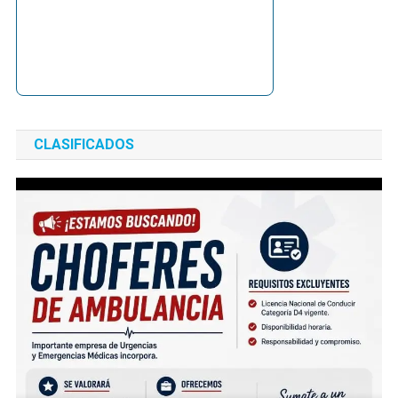
CLASIFICADOS