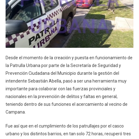
Desde el momento de la creación y puesta en funcionamiento de
la Patrulla Urbana por parte de la Secretaría de Seguridad y
Prevención Ciudadana del Municipio durante la gestión del
intendente Sebastián Abella, pasó a ser una herramienta muy
importante para colaborar con las fuerzas provinciales y
nacionales en la prevención de delitos y faltas en general,
teniendo dentro de sus funciones el acercamiento al vecino de
Campana.
Fue así que en el cumplimiento de los patrullajes por el casco
urbano y los distintos barrios, en tan solo 72 horas, recuperó tres