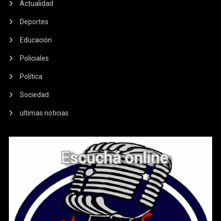
Actualidad
Deportes
Educación
Policiales
Política
Sociedad
ultimas noticias