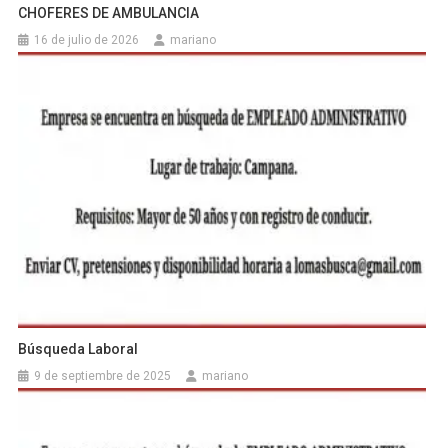
CHOFERES DE AMBULANCIA
16 de julio de 2026
mariano
Búsqueda Laboral
9 de septiembre de 2025
mariano