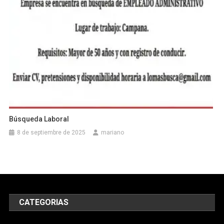
Búsqueda Laboral
8 de septiembre de 2025
mariano
CATEGORIAS