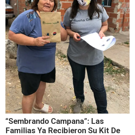
“Sembrando Campana”: Las
Familias Ya Recibieron Su Kit De