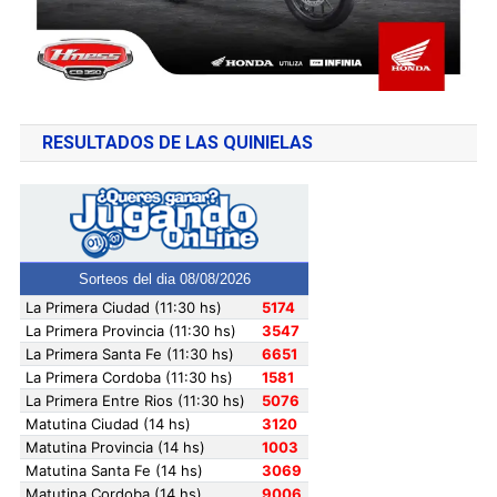
RESULTADOS DE LAS QUINIELAS