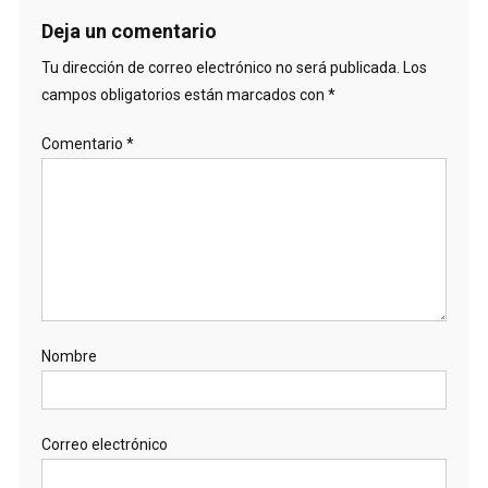
Deja un comentario
Tu dirección de correo electrónico no será publicada.
Los
campos obligatorios están marcados con
*
Comentario
*
Nombre
Correo electrónico