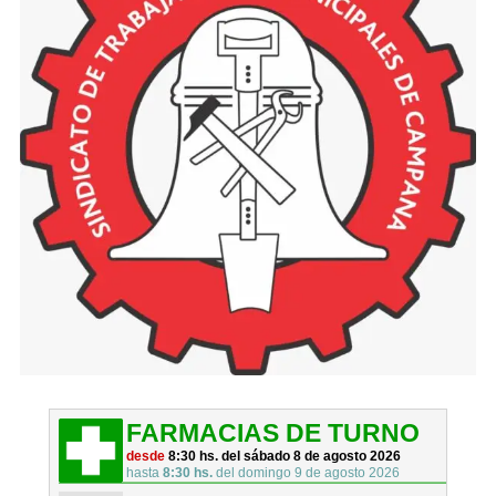
FARMACIAS DE TURNO
desde
8:30 hs. del sábado 8 de agosto 2026
hasta
8:30 hs.
del domingo 9 de agosto 2026