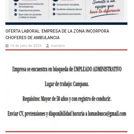
OFERTA LABORAL: EMPRESA DE LA ZONA INCORPORA
CHOFERES DE AMBULANCIA
16 de julio de 2026
mariano