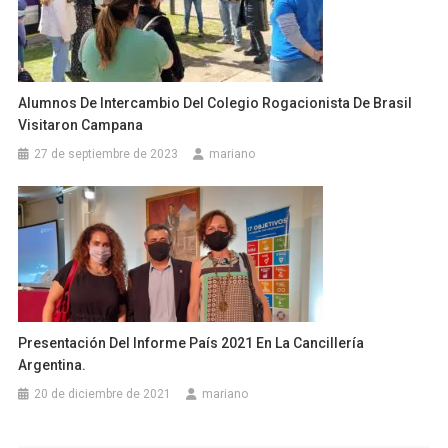
Alumnos De Intercambio Del Colegio Rogacionista De Brasil
Visitaron Campana
27 de septiembre de 2023
mariano
Presentación Del Informe País 2021 En La Cancillería
Argentina.
20 de diciembre de 2021
mariano