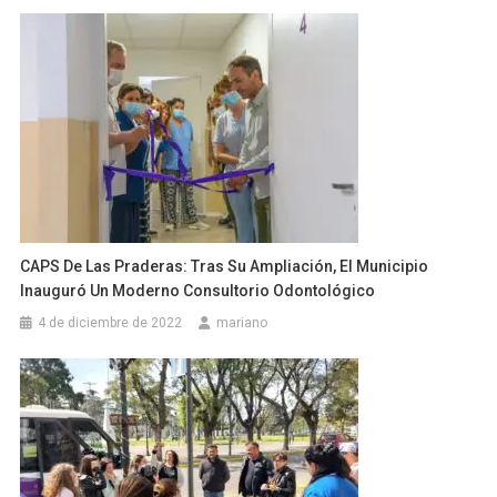
CAPS De Las Praderas: Tras Su Ampliación, El Municipio
Inauguró Un Moderno Consultorio Odontológico
4 de diciembre de 2022
mariano