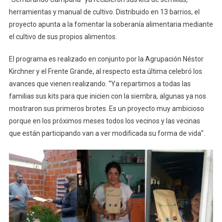
herramientas y manual de cultivo. Distribuido en 13 barrios, el
proyecto apunta a la fomentar la soberanía alimentaria mediante
el cultivo de sus propios alimentos.
El programa es realizado en conjunto por la Agrupación Néstor
Kirchner y el Frente Grande, al respecto esta última celebró los
avances que vienen realizando. “Ya repartimos a todas las
familias sus kits para que inicien con la siembra, algunas ya nos
mostraron sus primeros brotes. Es un proyecto muy ambicioso
porque en los próximos meses todos los vecinos y las vecinas
que están participando van a ver modificada su forma de vida”.