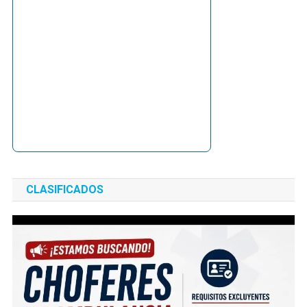
CLASIFICADOS