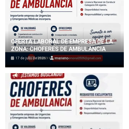
OFERTA LABORAL DE EMPRESA DE LA
ZONA: CHOFERES DE AMBULANCIA
17 de julio de 2026
mariano