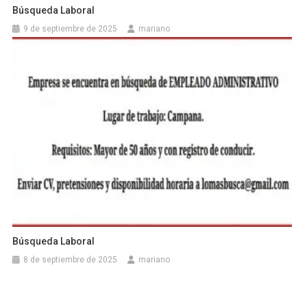
Búsqueda Laboral
9 de septiembre de 2025
mariano
Búsqueda Laboral
8 de septiembre de 2025
mariano