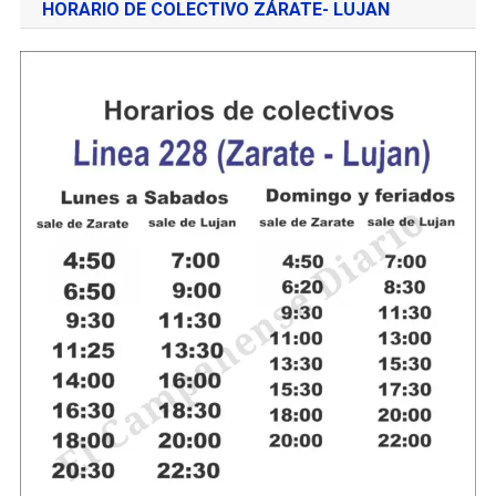
HORARIO DE COLECTIVO ZÁRATE- LUJAN