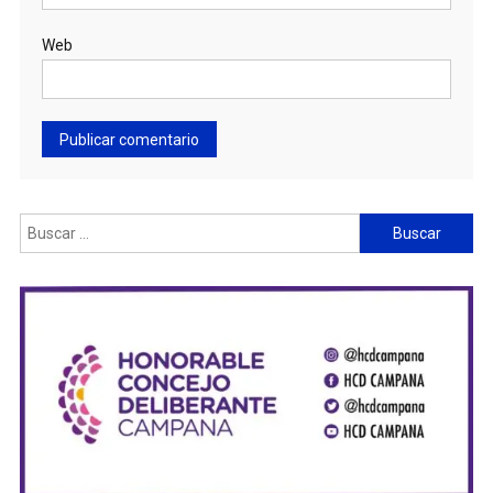
Web
Buscar: