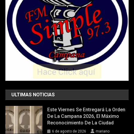
ULTIMAS NOTICIAS
Este Viernes Se Entregará La Orden
De La Campana 2026, El Máximo
Reconocimiento De La Ciudad
6 de agosto de 2026
mariano