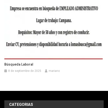
Búsqueda Laboral
8 de septiembre de 2025
mariano
CATEGORIAS