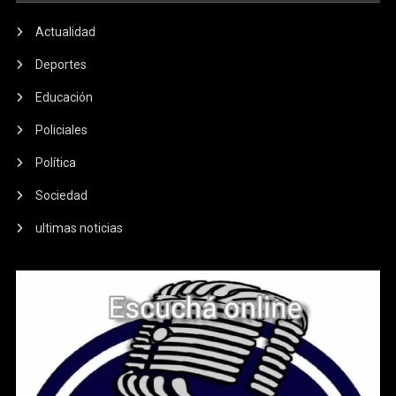
Actualidad
Deportes
Educación
Policiales
Política
Sociedad
ultimas noticias