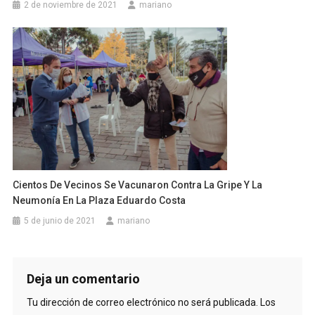
2 de noviembre de 2021
mariano
Cientos De Vecinos Se Vacunaron Contra La Gripe Y La
Neumonía En La Plaza Eduardo Costa
5 de junio de 2021
mariano
Deja un comentario
Tu dirección de correo electrónico no será publicada.
Los