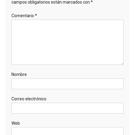
campos obligatorios están marcados con
*
Comentario
*
Nombre
Correo electrónico
Web