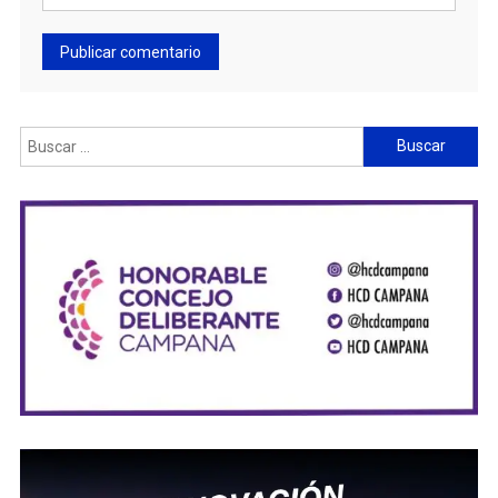
Buscar: