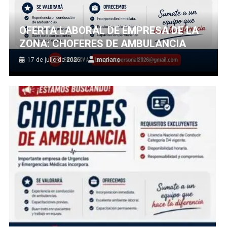
OFERTA LABORAL DE EMPRESA DE LA
ZONA: CHOFERES DE AMBULANCIA
17 de julio de 2026
mariano