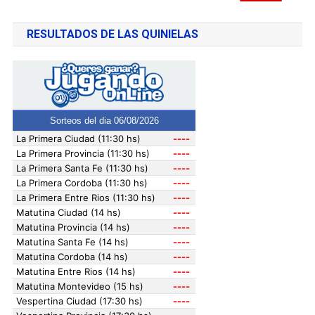
RESULTADOS DE LAS QUINIELAS