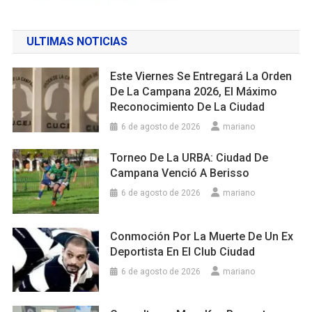
ULTIMAS NOTICIAS
Este Viernes Se Entregará La Orden
De La Campana 2026, El Máximo
Reconocimiento De La Ciudad
6 de agosto de 2026
mariano
Torneo De La URBA: Ciudad De
Campana Venció A Berisso
6 de agosto de 2026
mariano
Conmoción Por La Muerte De Un Ex
Deportista En El Club Ciudad
6 de agosto de 2026
mariano