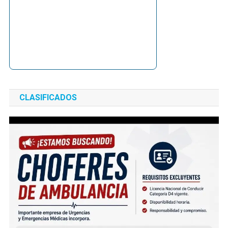
CLASIFICADOS