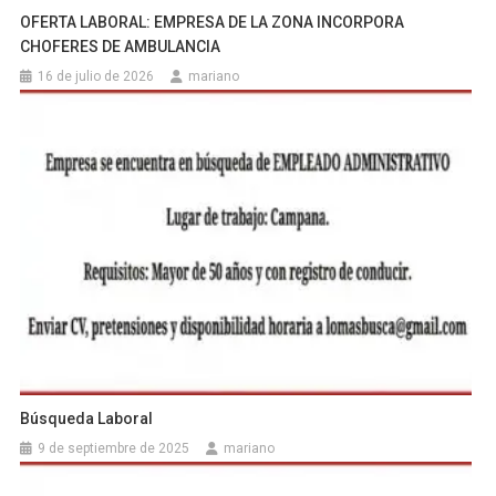
OFERTA LABORAL: EMPRESA DE LA ZONA INCORPORA
CHOFERES DE AMBULANCIA
16 de julio de 2026
mariano
Búsqueda Laboral
9 de septiembre de 2025
mariano