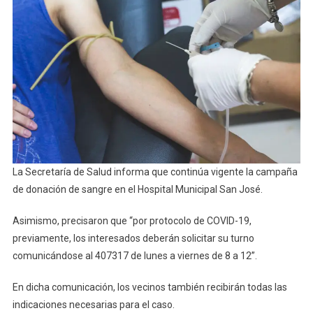
De
Sangre
La Secretaría de Salud informa que continúa vigente la campaña
de donación de sangre en el Hospital Municipal San José.
Asimismo, precisaron que “por protocolo de COVID-19,
previamente, los interesados deberán solicitar su turno
comunicándose al 407317 de lunes a viernes de 8 a 12”.
En dicha comunicación, los vecinos también recibirán todas las
indicaciones necesarias para el caso.