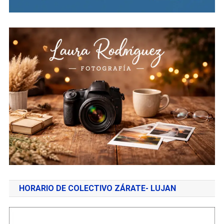
HORARIO DE COLECTIVO ZÁRATE- LUJAN