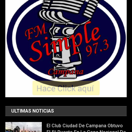
ULTIMAS NOTICIAS
El Club Ciudad De Campana Obtuvo