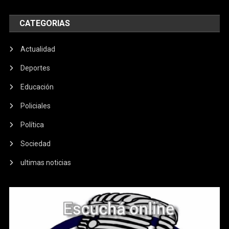
CATEGORIAS
Actualidad
Deportes
Educación
Policiales
Política
Sociedad
ultimas noticias