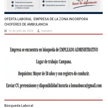
OFERTA LABORAL: EMPRESA DE LA ZONA INCORPORA
CHOFERES DE AMBULANCIA
16 de julio de 2026
mariano
Búsqueda Laboral