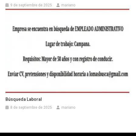
9 de septiembre de 2025
mariano
Búsqueda Laboral
8 de septiembre de 2025
mariano