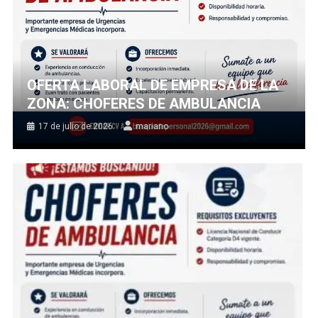
OFERTA LABORAL DE EMPRESA DE LA
ZONA: CHOFERES DE AMBULANCIA
17 de julio de 2026
mariano