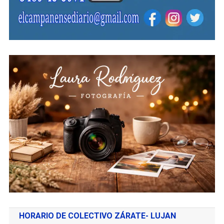
HORARIO DE COLECTIVO ZÁRATE- LUJAN