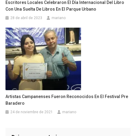
Escritores Locales Celebraron El Día Internacional Del Libro
Con Una Suelta De Libros En El Parque Urbano
28 de abril de 2023
mariano
Artistas Campanenses Fueron Reconocidos En El Festival Pre
Baradero
24 de noviembre de 2021
mariano