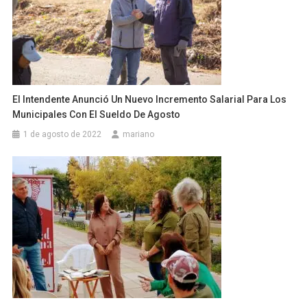
El Intendente Anunció Un Nuevo Incremento Salarial Para Los
Municipales Con El Sueldo De Agosto
1 de agosto de 2022
mariano