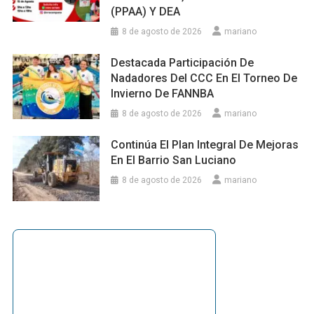
(PPAA) Y DEA
8 de agosto de 2026
mariano
Destacada Participación De
Nadadores Del CCC En El Torneo De
Invierno De FANNBA
8 de agosto de 2026
mariano
Continúa El Plan Integral De Mejoras
En El Barrio San Luciano
8 de agosto de 2026
mariano