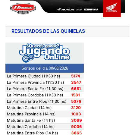
RESULTADOS DE LAS QUINIELAS