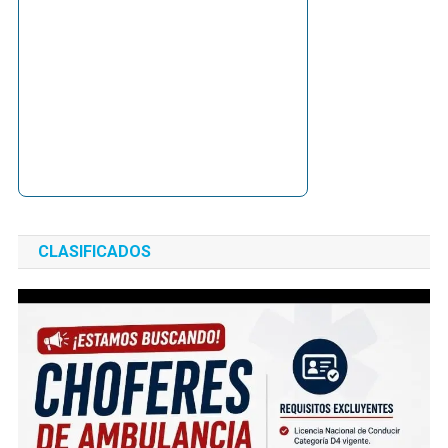
CLASIFICADOS