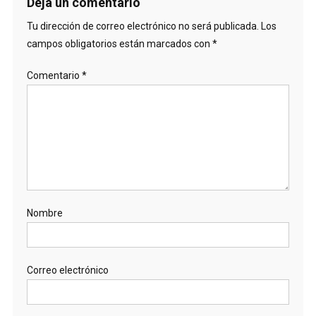
Deja un comentario
Tu dirección de correo electrónico no será publicada.
Los
campos obligatorios están marcados con
*
Comentario
*
Nombre
Correo electrónico