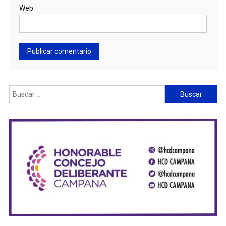
Web
Buscar: