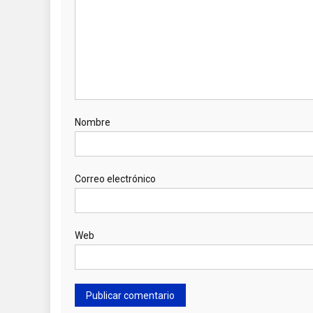
Nombre
Correo electrónico
Web