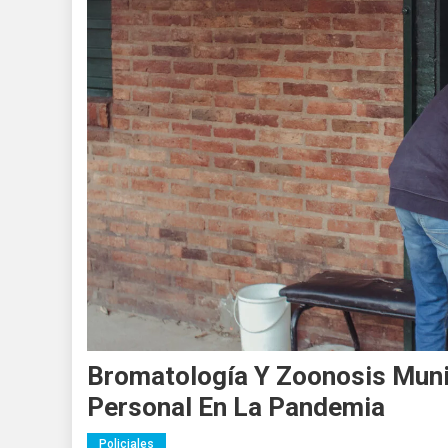
Bromatología Y Zoonosis Munic
Personal En La Pandemia
Policiales