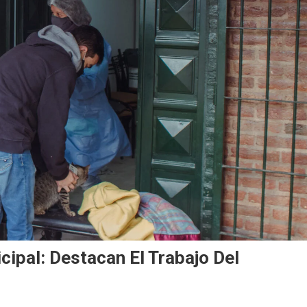
ipal: Destacan El Trabajo Del