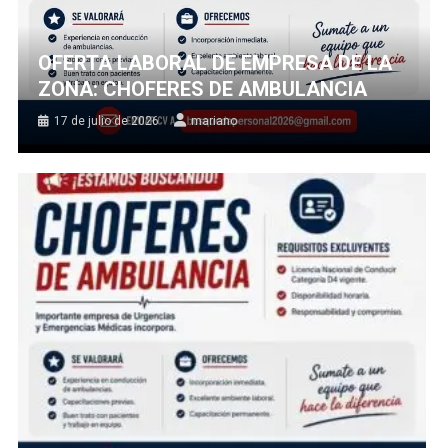
OFERTA LABORAL DE EMPRESA DE LA
ZONA: CHOFERES DE AMBULANCIA
17 de julio de 2026
mariano