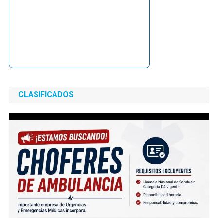
CLASIFICADOS