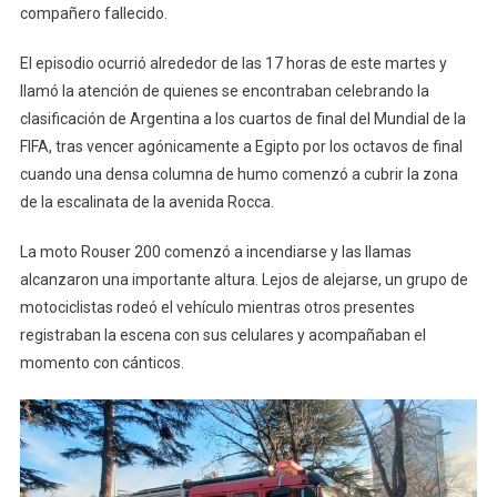
compañero fallecido.
El episodio ocurrió alrededor de las 17 horas de este martes y
llamó la atención de quienes se encontraban celebrando la
clasificación de Argentina a los cuartos de final del Mundial de la
FIFA, tras vencer agónicamente a Egipto por los octavos de final
cuando una densa columna de humo comenzó a cubrir la zona
de la escalinata de la avenida Rocca.
La moto Rouser 200 comenzó a incendiarse y las llamas
alcanzaron una importante altura. Lejos de alejarse, un grupo de
motociclistas rodeó el vehículo mientras otros presentes
registraban la escena con sus celulares y acompañaban el
momento con cánticos.