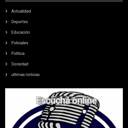
Actualidad
Deportes
Educación
Policiales
Política
Sociedad
ultimas noticias