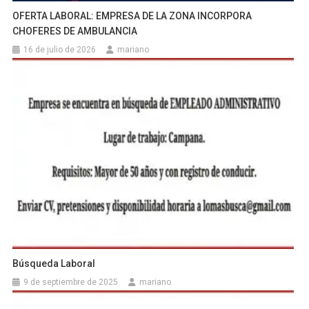
OFERTA LABORAL: EMPRESA DE LA ZONA INCORPORA
CHOFERES DE AMBULANCIA
16 de julio de 2026
mariano
Búsqueda Laboral
9 de septiembre de 2025
mariano