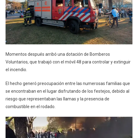
Momentos después arribó una dotación de Bomberos
Voluntarios, que trabajó con el móvil 48 para controlar y extinguir
el incendio.
El hecho generó preocupación entre las numerosas familias que
se encontraban en el lugar disfrutando de los festejos, debido al
riesgo que representaban las llamas y la presencia de
combustible en el rodado.