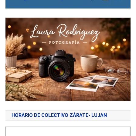
HORARIO DE COLECTIVO ZÁRATE- LUJAN