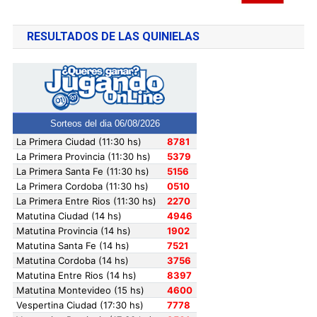
RESULTADOS DE LAS QUINIELAS