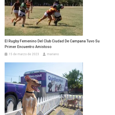
El Rugby Femenino Del Club Ciudad De Campana Tuvo Su
Primer Encuentro Amistoso
15 de marzo de 2023
mariano