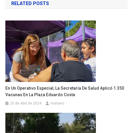
RELATED POSTS
entradas
En Un Operativo Especial, La Secretaría De Salud Aplicó 1.350
Vacunas En La Plaza Eduardo Costa
20 de abril de 2024
mariano