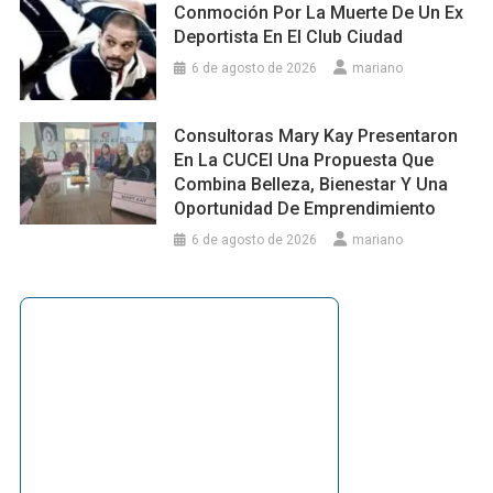
Conmoción Por La Muerte De Un Ex
Deportista En El Club Ciudad
6 de agosto de 2026
mariano
Consultoras Mary Kay Presentaron
En La CUCEI Una Propuesta Que
Combina Belleza, Bienestar Y Una
Oportunidad De Emprendimiento
6 de agosto de 2026
mariano