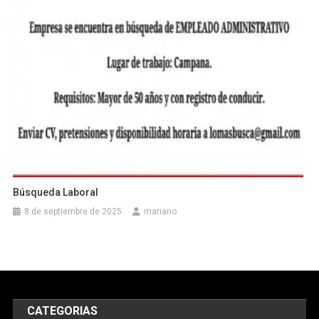
Búsqueda Laboral
8 de septiembre de 2025
mariano
CATEGORIAS