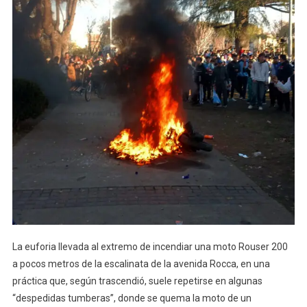
La euforia llevada al extremo de incendiar una moto Rouser 200
a pocos metros de la escalinata de la avenida Rocca, en una
práctica que, según trascendió, suele repetirse en algunas
“despedidas tumberas”, donde se quema la moto de un