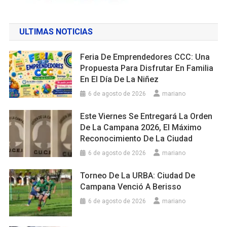
ULTIMAS NOTICIAS
Feria De Emprendedores CCC: Una
Propuesta Para Disfrutar En Familia
En El Día De La Niñez
6 de agosto de 2026
mariano
Este Viernes Se Entregará La Orden
De La Campana 2026, El Máximo
Reconocimiento De La Ciudad
6 de agosto de 2026
mariano
Torneo De La URBA: Ciudad De
Campana Venció A Berisso
6 de agosto de 2026
mariano