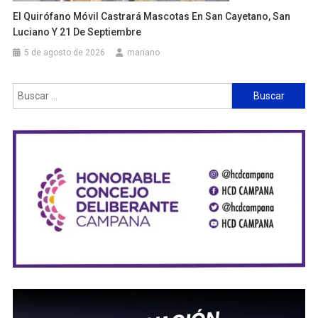
El Quirófano Móvil Castrará Mascotas En San Cayetano, San
Luciano Y 21 De Septiembre
5 de agosto de 2026
mariano
Buscar: