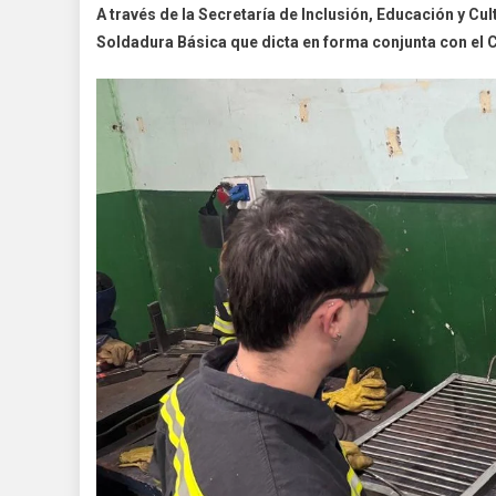
A través de la Secretaría de Inclusión, Educación y Cu
Soldadura Básica que dicta en forma conjunta con el 