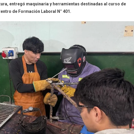
ltura, entregó maquinaria y herramientas destinadas al curso de
Centro de Formación Laboral N° 401.