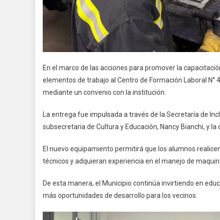
En el marco de las acciones para promover la capacitación
elementos de trabajo al Centro de Formación Laboral N° 4
mediante un convenio con la institución.
La entrega fue impulsada a través de la Secretaría de Incl
subsecretaria de Cultura y Educación, Nancy Bianchi, y la
El nuevo equipamiento permitirá que los alumnos realic
técnicos y adquieran experiencia en el manejo de maquinar
De esta manera, el Municipio continúa invirtiendo en ed
más oportunidades de desarrollo para los vecinos.