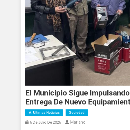
El Municipio Sigue Impulsando
Entrega De Nuevo Equipamie
A. Ultimas Noticias
Sociedad
Mariano
6 De Julio De 2026