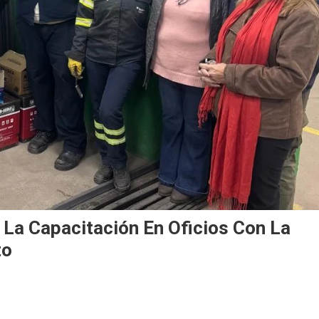
 La Capacitación En Oficios Con La
nto