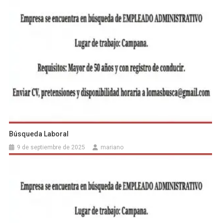
Búsqueda Laboral
9 de septiembre de 2025
mariano