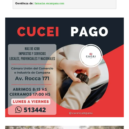
Gentileza de:
farmacias.encampana.com