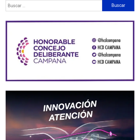
Buscar: