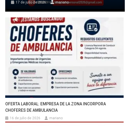
17 de julio de 2026
mariano
OFERTA LABORAL: EMPRESA DE LA ZONA INCORPORA
CHOFERES DE AMBULANCIA
16 de julio de 2026
mariano