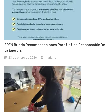
EDEN Brinda Recomendaciones Para Un Uso Responsable De
La Energía
23 de enero de 2026
mariano