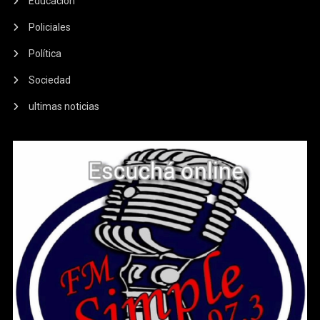
Educación
Policiales
Política
Sociedad
ultimas noticias