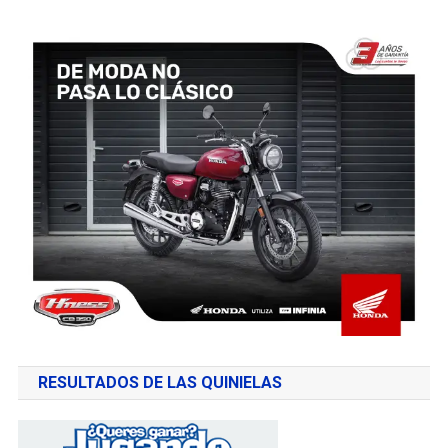
RESULTADOS DE LAS QUINIELAS