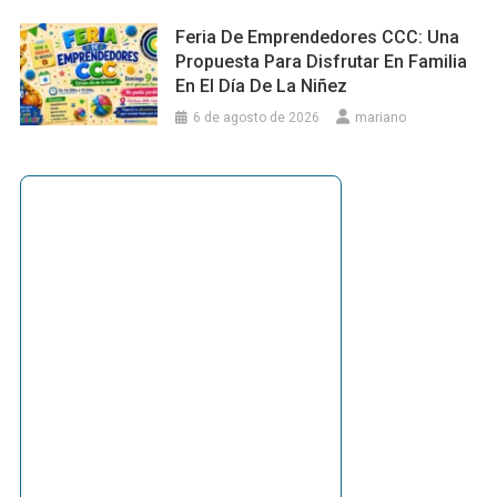
Feria De Emprendedores CCC: Una
Propuesta Para Disfrutar En Familia
En El Día De La Niñez
6 de agosto de 2026
mariano