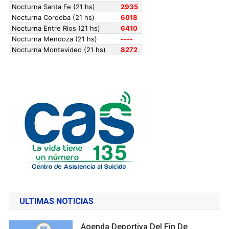
ULTIMAS NOTICIAS
Agenda Deportiva Del Fin De