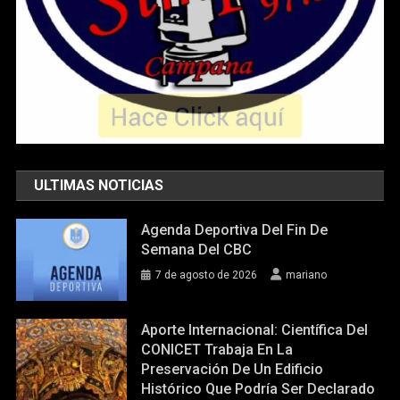
ULTIMAS NOTICIAS
Agenda Deportiva Del Fin De
Semana Del CBC
7 de agosto de 2026
mariano
Aporte Internacional: Científica Del
CONICET Trabaja En La
Preservación De Un Edificio
Histórico Que Podría Ser Declarado