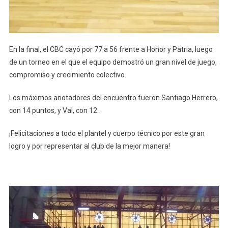
En la final, el CBC cayó por 77 a 56 frente a Honor y Patria, luego
de un torneo en el que el equipo demostró un gran nivel de juego,
compromiso y crecimiento colectivo.
Los máximos anotadores del encuentro fueron Santiago Herrero,
con 14 puntos, y Val, con 12.
¡Felicitaciones a todo el plantel y cuerpo técnico por este gran
logro y por representar al club de la mejor manera!