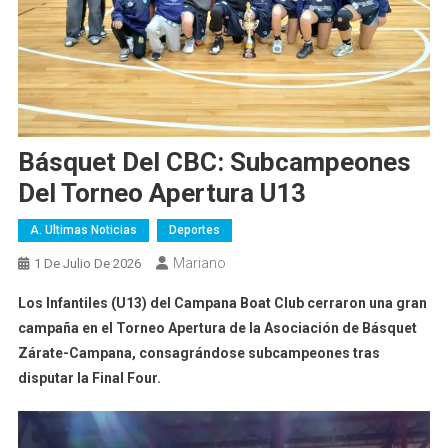
Básquet Del CBC: Subcampeones
Del Torneo Apertura U13
A. Ultimas Noticias
Deportes
Mariano
1 De Julio De 2026
Los Infantiles (U13) del Campana Boat Club cerraron una gran
campaña en el Torneo Apertura de la Asociación de Básquet
Zárate-Campana, consagrándose subcampeones tras
disputar la Final Four.