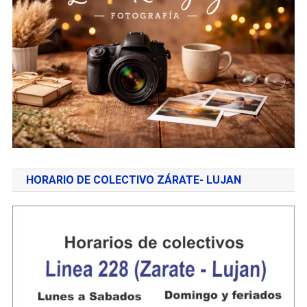
HORARIO DE COLECTIVO ZÁRATE- LUJAN