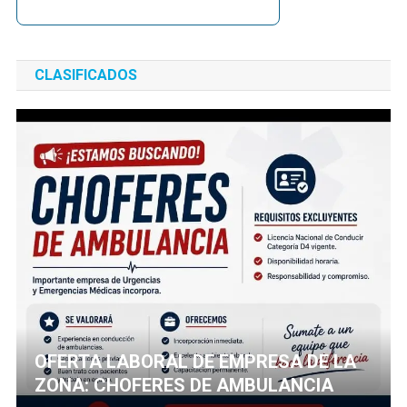
CLASIFICADOS
OFERTA LABORAL DE EMPRESA DE LA
ZONA: CHOFERES DE AMBULANCIA