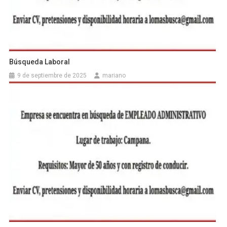
Búsqueda Laboral
9 de septiembre de 2025
mariano