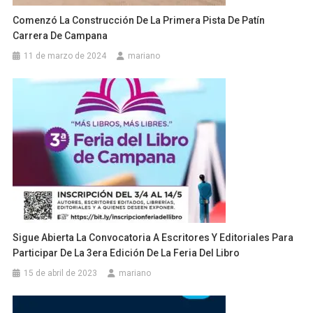
Comenzó La Construcción De La Primera Pista De Patín
Carrera De Campana
11 de marzo de 2024
mariano
Sigue Abierta La Convocatoria A Escritores Y Editoriales Para
Participar De La 3era Edición De La Feria Del Libro
15 de abril de 2023
mariano