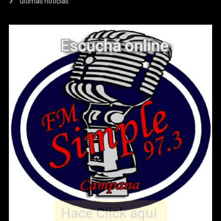
ultimas noticias