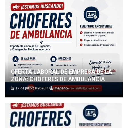
OFERTA LABORAL DE EMPRESA DE LA
ZONA: CHOFERES DE AMBULANCIA
17 de julio de 2026
mariano