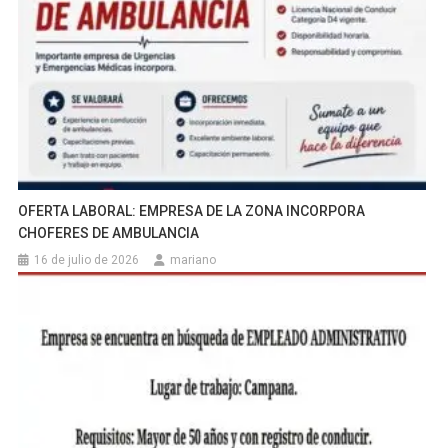
OFERTA LABORAL: EMPRESA DE LA ZONA INCORPORA
CHOFERES DE AMBULANCIA
16 de julio de 2026
mariano