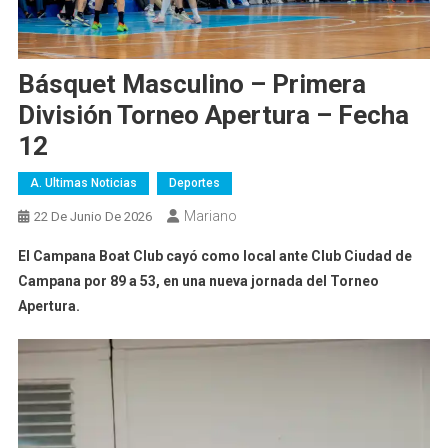
Básquet Masculino – Primera
División Torneo Apertura – Fecha
12
A. Ultimas Noticias
Deportes
Mariano
22 De Junio De 2026
El Campana Boat Club cayó como local ante Club Ciudad de
Campana por 89 a 53, en una nueva jornada del Torneo
Apertura.