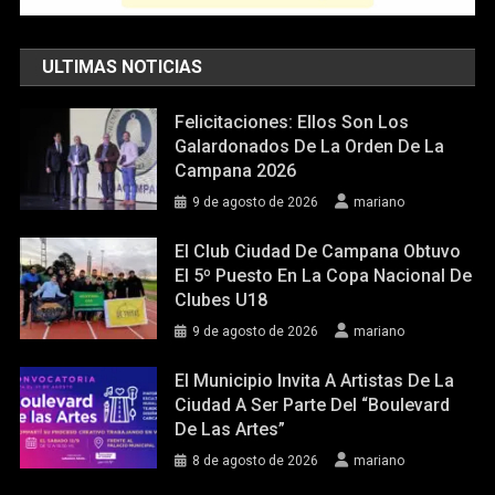
ULTIMAS NOTICIAS
Felicitaciones: Ellos Son Los
Galardonados De La Orden De La
Campana 2026
9 de agosto de 2026
mariano
El Club Ciudad De Campana Obtuvo
El 5º Puesto En La Copa Nacional De
Clubes U18
9 de agosto de 2026
mariano
El Municipio Invita A Artistas De La
Ciudad A Ser Parte Del “Boulevard
De Las Artes”
8 de agosto de 2026
mariano