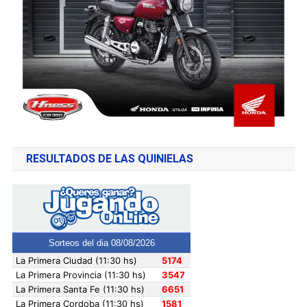
RESULTADOS DE LAS QUINIELAS