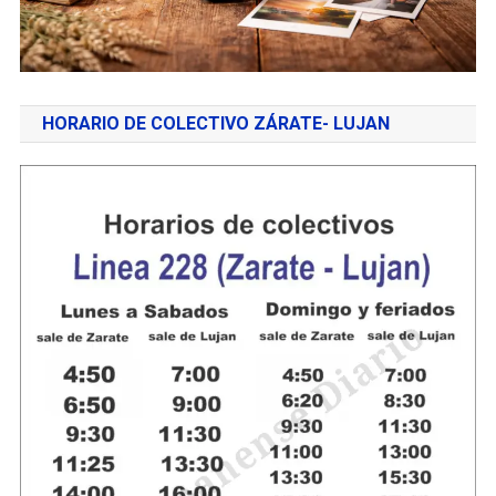
HORARIO DE COLECTIVO ZÁRATE- LUJAN