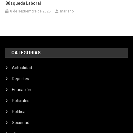
Búsqueda Laboral
8 de septiembre de 2025
mariano
CATEGORIAS
Actualidad
Deportes
Educación
Policiales
Política
Sociedad