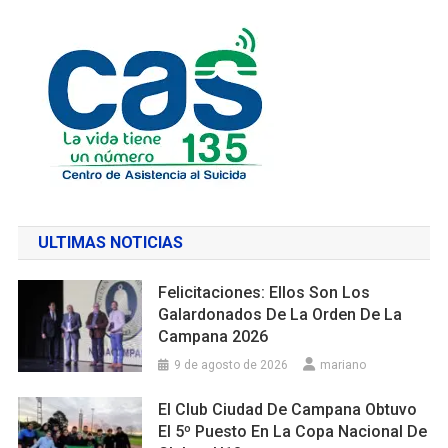
ULTIMAS NOTICIAS
Felicitaciones: Ellos Son Los
Galardonados De La Orden De La
Campana 2026
9 de agosto de 2026
mariano
El Club Ciudad De Campana Obtuvo
El 5º Puesto En La Copa Nacional De