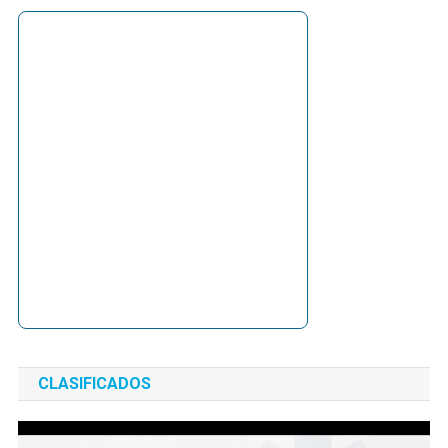
CLASIFICADOS