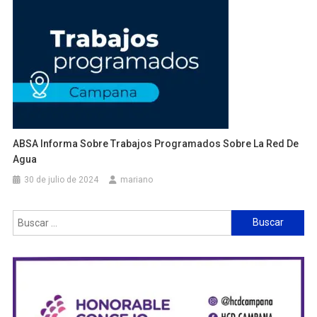
ABSA Informa Sobre Trabajos Programados Sobre La Red De
Agua
30 de julio de 2024
mariano
Buscar: