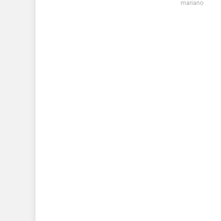
mariano