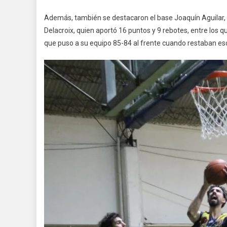
Además, también se destacaron el base Joaquín Aguilar, co
Delacroix, quien aportó 16 puntos y 9 rebotes, entre los 
que puso a su equipo 85-84 al frente cuando restaban es