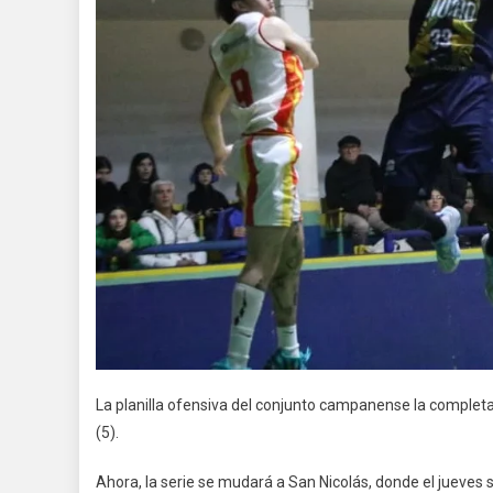
La planilla ofensiva del conjunto campanense la completar
(5).
Ahora, la serie se mudará a San Nicolás, donde el jueves 