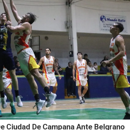
 De Ciudad De Campana Ante Belgrano