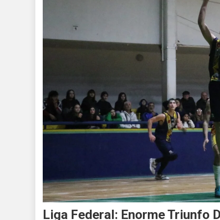
Liga Federal: Enorme Triunfo