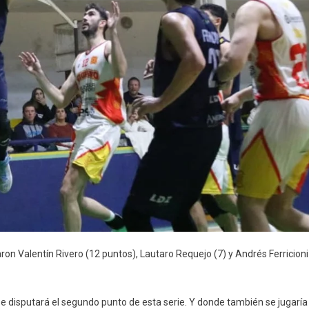
on Valentín Rivero (12 puntos), Lautaro Requejo (7) y Andrés Ferricioni
se disputará el segundo punto de esta serie. Y donde también se jugaría