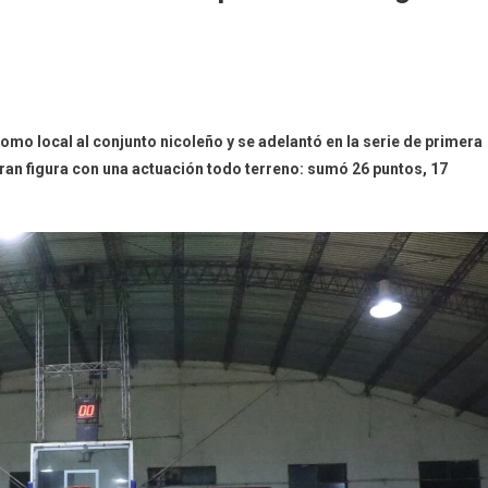
omo local al conjunto nicoleño y se adelantó en la serie de primera
gran figura con una actuación todo terreno: sumó 26 puntos, 17