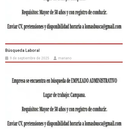
Búsqueda Laboral
9 de septiembre de 2025
mariano