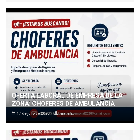
OFERTA LABORAL DE EMPRESA DE LA
ZONA: CHOFERES DE AMBULANCIA
17 de julio de 2026
mariano