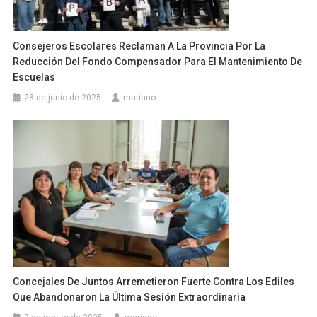
Consejeros Escolares Reclaman A La Provincia Por La
Reducción Del Fondo Compensador Para El Mantenimiento De
Escuelas
28 de junio de 2025
mariano
Concejales De Juntos Arremetieron Fuerte Contra Los Ediles
Que Abandonaron La Última Sesión Extraordinaria