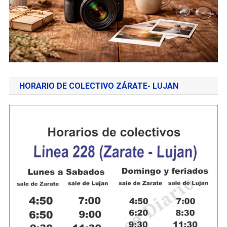
HORARIO DE COLECTIVO ZÁRATE- LUJAN