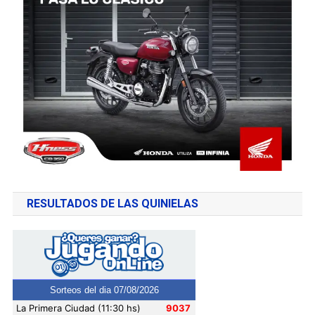
RESULTADOS DE LAS QUINIELAS