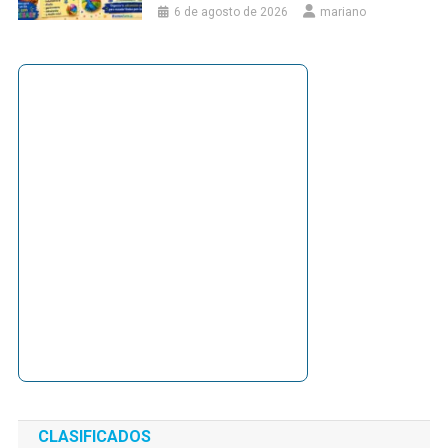
6 de agosto de 2026
mariano
CLASIFICADOS