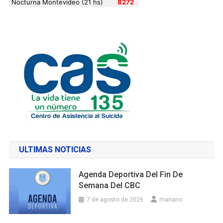
ULTIMAS NOTICIAS
Agenda Deportiva Del Fin De
Semana Del CBC
7 de agosto de 2026
mariano