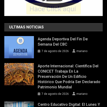
ULTIMAS NOTICIAS
Agenda Deportiva Del Fin De
Semana Del CBC
7 de agosto de 2026
mariano
Aporte Internacional: Científica Del
CONICET Trabaja En La
Preservación De Un Edificio
Histórico Que Podría Ser Declarado
Patrimonio Mundial
7 de agosto de 2026
mariano
Centro Educativo Digital: El Lunes Y