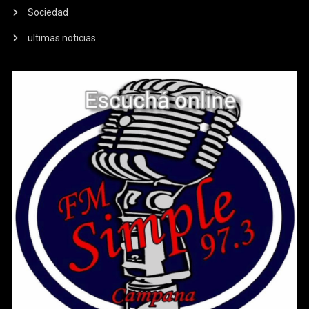
Sociedad
ultimas noticias