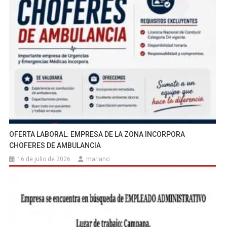
OFERTA LABORAL: EMPRESA DE LA ZONA INCORPORA
CHOFERES DE AMBULANCIA
16 de julio de 2026
mariano