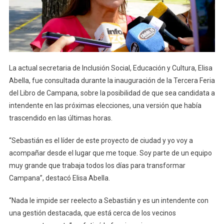
La actual secretaria de Inclusión Social, Educación y Cultura, Elisa
Abella, fue consultada durante la inauguración de la Tercera Feria
del Libro de Campana, sobre la posibilidad de que sea candidata a
intendente en las próximas elecciones, una versión que había
trascendido en las últimas horas.
“Sebastián es el líder de este proyecto de ciudad y yo voy a
acompañar desde el lugar que me toque. Soy parte de un equipo
muy grande que trabaja todos los días para transformar
Campana”, destacó Elisa Abella.
“Nada le impide ser reelecto a Sebastián y es un intendente con
una gestión destacada, que está cerca de los vecinos