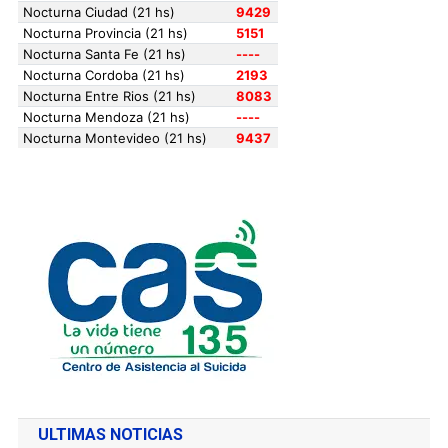
ULTIMAS NOTICIAS