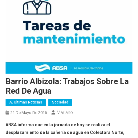
Barrio Albizola: Trabajos Sobre La
Red De Agua
A. Ultimas Noticias
Sociedad
Mariano
21 De Mayo De 2026
ABSA informa que en la jornada de hoy se realiza el
desplazamiento de la cañería de agua en Colectora Norte,