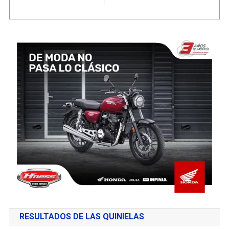
RESULTADOS DE LAS QUINIELAS