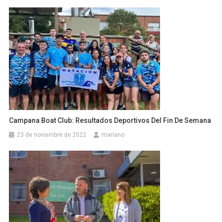
Campana Boat Club: Resultados Deportivos Del Fin De Semana
23 de noviembre de 2022
mariano