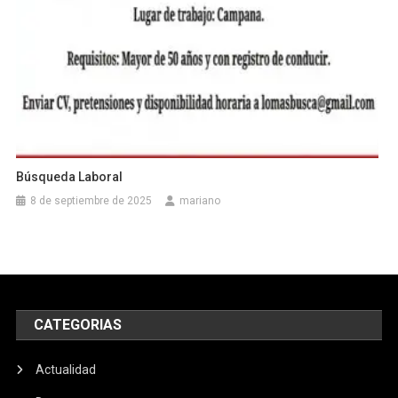
Búsqueda Laboral
8 de septiembre de 2025
mariano
CATEGORIAS
Actualidad