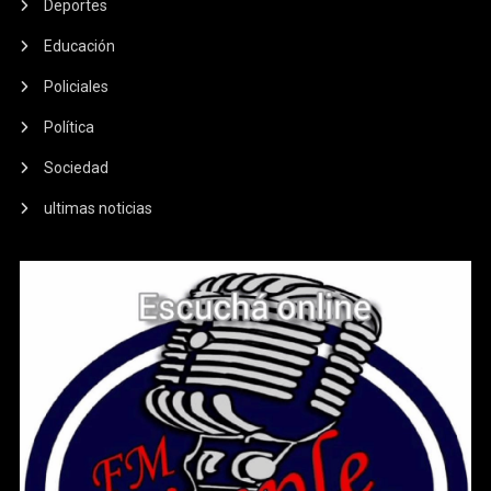
Deportes
Educación
Policiales
Política
Sociedad
ultimas noticias