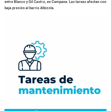
entre Blanco y Gil Castro, en Campana. Las tareas afectan con
baja presión al barrio Albizola.