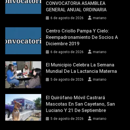
CONVOCATORIA ASAMBLEA
GENERAL ANUAL ORDINARIA
6 de agosto de 2026
mariano
Centro Criollo Pampa Y Cielo:
Reempadronamiento De Socios A
Diciembre 2019
6 de agosto de 2026
mariano
El Municipio Celebra La Semana
Mundial De La Lactancia Materna
5 de agosto de 2026
mariano
El Quirófano Móvil Castrará
Mascotas En San Cayetano, San
Luciano Y 21 De Septiembre
5 de agosto de 2026
mariano