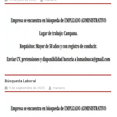
16 de julio de 2026
mariano
Búsqueda Laboral
9 de septiembre de 2025
mariano