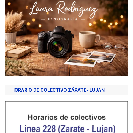
HORARIO DE COLECTIVO ZÁRATE- LUJAN