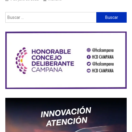
Buscar: