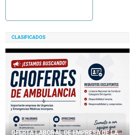
CLASIFICADOS
OFERTA LABORAL DE EMPRESA DE LA