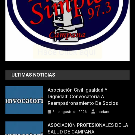
ULTIMAS NOTICIAS
Asociación Civil Igualdad Y
Dignidad: Convocatoria A
Reempadronamiento De Socios
6 de agosto de 2026
mariano
ASOCIACIÓN PROFESIONALES DE LA
SALUD DE CAMPΑΝΑ: