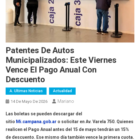
Patentes De Autos
Municipalizados: Este Viernes
Vence El Pago Anual Con
Descuento
A. Ultimas Noticias
Actualidad
Mariano
14 De Mayo De 2026
Las boletas se pueden descargar del
sitio
Mi.campana.gob.ar
o solicitar en Av. Varela 750. Quienes
realicen el Pago Anual antes del 15 de mayo tendrán un 15%
de descuento. Ese mismo día también vence la primera cuota.