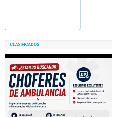
CLASIFICADOS