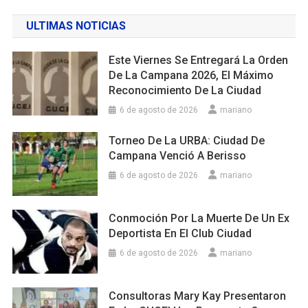
ULTIMAS NOTICIAS
Este Viernes Se Entregará La Orden
De La Campana 2026, El Máximo
Reconocimiento De La Ciudad
6 de agosto de 2026
mariano
Torneo De La URBA: Ciudad De
Campana Venció A Berisso
6 de agosto de 2026
mariano
Conmoción Por La Muerte De Un Ex
Deportista En El Club Ciudad
6 de agosto de 2026
mariano
Consultoras Mary Kay Presentaron