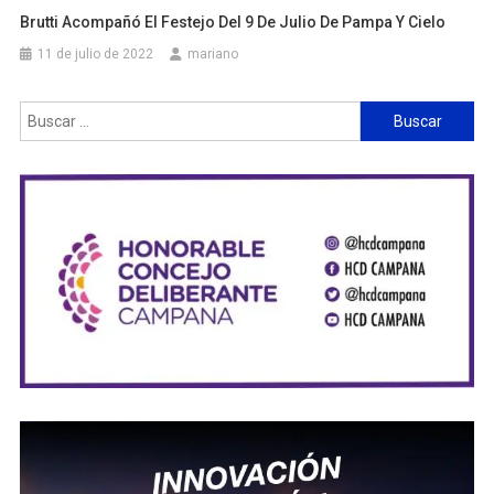
Brutti Acompañó El Festejo Del 9 De Julio De Pampa Y Cielo
11 de julio de 2022
mariano
Buscar: