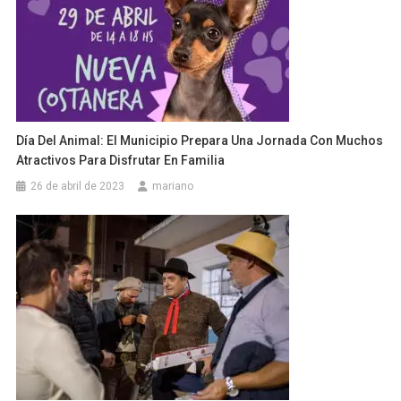
Día Del Animal: El Municipio Prepara Una Jornada Con Muchos
Atractivos Para Disfrutar En Familia
26 de abril de 2023
mariano