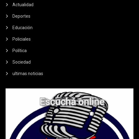
Actualidad
Deportes
Educación
Policiales
Política
Sociedad
ultimas noticias