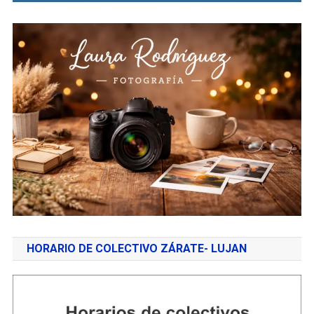
HORARIO DE COLECTIVO ZÁRATE- LUJAN