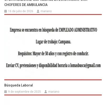
CHOFERES DE AMBULANCIA
16 de julio de 2026
mariano
Búsqueda Laboral
9 de septiembre de 2025
mariano