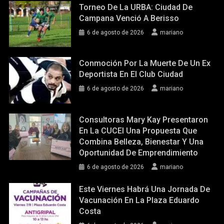
Torneo De La URBA: Ciudad De
Campana Venció A Berisso
6 de agosto de 2026
mariano
Conmoción Por La Muerte De Un Ex
Deportista En El Club Ciudad
6 de agosto de 2026
mariano
Consultoras Mary Kay Presentaron
En La CUCEI Una Propuesta Que
Combina Belleza, Bienestar Y Una
Oportunidad De Emprendimiento
6 de agosto de 2026
mariano
Este Viernes Habrá Una Jornada De
Vacunación En La Plaza Eduardo
Costa