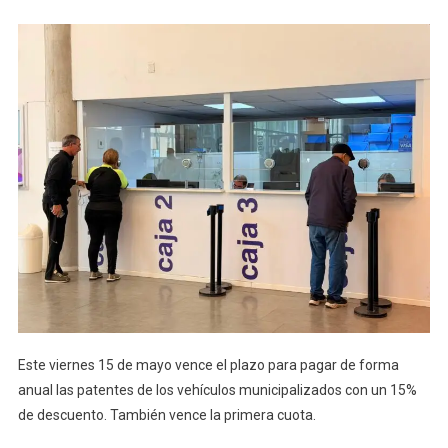
Este viernes 15 de mayo vence el plazo para pagar de forma
anual las patentes de los vehículos municipalizados con un 15%
de descuento. También vence la primera cuota.