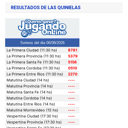
RESULTADOS DE LAS QUINIELAS