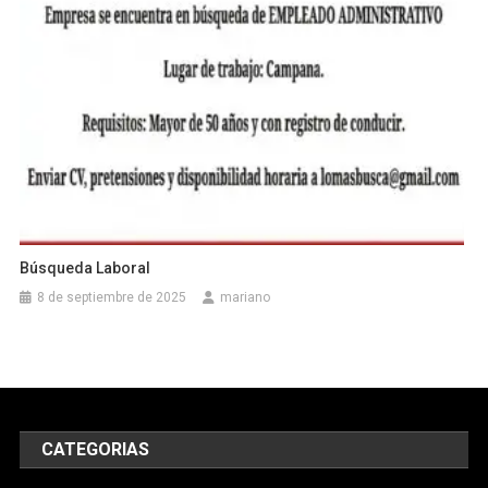
Búsqueda Laboral
8 de septiembre de 2025
mariano
CATEGORIAS