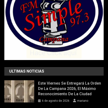
ULTIMAS NOTICIAS
Este Viernes Se Entregará La Orden
De La Campana 2026, El Máximo
Reconocimiento De La Ciudad
6 de agosto de 2026
mariano