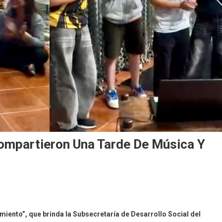
Compartieron Una Tarde De Música Y
iento”, que brinda la Subsecretaría de Desarrollo Social del