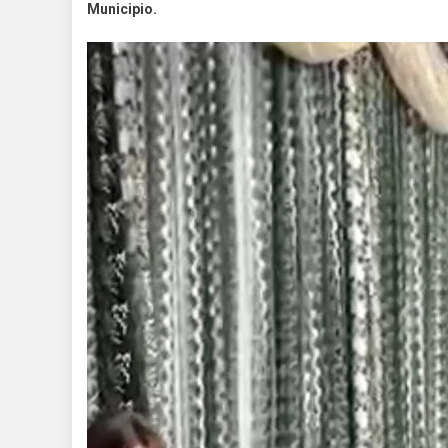
Municipio.