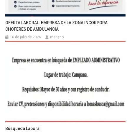
OFERTA LABORAL: EMPRESA DE LA ZONA INCORPORA
CHOFERES DE AMBULANCIA
16 de julio de 2026
mariano
Búsqueda Laboral