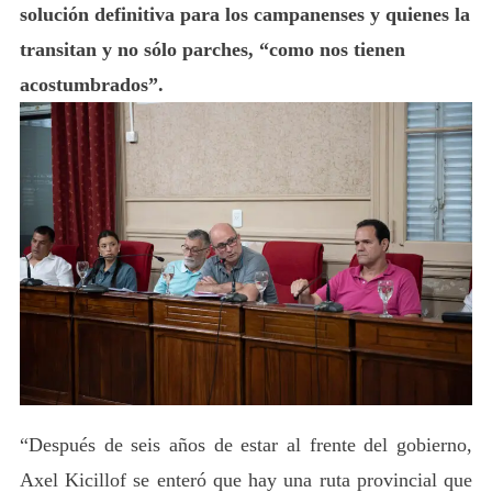
solución definitiva para los campanenses y quienes la
transitan y no sólo parches, “como nos tienen
acostumbrados”.
“Después de seis años de estar al frente del gobierno,
Axel Kicillof se enteró que hay una ruta provincial que