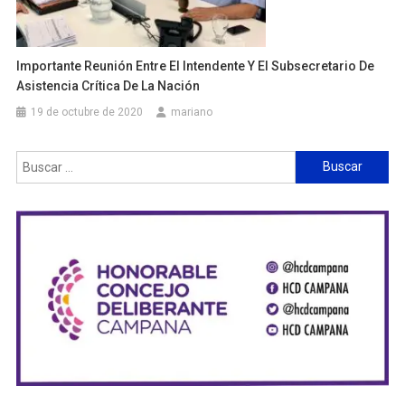
Importante Reunión Entre El Intendente Y El Subsecretario De
Asistencia Crítica De La Nación
19 de octubre de 2020
mariano
Buscar: