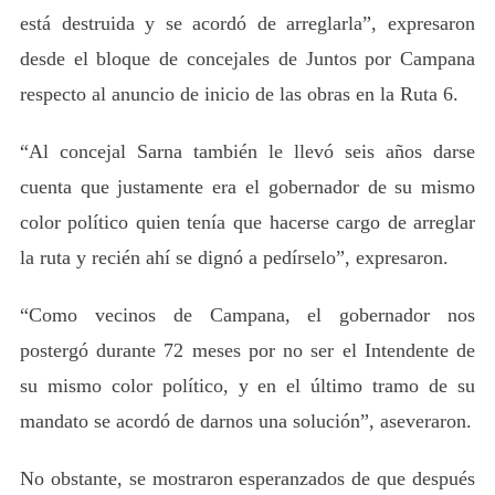
está destruida y se acordó de arreglarla”, expresaron
desde el bloque de concejales de Juntos por Campana
respecto al anuncio de inicio de las obras en la Ruta 6.
“Al concejal Sarna también le llevó seis años darse
cuenta que justamente era el gobernador de su mismo
color político quien tenía que hacerse cargo de arreglar
la ruta y recién ahí se dignó a pedírselo”, expresaron.
“Como vecinos de Campana, el gobernador nos
postergó durante 72 meses por no ser el Intendente de
su mismo color político, y en el último tramo de su
mandato se acordó de darnos una solución”, aseveraron.
No obstante, se mostraron esperanzados de que después