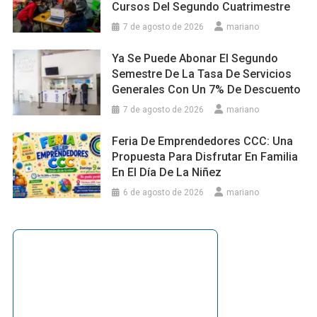
Cursos Del Segundo Cuatrimestre
7 de agosto de 2026
mariano
Ya Se Puede Abonar El Segundo
Semestre De La Tasa De Servicios
Generales Con Un 7% De Descuento
7 de agosto de 2026
mariano
Feria De Emprendedores CCC: Una
Propuesta Para Disfrutar En Familia
En El Día De La Niñez
6 de agosto de 2026
mariano