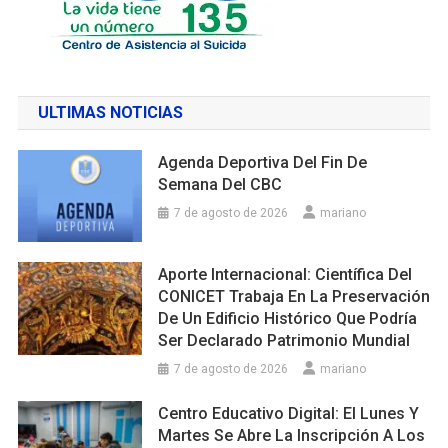
ULTIMAS NOTICIAS
Agenda Deportiva Del Fin De
Semana Del CBC
7 de agosto de 2026
mariano
Aporte Internacional: Científica Del
CONICET Trabaja En La Preservación
De Un Edificio Histórico Que Podría
Ser Declarado Patrimonio Mundial
7 de agosto de 2026
mariano
Centro Educativo Digital: El Lunes Y
Martes Se Abre La Inscripción A Los