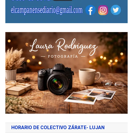
HORARIO DE COLECTIVO ZÁRATE- LUJAN