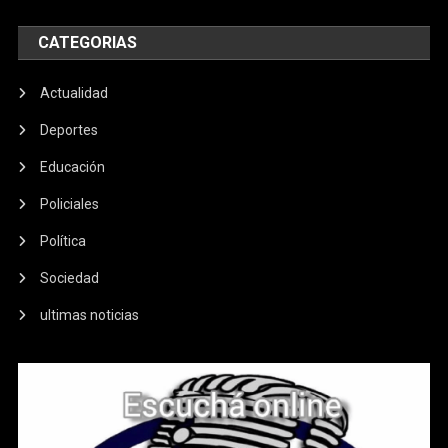
CATEGORIAS
Actualidad
Deportes
Educación
Policiales
Política
Sociedad
ultimas noticias