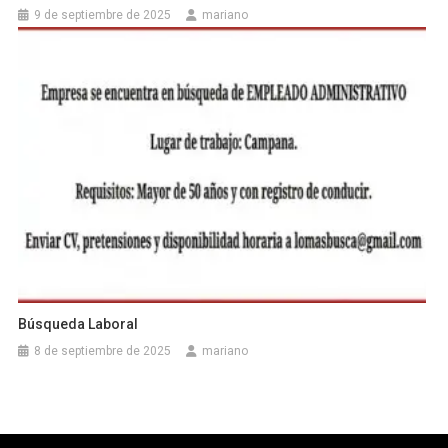
9 de septiembre de 2025
mariano
Búsqueda Laboral
8 de septiembre de 2025
mariano