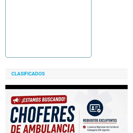
CLASIFICADOS