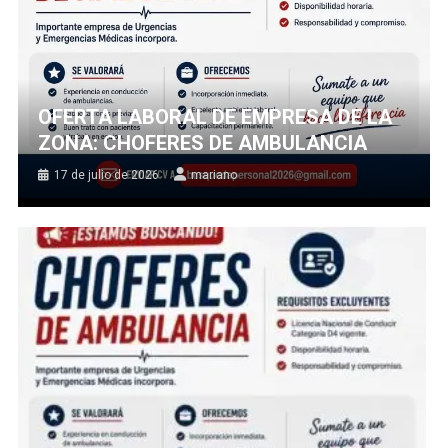
OFERTA LABORAL DE EMPRESA DE LA
ZONA: CHOFERES DE AMBULANCIA
17 de julio de 2026
mariano