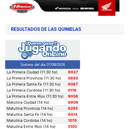
RESULTADOS DE LAS QUINIELAS