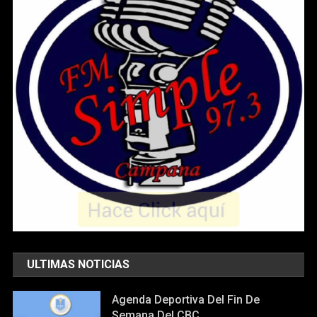
ULTIMAS NOTICIAS
Agenda Deportiva Del Fin De
Semana Del CBC