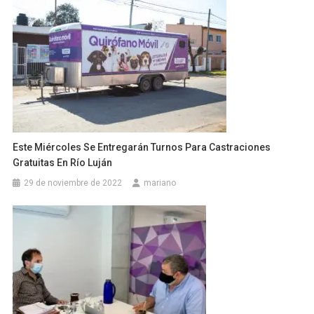
Este Miércoles Se Entregarán Turnos Para Castraciones
Gratuitas En Río Luján
29 de noviembre de 2022
mariano