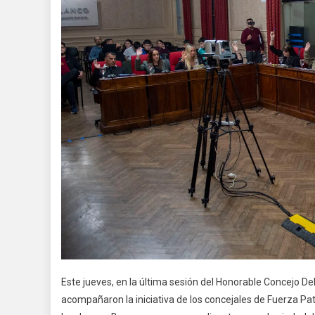
Este jueves, en la última sesión del Honorable Concejo De
acompañaron la iniciativa de los concejales de Fuerza Patr