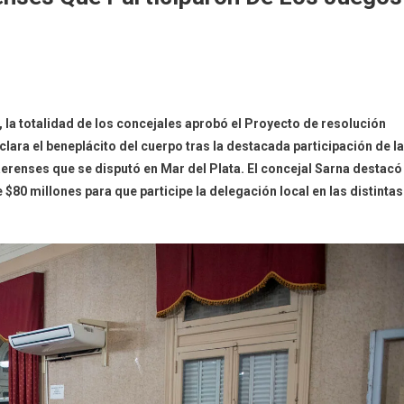
, la totalidad de los concejales aprobó el Proyecto de resolución
clara el beneplácito del cuerpo tras la destacada participación de la
erenses que se disputó en Mar del Plata. El concejal Sarna destacó
 $80 millones para que participe la delegación local en las distintas