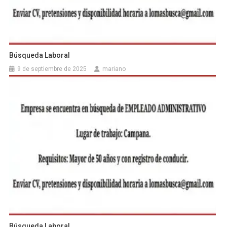
Búsqueda Laboral
9 de septiembre de 2025
mariano
Búsqueda Laboral