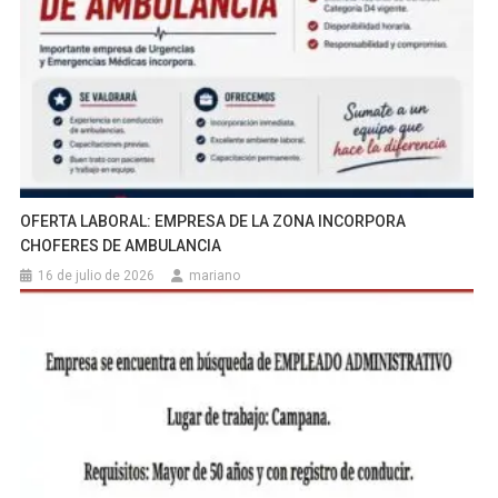
OFERTA LABORAL: EMPRESA DE LA ZONA INCORPORA
CHOFERES DE AMBULANCIA
16 de julio de 2026
mariano