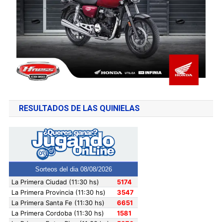
RESULTADOS DE LAS QUINIELAS