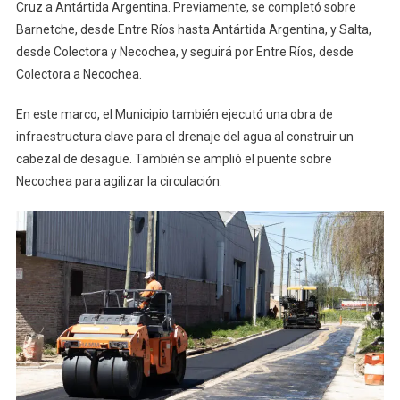
Cruz a Antártida Argentina. Previamente, se completó sobre
Barnetche, desde Entre Ríos hasta Antártida Argentina, y Salta,
desde Colectora y Necochea, y seguirá por Entre Ríos, desde
Colectora a Necochea.
En este marco, el Municipio también ejecutó una obra de
infraestructura clave para el drenaje del agua al construir un
cabezal de desagüe. También se amplió el puente sobre
Necochea para agilizar la circulación.