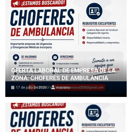
OFERTA LABORAL DE EMPRESA DE LA
ZONA: CHOFERES DE AMBULANCIA
17 de julio de 2026
mariano