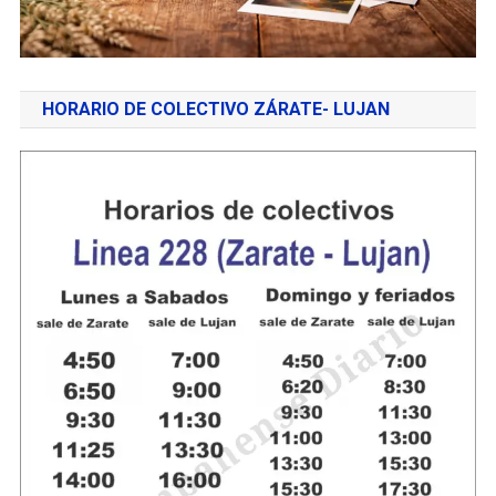
HORARIO DE COLECTIVO ZÁRATE- LUJAN