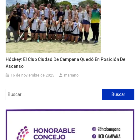
Hóckey: El Club Ciudad De Campana Quedó En Posición De
Ascenso
16 de noviembre de 2025
mariano
Buscar: