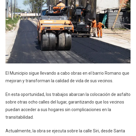
El Municipio sigue llevando a cabo obras en el barrio Romano que
mejoran y transforman la calidad de vida de sus vecinos.
En esta oportunidad, los trabajos abarcan la colocación de asfalto
sobre otras ocho calles del lugar, garantizando que los vecinos
puedan acceder a sus hogares sin complicaciones en la
transitabilidad.
Actualmente, la obra se ejecuta sobre la calle Siri, desde Santa