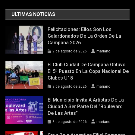
ULTIMAS NOTICIAS
Felicitaciones: Ellos Son Los
Galardonados De La Orden De La
Campana 2026
9 de agosto de 2026
mariano
El Club Ciudad De Campana Obtuvo
El 5º Puesto En La Copa Nacional De
Clubes U18
9 de agosto de 2026
mariano
El Municipio Invita A Artistas De La
Ciudad A Ser Parte Del “Boulevard
De Las Artes”
8 de agosto de 2026
mariano