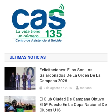
ULTIMAS NOTICIAS
Felicitaciones: Ellos Son Los
Galardonados De La Orden De La
Campana 2026
9 de agosto de 2026
mariano
El Club Ciudad De Campana Obtuvo
El 5º Puesto En La Copa Nacional De
Clubes U18