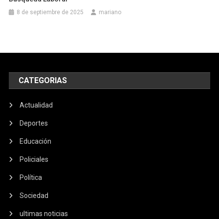
8 de septiembre de 2025
mariano
CATEGORIAS
Actualidad
Deportes
Educación
Policiales
Política
Sociedad
ultimas noticias