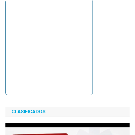
CLASIFICADOS