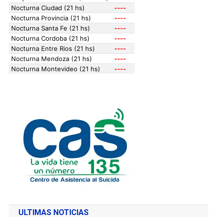
ULTIMAS NOTICIAS