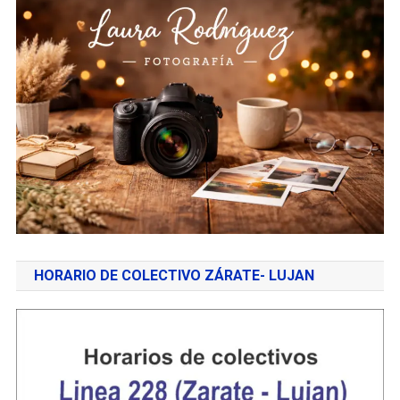
HORARIO DE COLECTIVO ZÁRATE- LUJAN