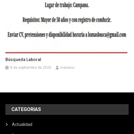
Búsqueda Laboral
8 de septiembre de 2025
mariano
CATEGORIAS
Actualidad