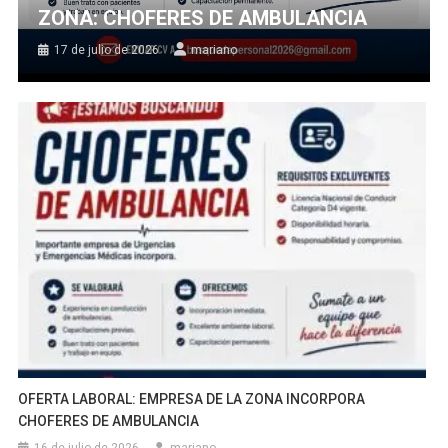
ZONA: CHOFERES DE AMBULANCIA
17 de julio de 2026
mariano
OFERTA LABORAL: EMPRESA DE LA ZONA INCORPORA
CHOFERES DE AMBULANCIA