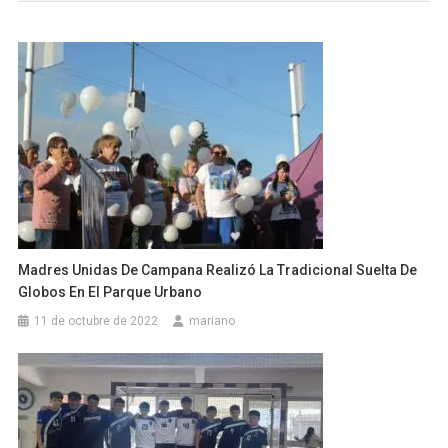
Madres Unidas De Campana Realizó La Tradicional Suelta De
Globos En El Parque Urbano
11 de octubre de 2022
mariano