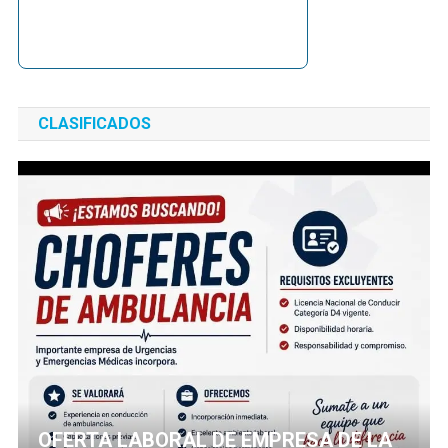
CLASIFICADOS
OFERTA LABORAL DE EMPRESA DE LA