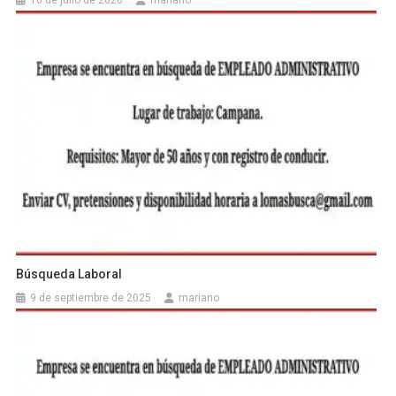
16 de julio de 2026
mariano
Búsqueda Laboral
9 de septiembre de 2025
mariano