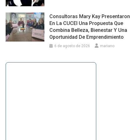
Consultoras Mary Kay Presentaron
En La CUCEI Una Propuesta Que
Combina Belleza, Bienestar Y Una
Oportunidad De Emprendimiento
6 de agosto de 2026
mariano