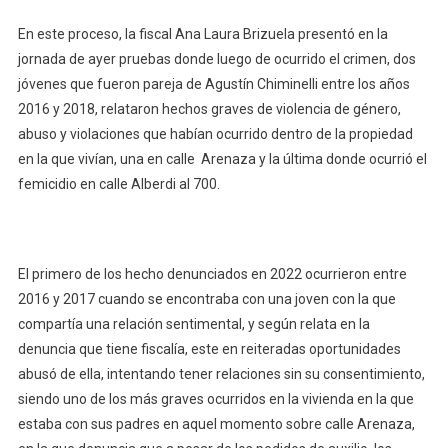
En este proceso, la fiscal Ana Laura Brizuela presentó en la
jornada de ayer pruebas donde luego de ocurrido el crimen, dos
jóvenes que fueron pareja de Agustín Chiminelli entre los años
2016 y 2018, relataron hechos graves de violencia de género,
abuso y violaciones que habían ocurrido dentro de la propiedad
en la que vivían, una en calle Arenaza y la última donde ocurrió el
femicidio en calle Alberdi al 700.
El primero de los hecho denunciados en 2022 ocurrieron entre
2016 y 2017 cuando se encontraba con una joven con la que
compartía una relación sentimental, y según relata en la
denuncia que tiene fiscalía, este en reiteradas oportunidades
abusó de ella, intentando tener relaciones sin su consentimiento,
siendo uno de los más graves ocurridos en la vivienda en la que
estaba con sus padres en aquel momento sobre calle Arenaza,