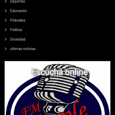
Deportes
Educación
Policiales
Política
Sociedad
ultimas noticias