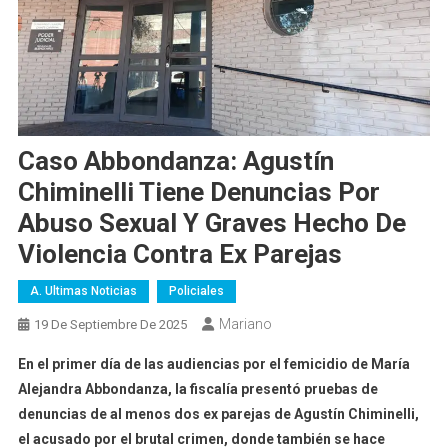
Caso Abbondanza: Agustín
Chiminelli Tiene Denuncias Por
Abuso Sexual Y Graves Hecho De
Violencia Contra Ex Parejas
A. Ultimas Noticias
Policiales
Mariano
19 De Septiembre De 2025
En el primer día de las audiencias por el femicidio de María
Alejandra Abbondanza, la fiscalía presentó pruebas de
denuncias de al menos dos ex parejas de Agustín Chiminelli,
el acusado por el brutal crimen, donde también se hace