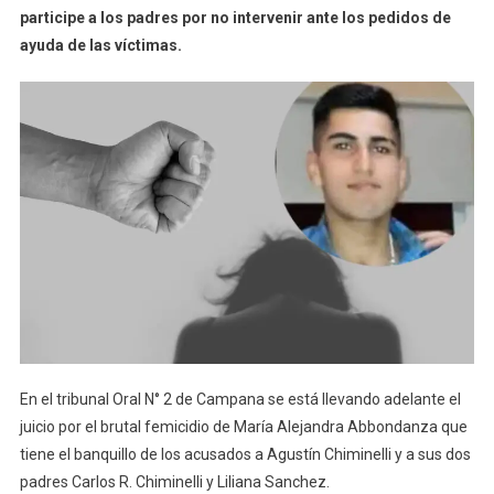
participe a los padres por no intervenir ante los pedidos de
ayuda de las víctimas.
En el tribunal Oral N° 2 de Campana se está llevando adelante el
juicio por el brutal femicidio de María Alejandra Abbondanza que
tiene el banquillo de los acusados a Agustín Chiminelli y a sus dos
padres Carlos R. Chiminelli y Liliana Sanchez.