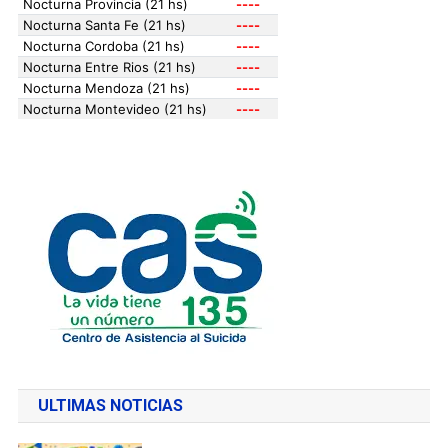
ULTIMAS NOTICIAS