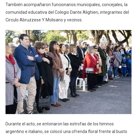
También acompañaron funcionarios municipales, concejales, la
comunidad educativa del Colegio Dante Alighieri, integrantes del
Circulo Abruzzese Y Molisano y vecinos.
Durante el acto, se entonaron las estrofas de los himnos
argentino e italiano, se colocó una ofrenda floral frente al busto