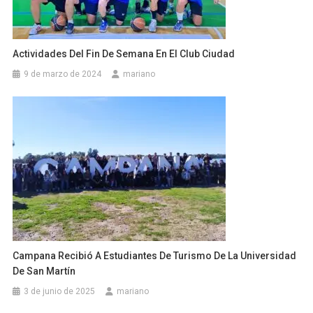
Actividades Del Fin De Semana En El Club Ciudad
9 de marzo de 2024
mariano
Campana Recibió A Estudiantes De Turismo De La Universidad
De San Martín
3 de junio de 2025
mariano