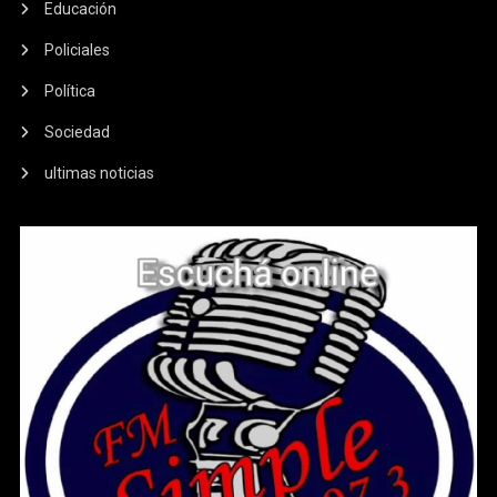
Educación
Policiales
Política
Sociedad
ultimas noticias