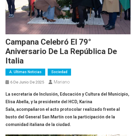
Campana Celebró El 79°
Aniversario De La República De
Italia
A. Ultimas Noticias
Sociedad
Mariano
6 De Junio De 2025
La secretaria de Inclusión, Educación y Cultura del Municipio,
Elisa Abella, y la presidente del HCD, Karina
Sala,
acompañaron el acto protocolar realizado frente al
busto del General San Martín con la participación de la
comunidad italiana de la ciudad.