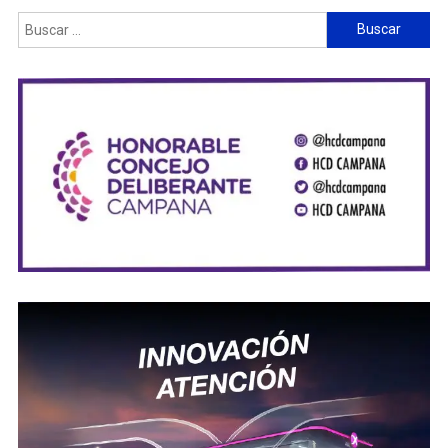
Buscar: