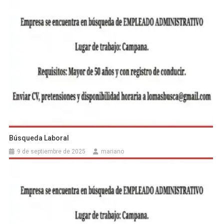
Búsqueda Laboral
9 de septiembre de 2025
mariano