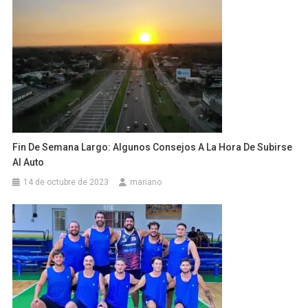
Fin De Semana Largo: Algunos Consejos A La Hora De Subirse
Al Auto
14 de octubre de 2023
mariano