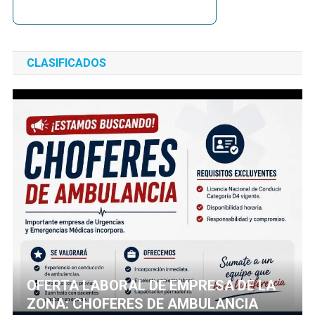
CLASIFICADOS
OFERTA LABORAL DE EMPRESA DE LA
ZONA: CHOFERES DE AMBULANCIA