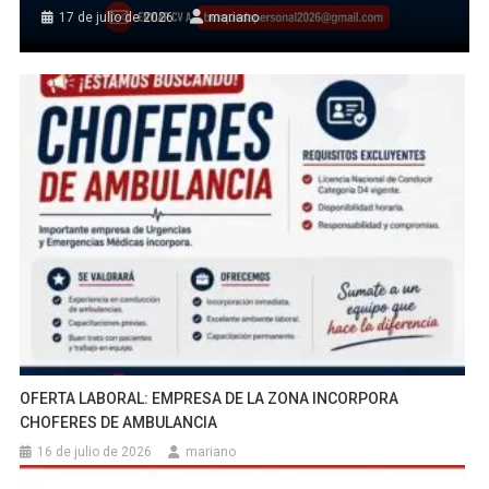
17 de julio de 2026
mariano
OFERTA LABORAL: EMPRESA DE LA ZONA INCORPORA
CHOFERES DE AMBULANCIA
16 de julio de 2026
mariano