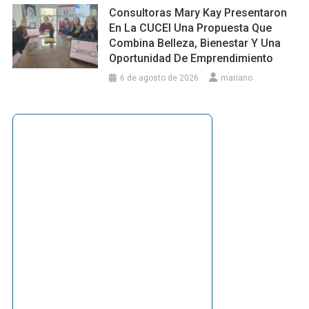
Consultoras Mary Kay Presentaron
En La CUCEI Una Propuesta Que
Combina Belleza, Bienestar Y Una
Oportunidad De Emprendimiento
6 de agosto de 2026
mariano