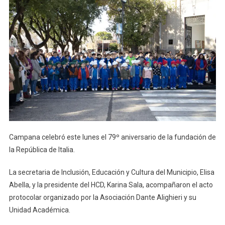
Campana celebró este lunes el 79º aniversario de la fundación de
la República de Italia.
La secretaria de Inclusión, Educación y Cultura del Municipio, Elisa
Abella, y la presidente del HCD, Karina Sala, acompañaron el acto
protocolar organizado por la Asociación Dante Alighieri y su
Unidad Académica.