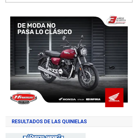
RESULTADOS DE LAS QUINIELAS