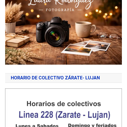
HORARIO DE COLECTIVO ZÁRATE- LUJAN