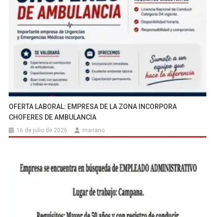
OFERTA LABORAL: EMPRESA DE LA ZONA INCORPORA
CHOFERES DE AMBULANCIA
16 de julio de 2026
mariano