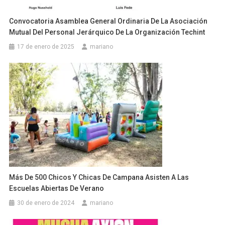
Convocatoria Asamblea General Ordinaria De La Asociación
Mutual Del Personal Jerárquico De La Organización Techint
17 de enero de 2025
mariano
Más De 500 Chicos Y Chicas De Campana Asisten A Las
Escuelas Abiertas De Verano
30 de enero de 2024
mariano