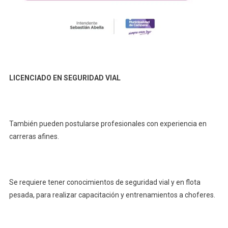
LICENCIADO EN SEGURIDAD VIAL
También pueden postularse profesionales con experiencia en
carreras afines.
Se requiere tener conocimientos de seguridad vial y en flota
pesada, para realizar capacitación y entrenamientos a choferes.