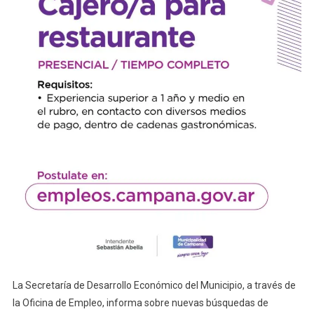
La Secretaría de Desarrollo Económico del Municipio, a través de
la Oficina de Empleo, informa sobre nuevas búsquedas de