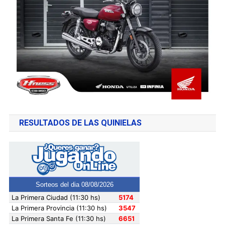
RESULTADOS DE LAS QUINIELAS