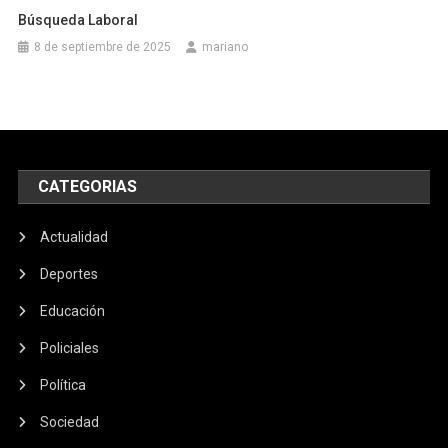
Búsqueda Laboral
8 de septiembre de 2025
mariano
CATEGORIAS
Actualidad
Deportes
Educación
Policiales
Política
Sociedad