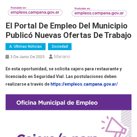
El Portal De Empleo Del Municipio
Publicó Nuevas Ofertas De Trabajo
A. Ultimas Noticias
Sociedad
Mariano
3 De Junio De 2025
En esta oportunidad, se solicita cajero para restaurante y
licenciado en Seguridad Vial. Las postulaciones deben
realizarse a través de
https://empleos.campana.gov.ar/