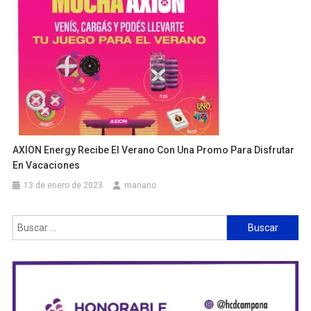
AXION Energy Recibe El Verano Con Una Promo Para Disfrutar
En Vacaciones
13 de enero de 2023
mariano
Buscar: