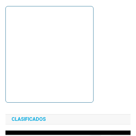
CLASIFICADOS