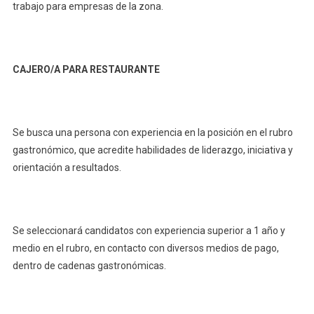
trabajo para empresas de la zona.
CAJERO/A PARA RESTAURANTE
Se busca una persona con experiencia en la posición en el rubro
gastronómico, que acredite habilidades de liderazgo, iniciativa y
orientación a resultados.
Se seleccionará candidatos con experiencia superior a 1 año y
medio en el rubro, en contacto con diversos medios de pago,
dentro de cadenas gastronómicas.