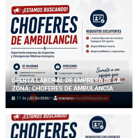
OFERTA LABORAL DE EMPRESA DE LA
ZONA: CHOFERES DE AMBULANCIA
17 de julio de 2026
mariano