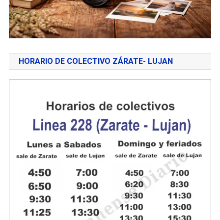
HORARIO DE COLECTIVO ZÁRATE- LUJAN