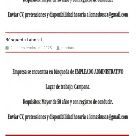
Búsqueda Laboral
9 de septiembre de 2025
mariano