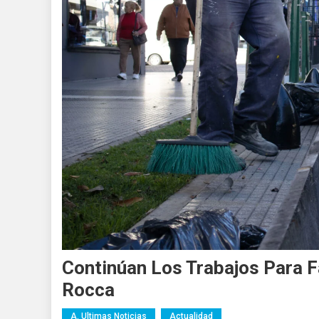
Continúan Los Trabajos Para Fa
Rocca
A. Ultimas Noticias
Actualidad