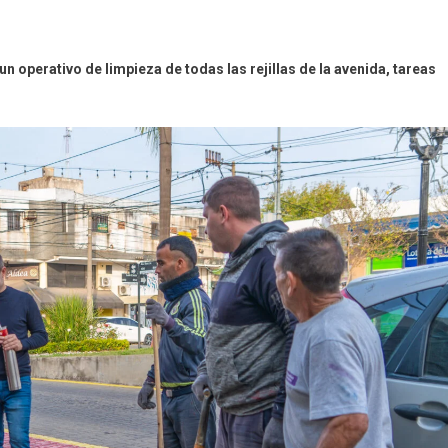
n operativo de limpieza de todas las rejillas de la avenida, tareas