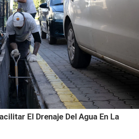
cilitar El Drenaje Del Agua En La