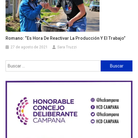
Romano: “es Hora De Reactivar La Producción Y El Trabajo”
27 de agosto de 2021
Sara Truzzi
Buscar: