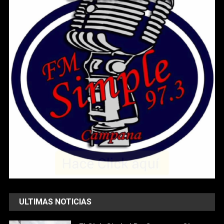
ULTIMAS NOTICIAS