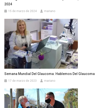
2024
15 de marzo de 2024
mariano
Semana Mundial Del Glaucoma: Hablemos Del Glaucoma
17 de marzo de 2023
mariano