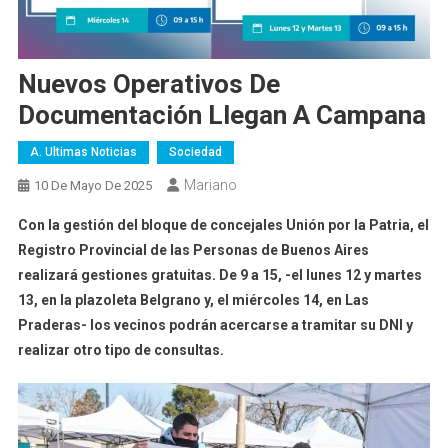
Nuevos Operativos De
Documentación Llegan A Campana
A. Ultimas Noticias
Sociedad
Mariano
10 De Mayo De 2025
Con la gestión del bloque de concejales Unión por la Patria, el
Registro Provincial de las Personas de Buenos Aires
realizará gestiones gratuitas. De 9 a 15, -el lunes 12 y martes
13, en la plazoleta Belgrano y, el miércoles 14, en Las
Praderas- los vecinos podrán acercarse a tramitar su DNI y
realizar otro tipo de consultas.