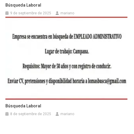
Búsqueda Laboral
9 de septiembre de 2025
mariano
Búsqueda Laboral
8 de septiembre de 2025
mariano