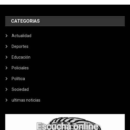
CATEGORIAS
Actualidad
Deportes
Educación
Policiales
Política
Sociedad
ultimas noticias