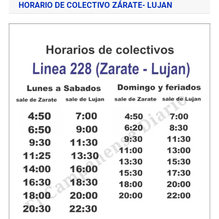
HORARIO DE COLECTIVO ZÁRATE- LUJAN