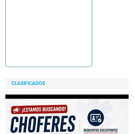
CLASIFICADOS