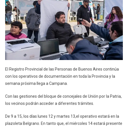
El Registro Provincial de las Personas de Buenos Aires continúa
con los operativos de documentación en toda la Provincia y la
semana próxima llega a Campana.
Con las gestiones del bloque de concejales de Unión por la Patria,
los vecinos podrán acceder a diferentes trámites.
De 9 a 15, los días lunes 12 y martes 13,el operativo estará en la
plazoleta Belgrano. En tanto que, el miércoles 14 estará presente