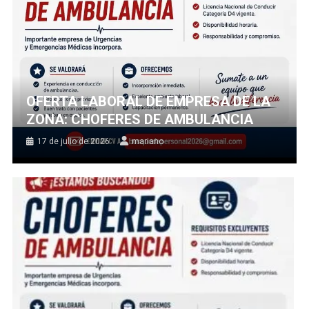
OFERTA LABORAL DE EMPRESA DE LA
ZONA: CHOFERES DE AMBULANCIA
17 de julio de 2026
mariano