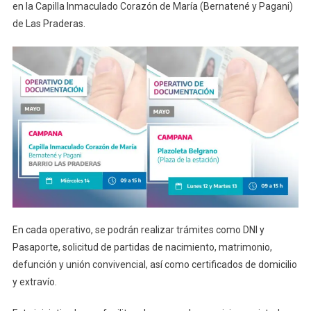
en la Capilla Inmaculado Corazón de María (Bernatené y Pagani)
de Las Praderas.
En cada operativo, se podrán realizar trámites como DNI y
Pasaporte, solicitud de partidas de nacimiento, matrimonio,
defunción y unión convivencial, así como certificados de domicilio
y extravío.