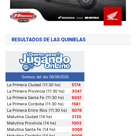
RESULTADOS DE LAS QUINIELAS