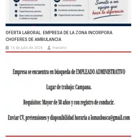
OFERTA LABORAL: EMPRESA DE LA ZONA INCORPORA
CHOFERES DE AMBULANCIA
16 de julio de 2026
mariano