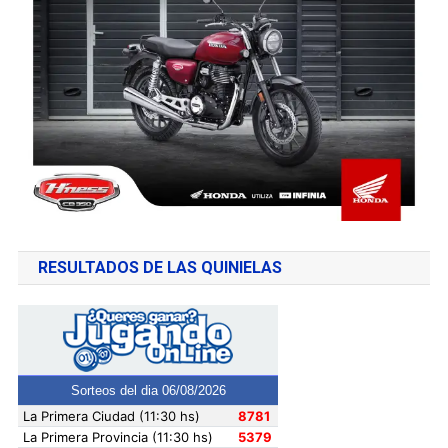
RESULTADOS DE LAS QUINIELAS