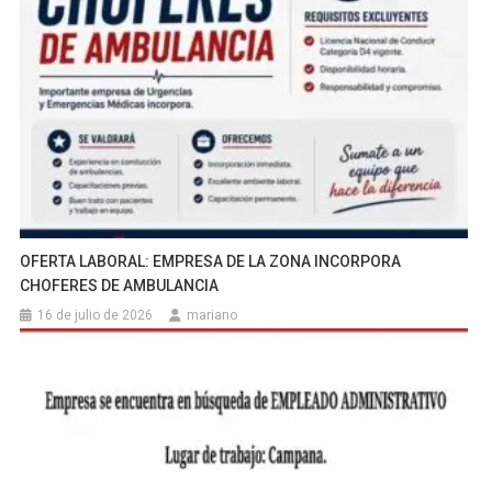
OFERTA LABORAL: EMPRESA DE LA ZONA INCORPORA
CHOFERES DE AMBULANCIA
16 de julio de 2026
mariano