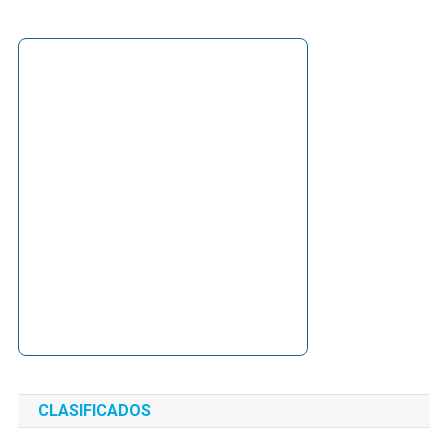
CLASIFICADOS