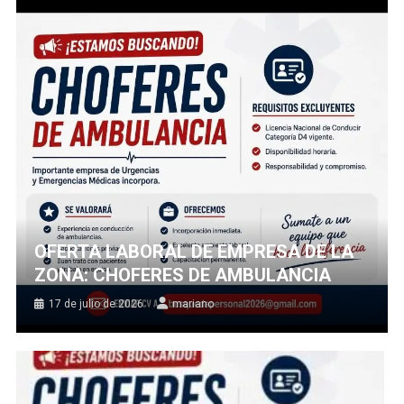
OFERTA LABORAL DE EMPRESA DE LA
ZONA: CHOFERES DE AMBULANCIA
17 de julio de 2026
mariano