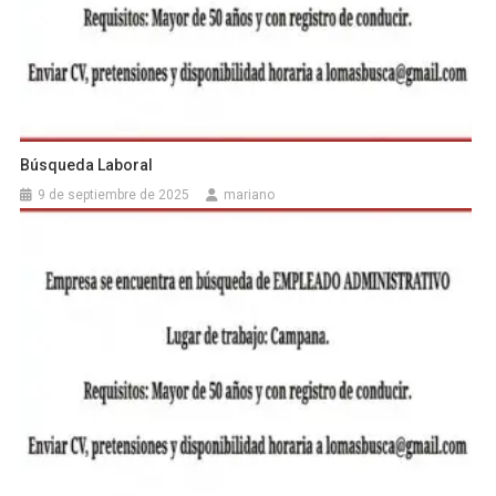
Búsqueda Laboral
9 de septiembre de 2025
mariano