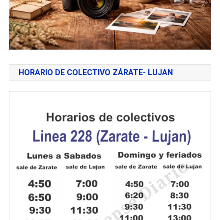
HORARIO DE COLECTIVO ZÁRATE- LUJAN