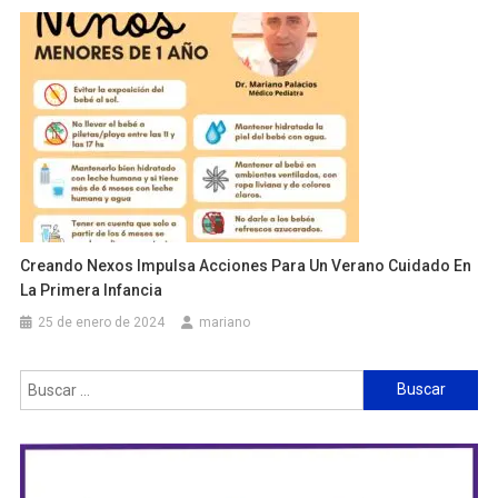
Creando Nexos Impulsa Acciones Para Un Verano Cuidado En
La Primera Infancia
25 de enero de 2024
mariano
Buscar: