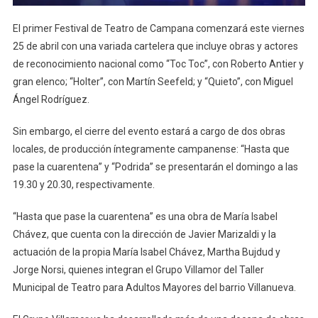
El primer Festival de Teatro de Campana comenzará este viernes
25 de abril con una variada cartelera que incluye obras y actores
de reconocimiento nacional como “Toc Toc”, con Roberto Antier y
gran elenco; “Holter”, con Martín Seefeld; y “Quieto”, con Miguel
Ángel Rodríguez.
Sin embargo, el cierre del evento estará a cargo de dos obras
locales, de producción íntegramente campanense: “Hasta que
pase la cuarentena” y “Podrida” se presentarán el domingo a las
19.30 y 20.30, respectivamente.
“Hasta que pase la cuarentena” es una obra de María Isabel
Chávez, que cuenta con la dirección de Javier Marizaldi y la
actuación de la propia María Isabel Chávez, Martha Bujdud y
Jorge Norsi, quienes integran el Grupo Villamor del Taller
Municipal de Teatro para Adultos Mayores del barrio Villanueva.