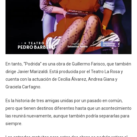
En tanto, “Podrida” es una obra de Guillermo Farisco, que también
dirige Javier Marizaldi. Está producida por el Teatro La Rosa y
cuenta con la actuación de Cecilia Álvarez, Andrea Giana y
Graciela Carfagno.
Es la historia de tres amigas unidas por un pasado en común,
pero que tienen destinos diferentes hasta que un acontecimiento
las reunirá nuevamente, aunque también podría separarlas para
siempre.