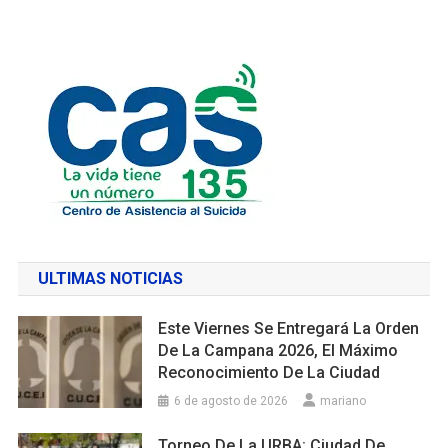
ULTIMAS NOTICIAS
Este Viernes Se Entregará La Orden
De La Campana 2026, El Máximo
Reconocimiento De La Ciudad
6 de agosto de 2026
mariano
Torneo De La URBA: Ciudad De