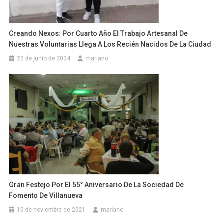
Creando Nexos: Por Cuarto Año El Trabajo Artesanal De
Nuestras Voluntarias Llega A Los Recién Nacidos De La Ciudad
22 de junio de 2024
mariano
Gran Festejo Por El 55° Aniversario De La Sociedad De
Fomento De Villanueva
10 de noviembre de 2021
mariano