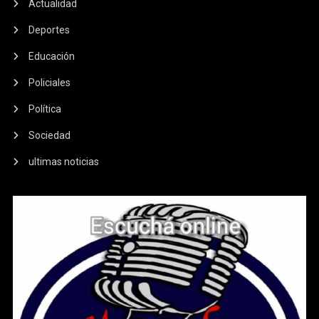
Actualidad
Deportes
Educación
Policiales
Política
Sociedad
ultimas noticias