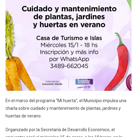
En el marco del programa “Mi huerta”, el Municipio impulsa una
charla sobre cuidado y mantenimiento de plantas, jardines y
huertas de verano.
Organizado por la Secretaría de Desarrollo Económico, el