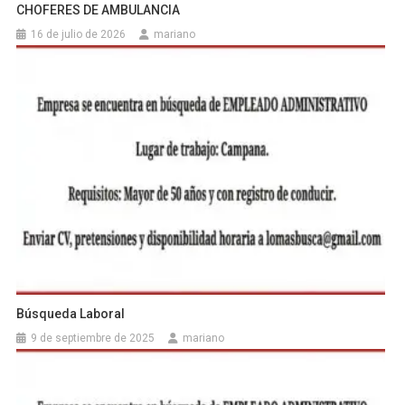
CHOFERES DE AMBULANCIA
16 de julio de 2026
mariano
Búsqueda Laboral
9 de septiembre de 2025
mariano