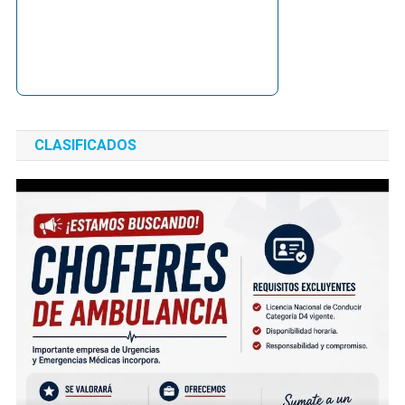
CLASIFICADOS