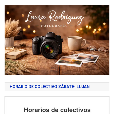
HORARIO DE COLECTIVO ZÁRATE- LUJAN