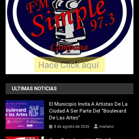
ULTIMAS NOTICIAS
El Municipio Invita A Artistas De La
Ciudad A Ser Parte Del “Boulevard
De Las Artes”
8 de agosto de 2026
mariano