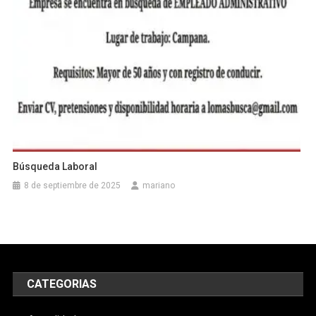
Búsqueda Laboral
8 de septiembre de 2025
mariano
CATEGORIAS