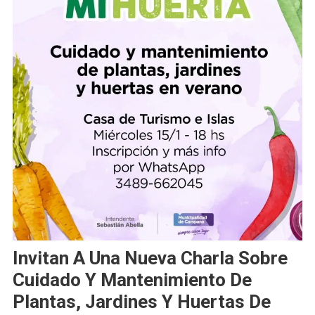
Invitan A Una Nueva Charla Sobre
Cuidado Y Mantenimiento De
Plantas, Jardines Y Huertas De