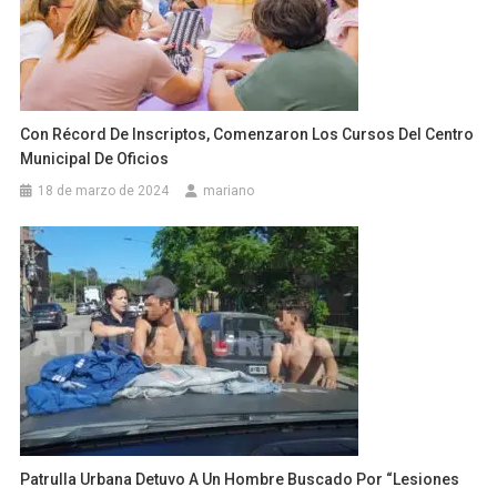
Con Récord De Inscriptos, Comenzaron Los Cursos Del Centro
Municipal De Oficios
18 de marzo de 2024
mariano
Patrulla Urbana Detuvo A Un Hombre Buscado Por “Lesiones