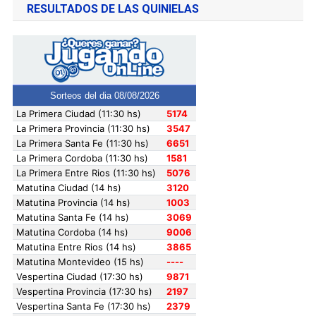
RESULTADOS DE LAS QUINIELAS