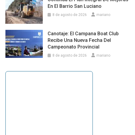
En El Barrio San Luciano
8 de agosto de 2026
mariano
Canotaje: El Campana Boat Club
Recibe Una Nueva Fecha Del
Campeonato Provincial
8 de agosto de 2026
mariano