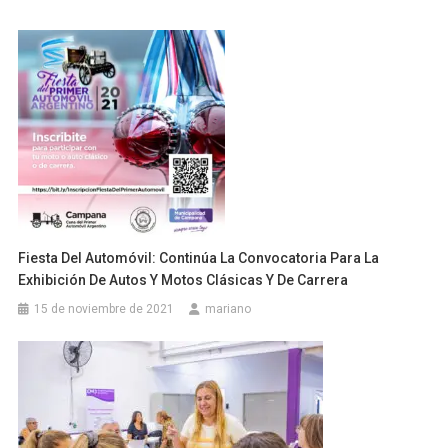
Fiesta Del Automóvil: Continúa La Convocatoria Para La
Exhibición De Autos Y Motos Clásicas Y De Carrera
15 de noviembre de 2021
mariano