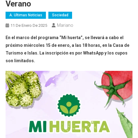
Verano
A. Ultimas Noticias
Sociedad
Mariano
11 De Enero De 2025
En el marco del programa “Mi huerta”, se llevará a cabo el
próximo miércoles 15 de enero, a las 18 horas, en la Casa de
Turismo e Islas. La inscripción es por WhatsApp y los cupos
son limitados.