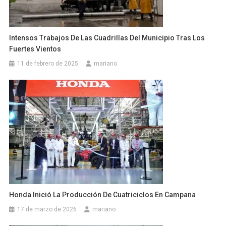
Intensos Trabajos De Las Cuadrillas Del Municipio Tras Los
Fuertes Vientos
11 de febrero de 2025
mariano
Honda Inició La Producción De Cuatriciclos En Campana
17 de marzo de 2026
mariano