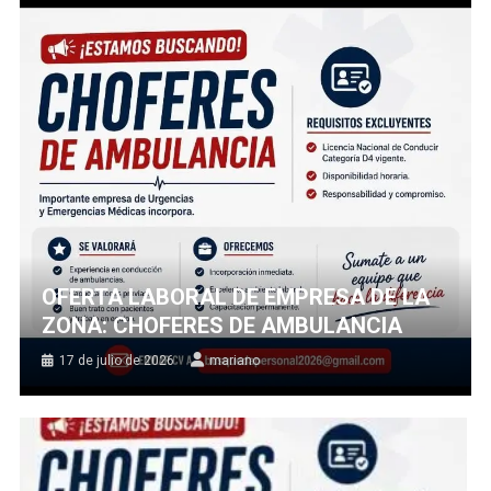
OFERTA LABORAL DE EMPRESA DE LA
ZONA: CHOFERES DE AMBULANCIA
17 de julio de 2026
mariano