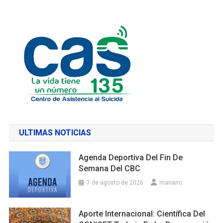
ULTIMAS NOTICIAS
Agenda Deportiva Del Fin De
Semana Del CBC
7 de agosto de 2026
mariano
Aporte Internacional: Científica Del