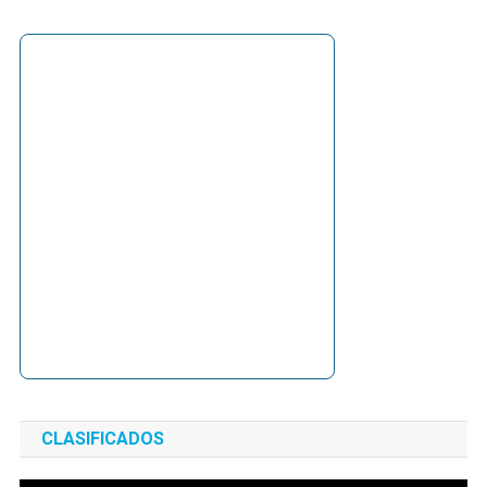
CLASIFICADOS