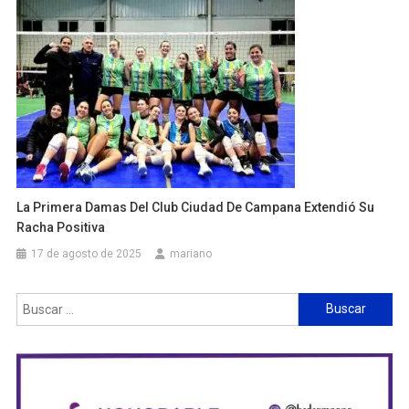
La Primera Damas Del Club Ciudad De Campana Extendió Su
Racha Positiva
17 de agosto de 2025
mariano
Buscar: