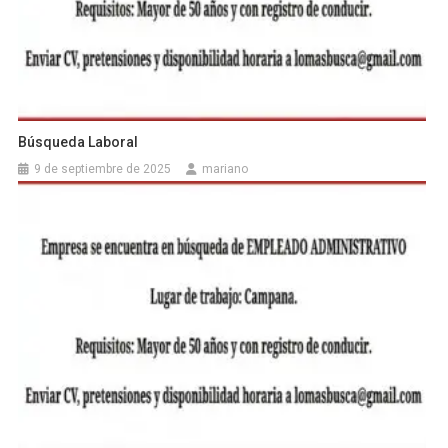
Búsqueda Laboral
9 de septiembre de 2025
mariano