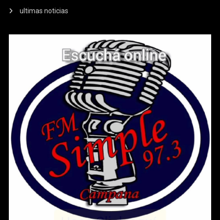
ultimas noticias