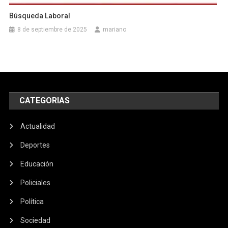
Búsqueda Laboral
8 de septiembre de 2025
mariano
CATEGORIAS
Actualidad
Deportes
Educación
Policiales
Política
Sociedad