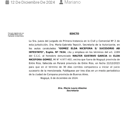
Mariano
12 De Diciembre De 2024