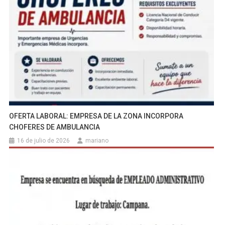
OFERTA LABORAL: EMPRESA DE LA ZONA INCORPORA
CHOFERES DE AMBULANCIA
16 de julio de 2026
mariano