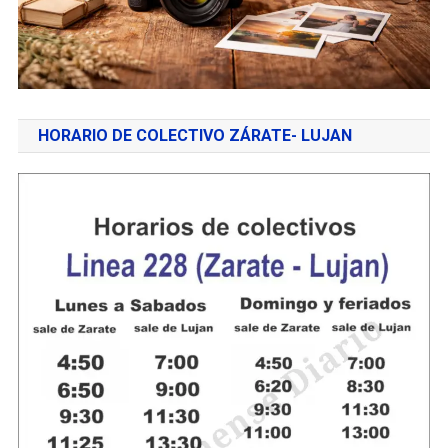
HORARIO DE COLECTIVO ZÁRATE- LUJAN