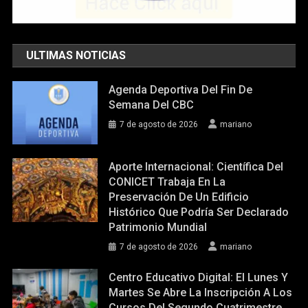
ULTIMAS NOTICIAS
Agenda Deportiva Del Fin De
Semana Del CBC
7 de agosto de 2026
mariano
Aporte Internacional: Científica Del
CONICET Trabaja En La
Preservación De Un Edificio
Histórico Que Podría Ser Declarado
Patrimonio Mundial
7 de agosto de 2026
mariano
Centro Educativo Digital: El Lunes Y
Martes Se Abre La Inscripción A Los
Cursos Del Segundo Cuatrimestre