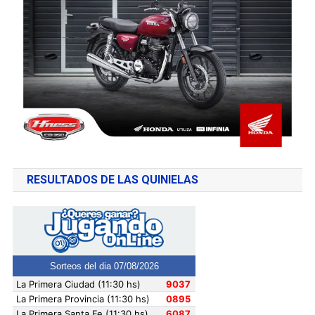
RESULTADOS DE LAS QUINIELAS