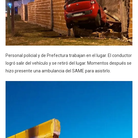
Personal policial y de Prefectura trabajan en el lugar. El conductor
logró salir del vehículo y se retiró del lugar. Momentos después se
hizo presente una ambulancia del SAME para asistirlo.