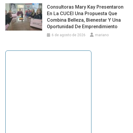
Consultoras Mary Kay Presentaron
En La CUCEI Una Propuesta Que
Combina Belleza, Bienestar Y Una
Oportunidad De Emprendimiento
6 de agosto de 2026
mariano