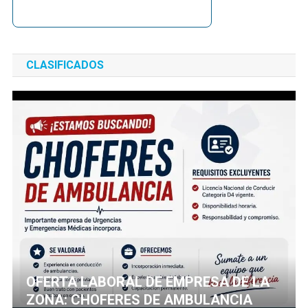
CLASIFICADOS
OFERTA LABORAL DE EMPRESA DE LA
ZONA: CHOFERES DE AMBULANCIA