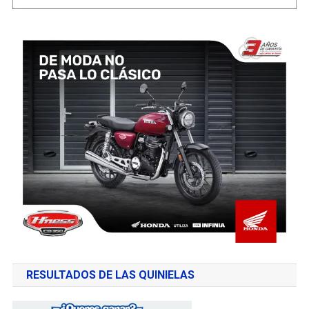
RESULTADOS DE LAS QUINIELAS