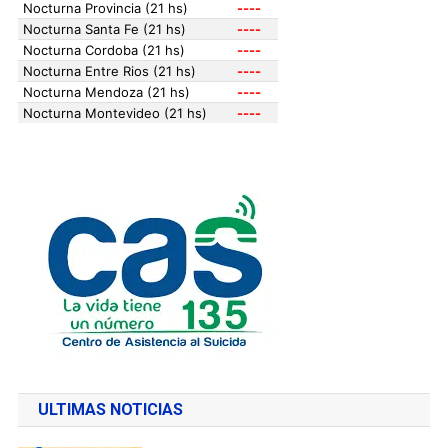
ULTIMAS NOTICIAS