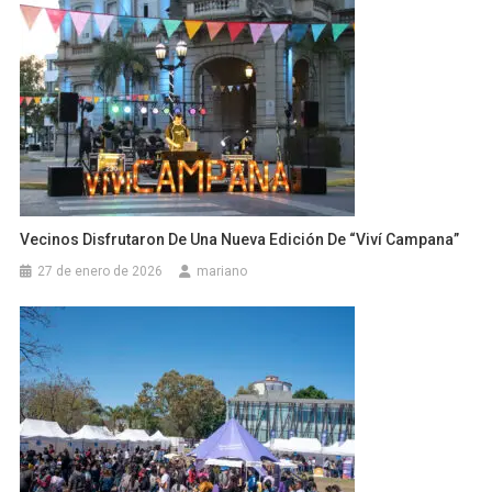
Vecinos Disfrutaron De Una Nueva Edición De “Viví Campana”
27 de enero de 2026
mariano