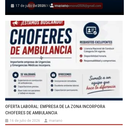
17 de julio de 2026
mariano
OFERTA LABORAL: EMPRESA DE LA ZONA INCORPORA
CHOFERES DE AMBULANCIA
16 de julio de 2026
mariano