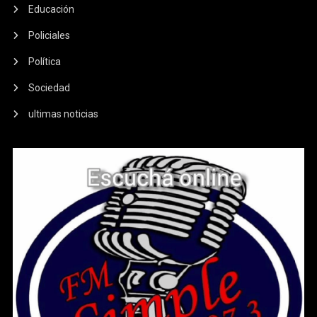
Educación
Policiales
Política
Sociedad
ultimas noticias