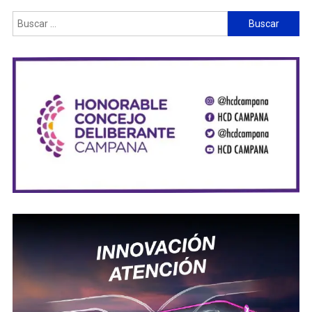
Buscar: