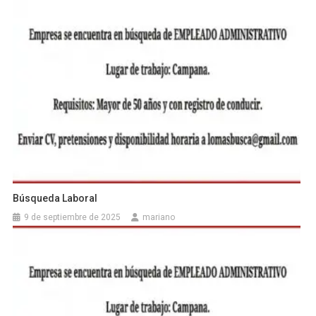
Búsqueda Laboral
9 de septiembre de 2025
mariano