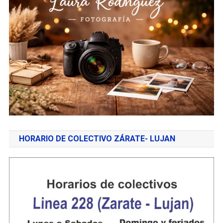
HORARIO DE COLECTIVO ZÁRATE- LUJAN