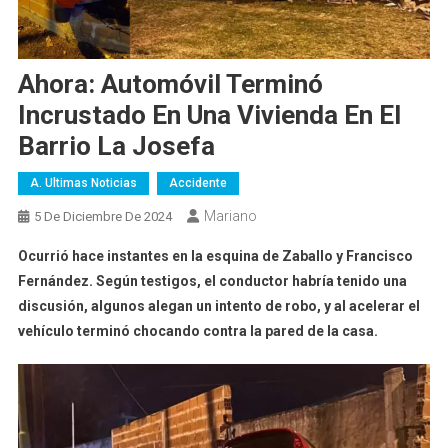
Ahora: Automóvil Terminó
Incrustado En Una Vivienda En El
Barrio La Josefa
A. Ultimas Noticias
Accidente
Mariano
5 De Diciembre De 2024
Ocurrió hace instantes en la esquina de Zaballo y Francisco
Fernández. Según testigos, el conductor habría tenido una
discusión, algunos alegan un intento de robo, y al acelerar el
vehículo terminó chocando contra la pared de la casa.