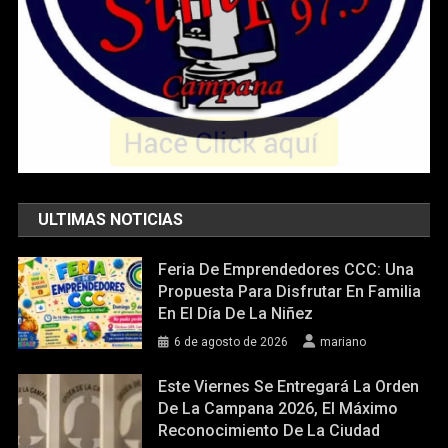
ULTIMAS NOTICIAS
Feria De Emprendedores CCC: Una
Propuesta Para Disfrutar En Familia
En El Día De La Niñez
6 de agosto de 2026
mariano
Este Viernes Se Entregará La Orden
De La Campana 2026, El Máximo
Reconocimiento De La Ciudad