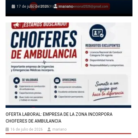
17 de julio de 2026
mariano
OFERTA LABORAL: EMPRESA DE LA ZONA INCORPORA
CHOFERES DE AMBULANCIA
16 de julio de 2026
mariano