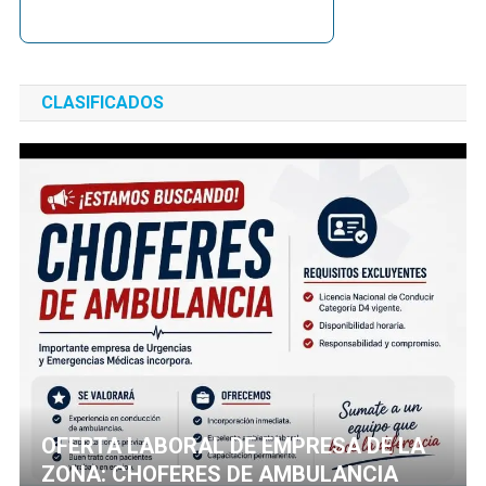
CLASIFICADOS
OFERTA LABORAL DE EMPRESA DE LA
ZONA: CHOFERES DE AMBULANCIA