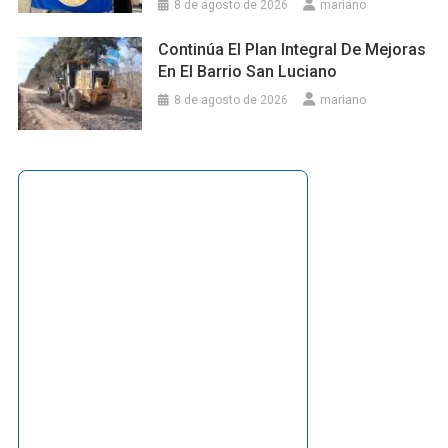
8 de agosto de 2026
mariano
Continúa El Plan Integral De Mejoras
En El Barrio San Luciano
8 de agosto de 2026
mariano