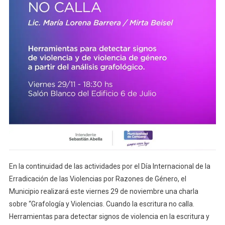
En la continuidad de las actividades por el Día Internacional de la
Erradicación de las Violencias por Razones de Género, el
Municipio realizará este viernes 29 de noviembre una charla
sobre “Grafología y Violencias. Cuando la escritura no calla.
Herramientas para detectar signos de violencia en la escritura y