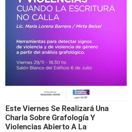
Este Viernes Se Realizará Una
Charla Sobre Grafología Y
Violencias Abierto A La