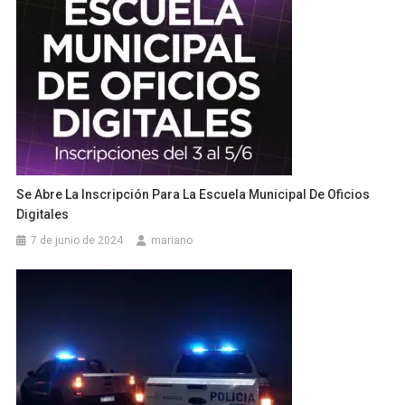
Se Abre La Inscripción Para La Escuela Municipal De Oficios
Digitales
7 de junio de 2024
mariano