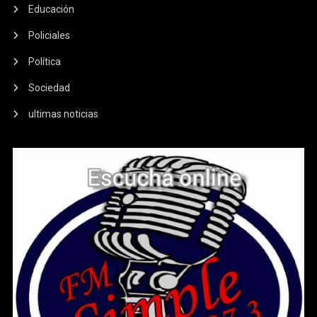
Educación
Policiales
Política
Sociedad
ultimas noticias