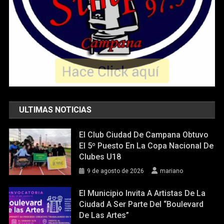
ULTIMAS NOTICIAS
El Club Ciudad De Campana Obtuvo
El 5º Puesto En La Copa Nacional De
Clubes U18
9 de agosto de 2026
mariano
El Municipio Invita A Artistas De La
Ciudad A Ser Parte Del “Boulevard
De Las Artes”