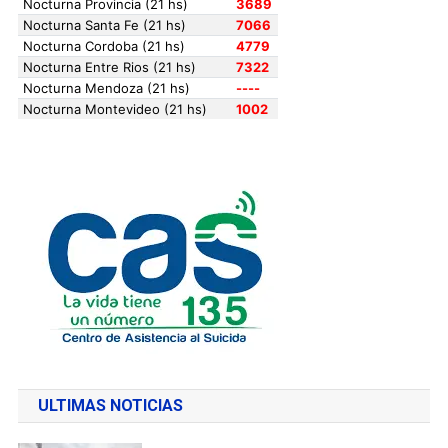
ULTIMAS NOTICIAS