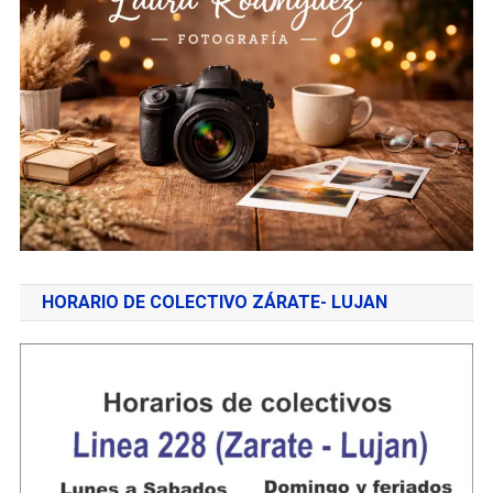
HORARIO DE COLECTIVO ZÁRATE- LUJAN