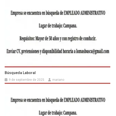
Búsqueda Laboral
9 de septiembre de 2025
mariano