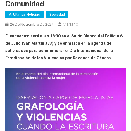
Comunidad
A. Ultimas Noticias
Sociedad
Mariano
26 De Noviembre De 2024
El encuentro será a las 18:30 en el Salón Blanco del Edificio 6
de Julio (San Martín 373) y se enmarca en la agenda de
actividades para conmemorar el Día Internacional de la
Erradicación de las Violencias por Razones de Género.