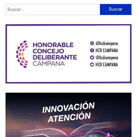
Buscar: