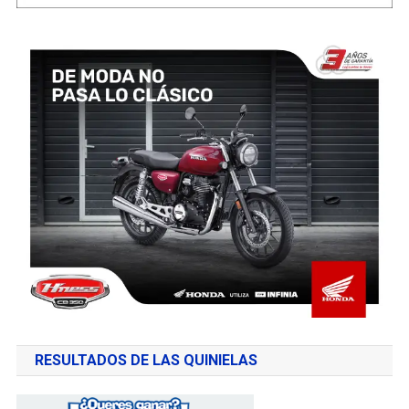
RESULTADOS DE LAS QUINIELAS