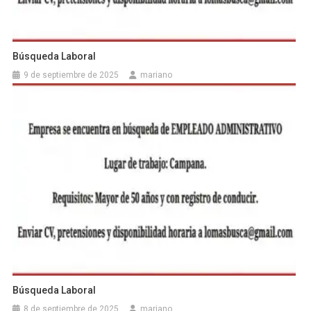
Búsqueda Laboral
9 de septiembre de 2025
mariano
Búsqueda Laboral
8 de septiembre de 2025
mariano