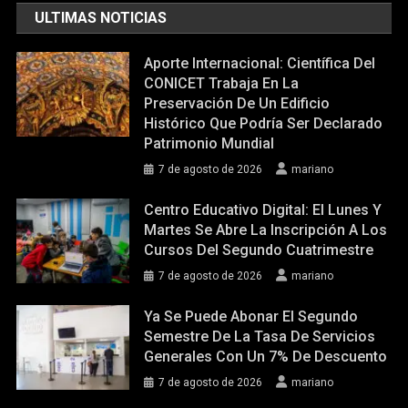
ULTIMAS NOTICIAS
Aporte Internacional: Científica Del
CONICET Trabaja En La
Preservación De Un Edificio
Histórico Que Podría Ser Declarado
Patrimonio Mundial
7 de agosto de 2026
mariano
Centro Educativo Digital: El Lunes Y
Martes Se Abre La Inscripción A Los
Cursos Del Segundo Cuatrimestre
7 de agosto de 2026
mariano
Ya Se Puede Abonar El Segundo
Semestre De La Tasa De Servicios
Generales Con Un 7% De Descuento
7 de agosto de 2026
mariano