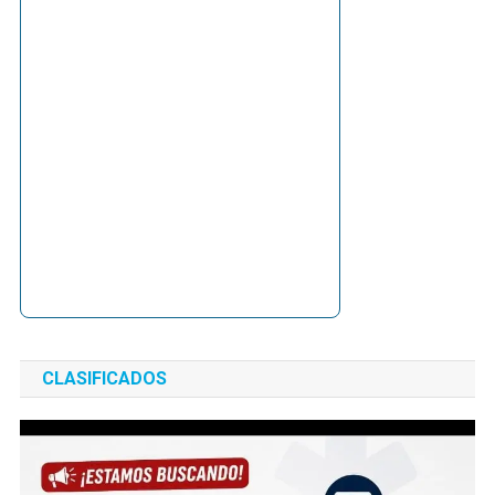
CLASIFICADOS