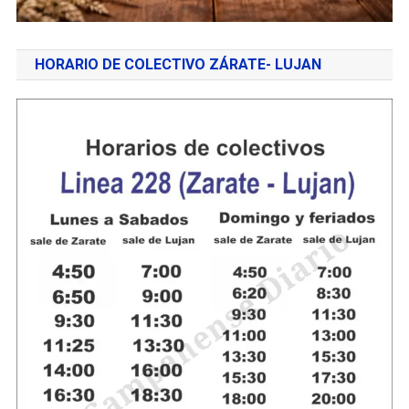
HORARIO DE COLECTIVO ZÁRATE- LUJAN