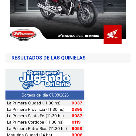
RESULTADOS DE LAS QUINIELAS