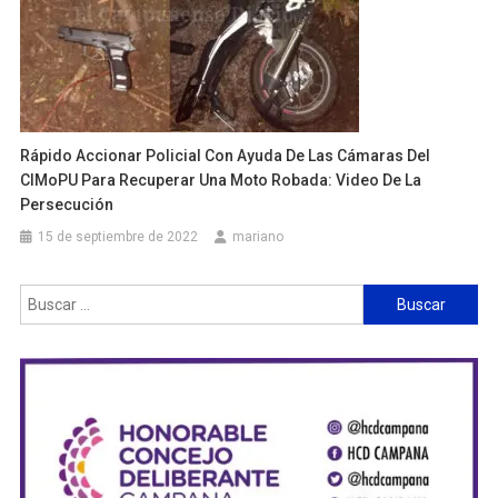
Rápido Accionar Policial Con Ayuda De Las Cámaras Del
CIMoPU Para Recuperar Una Moto Robada: Video De La
Persecución
15 de septiembre de 2022
mariano
Buscar: