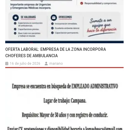
OFERTA LABORAL: EMPRESA DE LA ZONA INCORPORA
CHOFERES DE AMBULANCIA
16 de julio de 2026
mariano