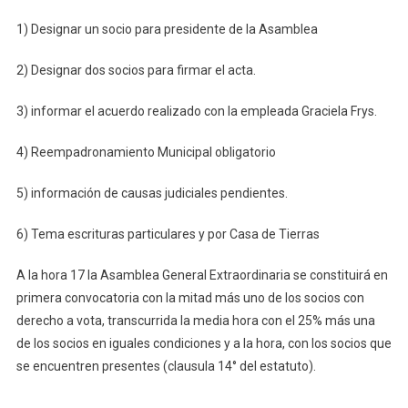
1) Designar un socio para presidente de la Asamblea
2) Designar dos socios para firmar el acta.
3) informar el acuerdo realizado con la empleada Graciela Frys.
4) Reempadronamiento Municipal obligatorio
5) información de causas judiciales pendientes.
6) Tema escrituras particulares y por Casa de Tierras
A la hora 17 la Asamblea General Extraordinaria se constituirá en
primera convocatoria con la mitad más uno de los socios con
derecho a vota, transcurrida la media hora con el 25% más una
de los socios en iguales condiciones y a la hora, con los socios que
se encuentren presentes (clausula 14° del estatuto).