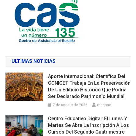
ULTIMAS NOTICIAS
Aporte Internacional: Científica Del
CONICET Trabaja En La Preservación
De Un Edificio Histórico Que Podría
Ser Declarado Patrimonio Mundial
7 de agosto de 2026
mariano
Centro Educativo Digital: El Lunes Y
Martes Se Abre La Inscripción A Los
Cursos Del Segundo Cuatrimestre