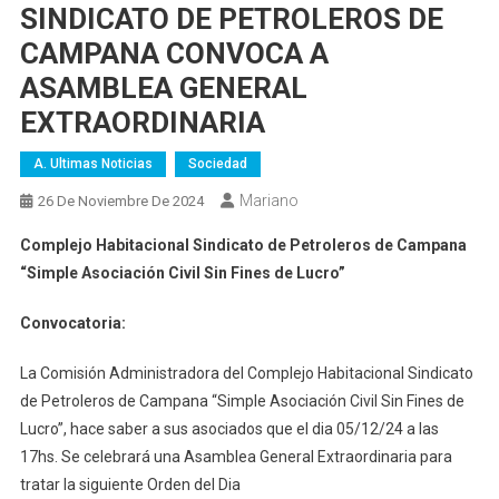
SINDICATO DE PETROLEROS DE
CAMPANA CONVOCA A
ASAMBLEA GENERAL
EXTRAORDINARIA
A. Ultimas Noticias
Sociedad
Mariano
26 De Noviembre De 2024
Complejo Habitacional Sindicato de Petroleros de Campana
“Simple Asociación Civil Sin Fines de Lucro”
Convocatoria:
La Comisión Administradora del Complejo Habitacional Sindicato
de Petroleros de Campana “Simple Asociación Civil Sin Fines de
Lucro”, hace saber a sus asociados que el dia 05/12/24 a las
17hs. Se celebrará una Asamblea General Extraordinaria para
tratar la siguiente Orden del Dia