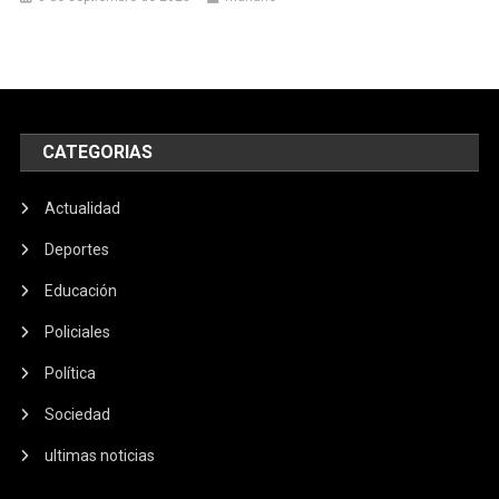
CATEGORIAS
Actualidad
Deportes
Educación
Policiales
Política
Sociedad
ultimas noticias