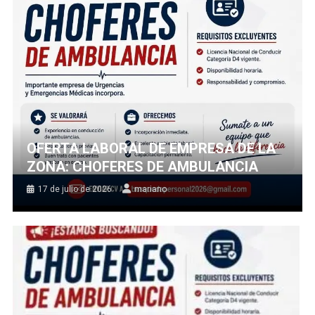
OFERTA LABORAL DE EMPRESA DE LA
ZONA: CHOFERES DE AMBULANCIA
17 de julio de 2026
mariano