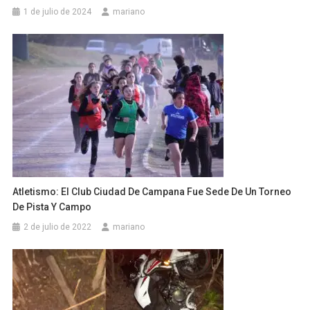
1 de julio de 2024
mariano
Atletismo: El Club Ciudad De Campana Fue Sede De Un Torneo
De Pista Y Campo
2 de julio de 2022
mariano