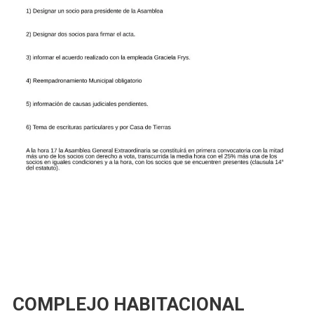
COMPLEJO HABITACIONAL