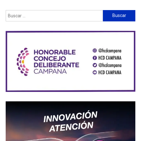
Buscar: