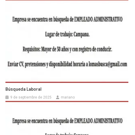
Búsqueda Laboral
9 de septiembre de 2025
mariano