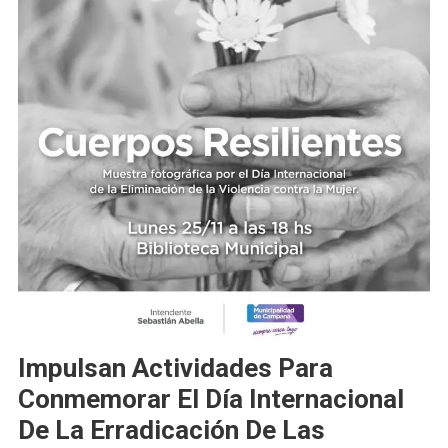
Impulsan Actividades Para
Conmemorar El Día Internacional
De La Erradicación De Las