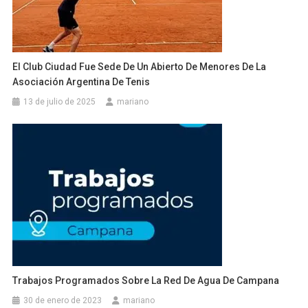
El Club Ciudad Fue Sede De Un Abierto De Menores De La
Asociación Argentina De Tenis
13 de julio de 2025
mariano
Trabajos Programados Sobre La Red De Agua De Campana
30 de enero de 2023
mariano