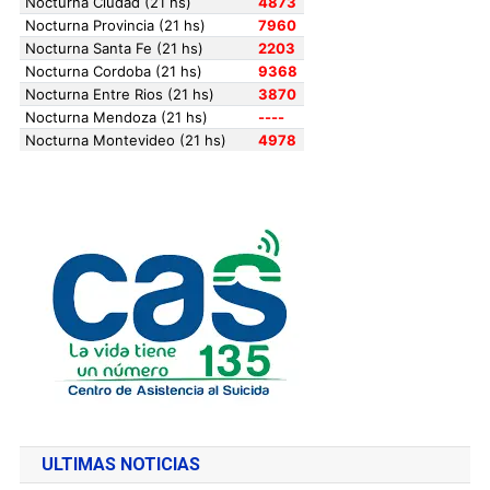
ULTIMAS NOTICIAS