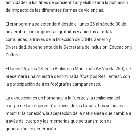
actividades a los fines de concientizar y visibilizar a la población
del impacto de las diferentes formas de violencias.
El cronograma se extenderá desde el lunes 25 al sábado 30 de
noviembre con propuestas gratuitas y abiertas a toda la
comunidad, a través de la Dirección de DDHH, Género y
Diversidad, dependiente de la Secretaría de Inclusión, Educación y
Cultura.
El lunes 25, a las 18, en la Biblioteca Municipal (Av Varela 750), se
presentará una muestra denominada “Cuerpos Resilientes”, con
la participación de tres fotógrafas campanenses.
La exposición es un homenaje a la fuerza y la resiliencia del
cuerpo de las mujeres. Y a través de las fotografías se busca
mostrar la conexión, la aceptación de la naturaleza que cambia a
través del cuerpo y las memorias que se transmiten de
generación en generación.