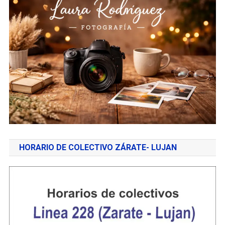
HORARIO DE COLECTIVO ZÁRATE- LUJAN