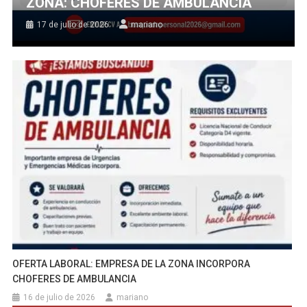
ZONA: CHOFERES DE AMBULANCIA
17 de julio de 2026
mariano
OFERTA LABORAL: EMPRESA DE LA ZONA INCORPORA
CHOFERES DE AMBULANCIA
16 de julio de 2026
mariano