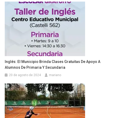
Inglés: El Municipio Brinda Clases Gratuitas De Apoyo A
Alumnos De Primaria Y Secundaria
20 de agosto de 2024
mariano