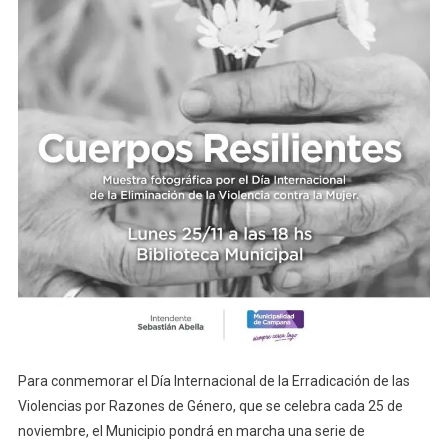
Para conmemorar el Día Internacional de la Erradicación de las
Violencias por Razones de Género, que se celebra cada 25 de
noviembre, el Municipio pondrá en marcha una serie de