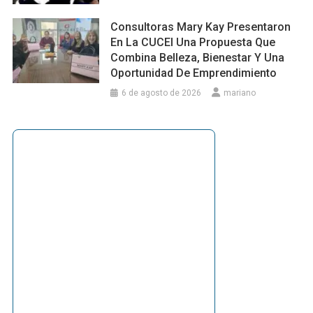
Consultoras Mary Kay Presentaron
En La CUCEI Una Propuesta Que
Combina Belleza, Bienestar Y Una
Oportunidad De Emprendimiento
6 de agosto de 2026
mariano