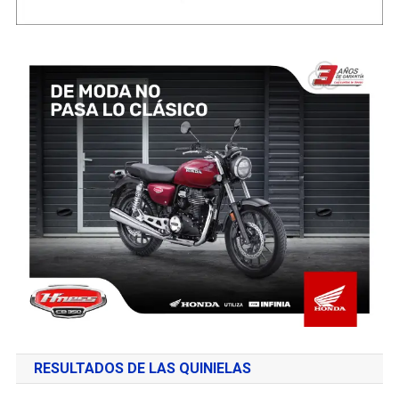
RESULTADOS DE LAS QUINIELAS