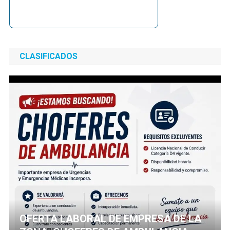
CLASIFICADOS
OFERTA LABORAL DE EMPRESA DE LA