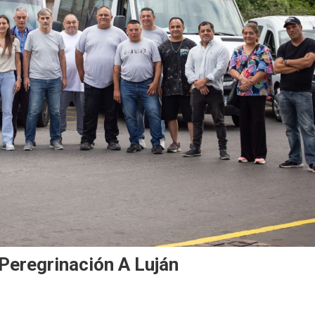
peregrinación A Luján