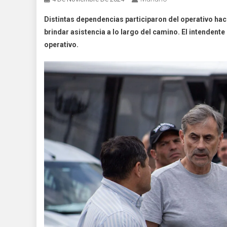
Distintas dependencias participaron del operativo haci
brindar asistencia a lo largo del camino. El intendente 
operativo.