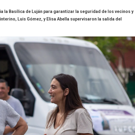
a la Basílica de Luján para garantizar la seguridad de los vecinos y
interino, Luis Gómez, y Elisa Abella supervisaron la salida del