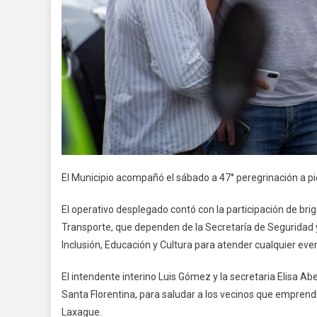
El Municipio acompañó el sábado a 47° peregrinación a pie 
El operativo desplegado contó con la participación de brig
Transporte, que dependen de la Secretaría de Seguridad
Inclusión, Educación y Cultura para atender cualquier eve
El intendente interino Luis Gómez y la secretaria Elisa Abe
Santa Florentina, para saludar a los vecinos que emprend
Laxague.