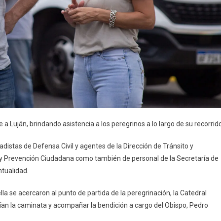
a Luján, brindando asistencia a los peregrinos a lo largo de su recorrido
adistas de Defensa Civil y agentes de la Dirección de Tránsito y
 y Prevención Ciudadana como también de personal de la Secretaría de
ntualidad.
lla se acercaron al punto de partida de la peregrinación, la Catedral
ían la caminata y acompañar la bendición a cargo del Obispo, Pedro