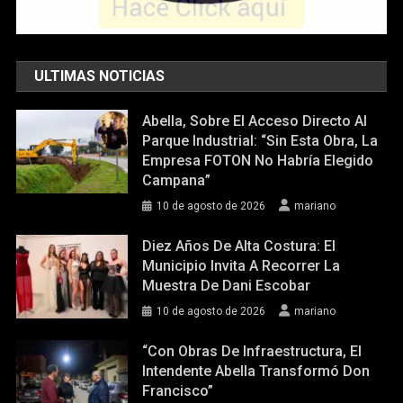
ULTIMAS NOTICIAS
Abella, Sobre El Acceso Directo Al
Parque Industrial: “Sin Esta Obra, La
Empresa FOTON No Habría Elegido
Campana”
10 de agosto de 2026
mariano
Diez Años De Alta Costura: El
Municipio Invita A Recorrer La
Muestra De Dani Escobar
10 de agosto de 2026
mariano
“Con Obras De Infraestructura, El
Intendente Abella Transformó Don
Francisco”