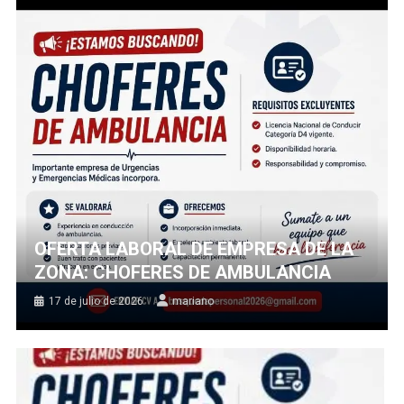
OFERTA LABORAL DE EMPRESA DE LA
ZONA: CHOFERES DE AMBULANCIA
17 de julio de 2026
mariano