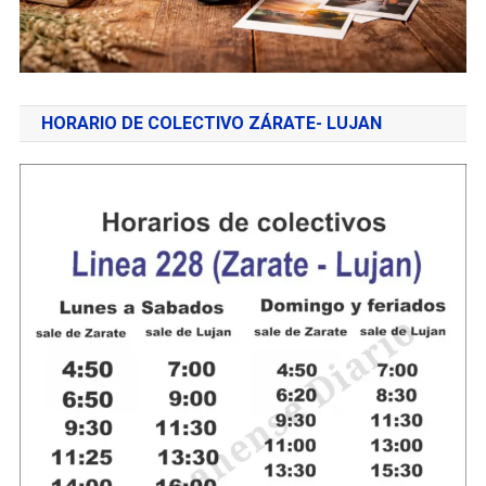
HORARIO DE COLECTIVO ZÁRATE- LUJAN