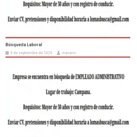
Búsqueda Laboral
9 de septiembre de 2025
mariano