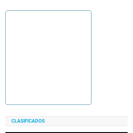
CLASIFICADOS