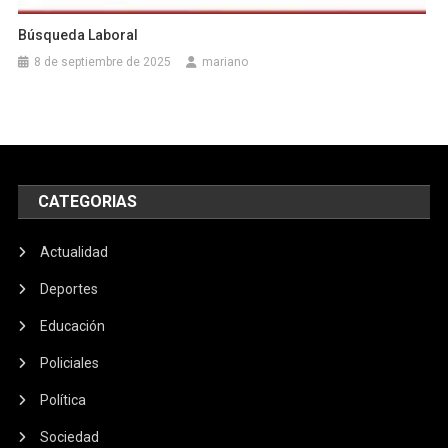
Búsqueda Laboral
8 de septiembre de 2025
mariano
CATEGORIAS
Actualidad
Deportes
Educación
Policiales
Política
Sociedad