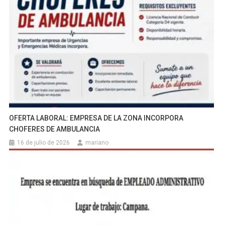
OFERTA LABORAL: EMPRESA DE LA ZONA INCORPORA
CHOFERES DE AMBULANCIA
16 de julio de 2026
mariano