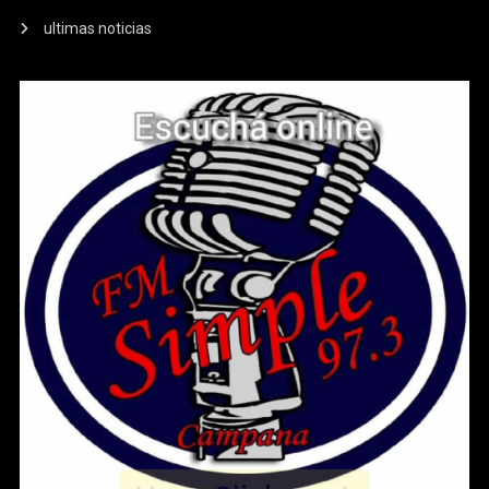
ultimas noticias