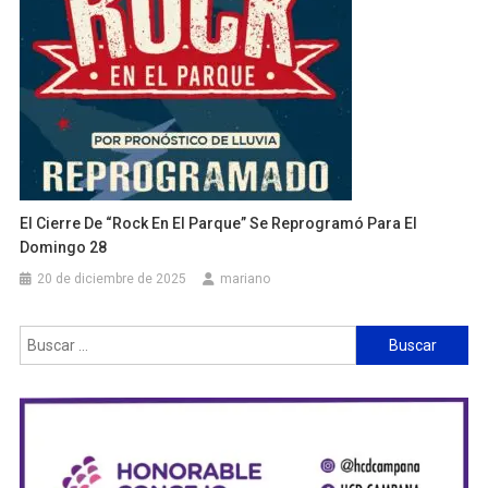
El Cierre De “Rock En El Parque” Se Reprogramó Para El
Domingo 28
20 de diciembre de 2025
mariano
Buscar: