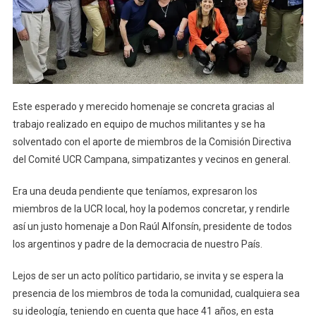
Este esperado y merecido homenaje se concreta gracias al
trabajo realizado en equipo de muchos militantes y se ha
solventado con el aporte de miembros de la Comisión Directiva
del Comité UCR Campana, simpatizantes y vecinos en general.
Era una deuda pendiente que teníamos, expresaron los
miembros de la UCR local, hoy la podemos concretar, y rendirle
así un justo homenaje a Don Raúl Alfonsín, presidente de todos
los argentinos y padre de la democracia de nuestro País.
Lejos de ser un acto político partidario, se invita y se espera la
presencia de los miembros de toda la comunidad, cualquiera sea
su ideología, teniendo en cuenta que hace 41 años, en esta