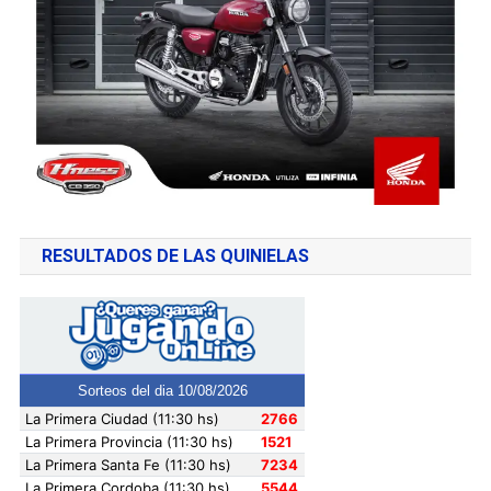
RESULTADOS DE LAS QUINIELAS