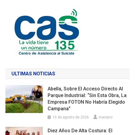
ULTIMAS NOTICIAS
Abella, Sobre El Acceso Directo Al
Parque Industrial: “Sin Esta Obra, La
Empresa FOTON No Habría Elegido
Campana”
10 de agosto de 2026
mariano
Diez Años De Alta Costura: El