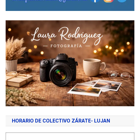
HORARIO DE COLECTIVO ZÁRATE- LUJAN