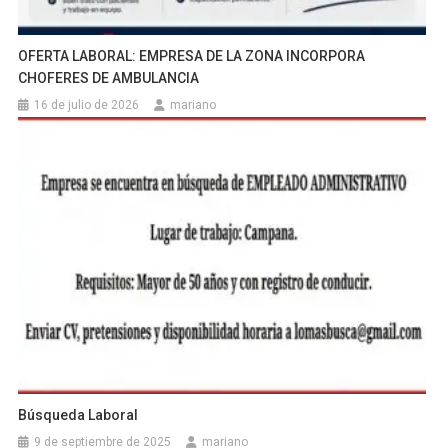
OFERTA LABORAL: EMPRESA DE LA ZONA INCORPORA
CHOFERES DE AMBULANCIA
16 de julio de 2026
mariano
Búsqueda Laboral
9 de septiembre de 2025
mariano