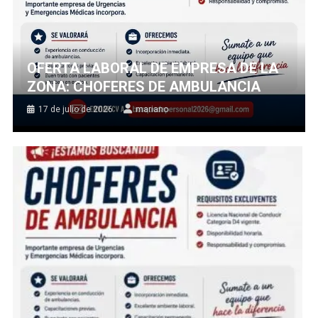
OFERTA LABORAL DE EMPRESA DE LA
ZONA: CHOFERES DE AMBULANCIA
17 de julio de 2026
mariano