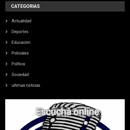
CATEGORIAS
Actualidad
Deportes
Educación
Policiales
Política
Sociedad
ultimas noticias