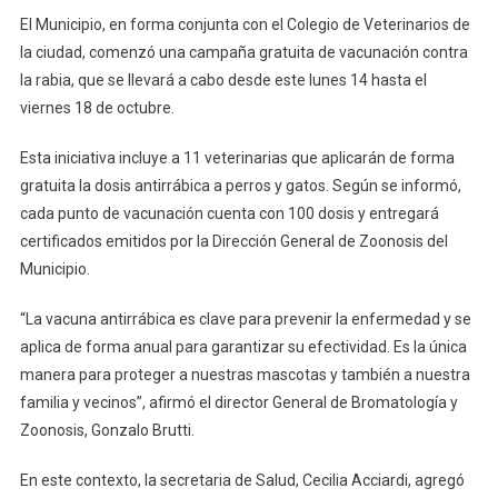
El Municipio, en forma conjunta con el Colegio de Veterinarios de
la ciudad, comenzó una campaña gratuita de vacunación contra
la rabia, que se llevará a cabo desde este lunes 14 hasta el
viernes 18 de octubre.
Esta iniciativa incluye a 11 veterinarias que aplicarán de forma
gratuita la dosis antirrábica a perros y gatos. Según se informó,
cada punto de vacunación cuenta con 100 dosis y entregará
certificados emitidos por la Dirección General de Zoonosis del
Municipio.
“La vacuna antirrábica es clave para prevenir la enfermedad y se
aplica de forma anual para garantizar su efectividad. Es la única
manera para proteger a nuestras mascotas y también a nuestra
familia y vecinos”, afirmó el director General de Bromatología y
Zoonosis, Gonzalo Brutti.
En este contexto, la secretaria de Salud, Cecilia Acciardi, agregó