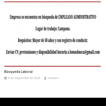
Búsqueda Laboral
8 de septiembre de 2025
mariano