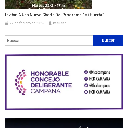
Invitan A Una Nueva Charla Del Programa “Mi Huerta”
22 de febrero de 2025
mariano
Buscar: