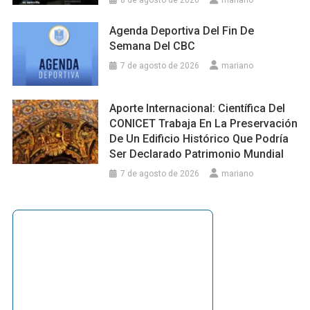
Agenda Deportiva Del Fin De
Semana Del CBC
7 de agosto de 2026
mariano
Aporte Internacional: Científica Del
CONICET Trabaja En La Preservación
De Un Edificio Histórico Que Podría
Ser Declarado Patrimonio Mundial
7 de agosto de 2026
mariano