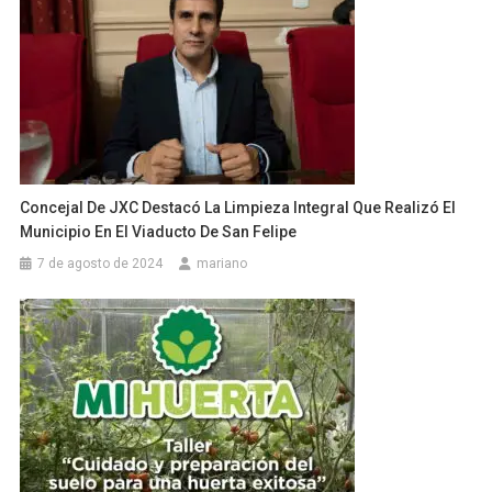
Concejal De JXC Destacó La Limpieza Integral Que Realizó El
Municipio En El Viaducto De San Felipe
7 de agosto de 2024
mariano