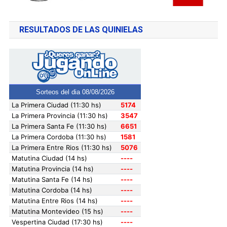
RESULTADOS DE LAS QUINIELAS