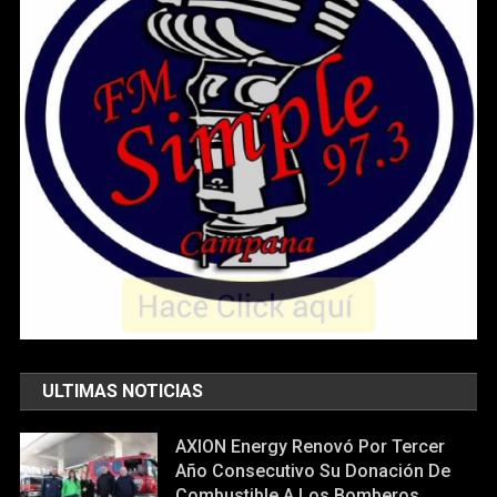
ULTIMAS NOTICIAS
AXION Energy Renovó Por Tercer
Año Consecutivo Su Donación De
Combustible A Los Bomberos