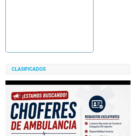
CLASIFICADOS