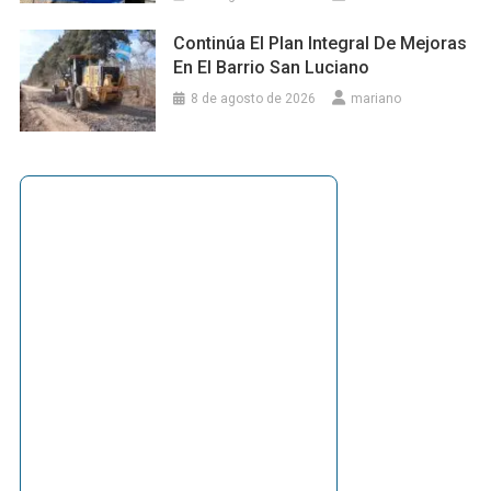
Continúa El Plan Integral De Mejoras
En El Barrio San Luciano
8 de agosto de 2026
mariano