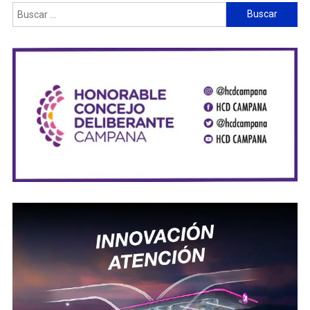
Buscar: