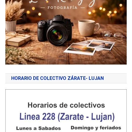
HORARIO DE COLECTIVO ZÁRATE- LUJAN