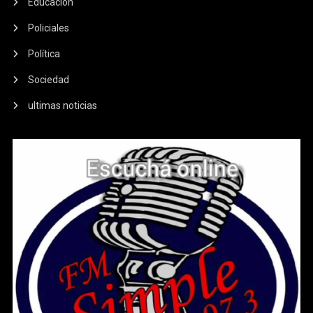
Educación
Policiales
Política
Sociedad
ultimas noticias