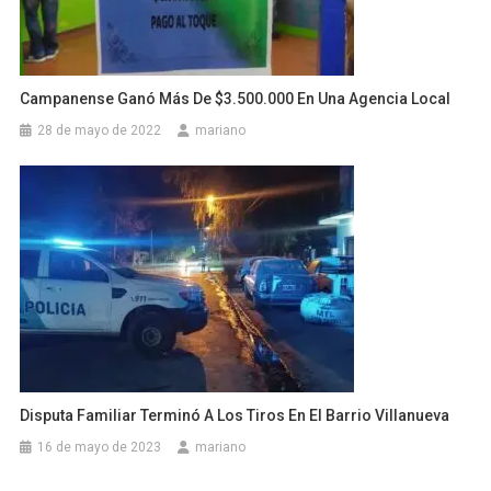
Campanense Ganó Más De $3.500.000 En Una Agencia Local
28 de mayo de 2022
mariano
Disputa Familiar Terminó A Los Tiros En El Barrio Villanueva
16 de mayo de 2023
mariano