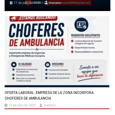
17 de julio de 2026
mariano
OFERTA LABORAL: EMPRESA DE LA ZONA INCORPORA
CHOFERES DE AMBULANCIA
16 de julio de 2026
mariano