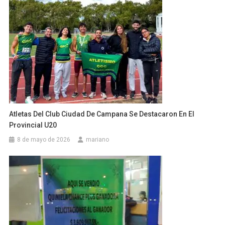
Atletas Del Club Ciudad De Campana Se Destacaron En El
Provincial U20
8 de mayo de 2026
mariano