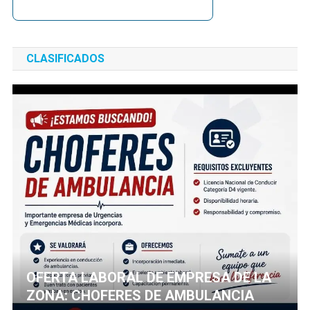
CLASIFICADOS
OFERTA LABORAL DE EMPRESA DE LA
ZONA: CHOFERES DE AMBULANCIA