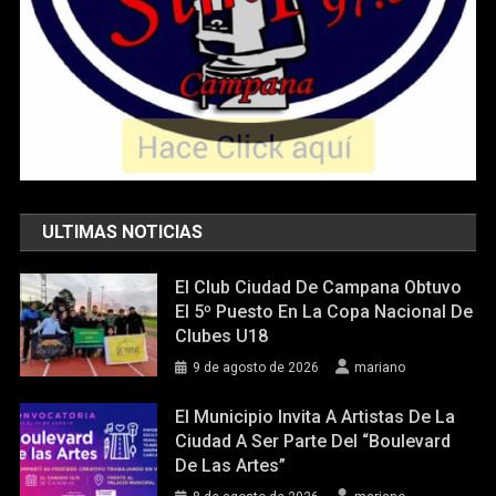
ULTIMAS NOTICIAS
El Club Ciudad De Campana Obtuvo
El 5º Puesto En La Copa Nacional De
Clubes U18
9 de agosto de 2026
mariano
El Municipio Invita A Artistas De La
Ciudad A Ser Parte Del “Boulevard
De Las Artes”