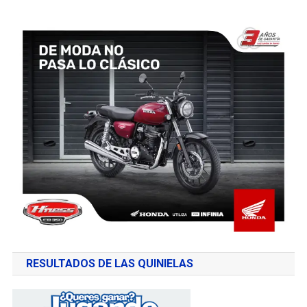
RESULTADOS DE LAS QUINIELAS