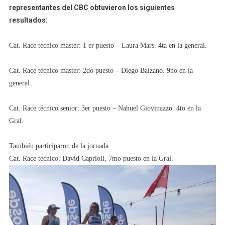
representantes del CBC obtuvieron los siguientes
resultados:
Cat. Race técnico master: 1 er puesto – Laura Mars. 4ta en la general.
Cat. Race técnico master: 2do puesto – Diego Balzano. 9no en la
general.
Cat. Race técnico senior: 3er puesto – Nahuel Giovinazzo. 4to en la
Gral.
También participaron de la jornada
Cat. Race técnico: David Caprioli, 7mo puesto en la Gral.