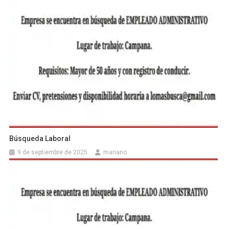
Búsqueda Laboral
9 de septiembre de 2025
mariano