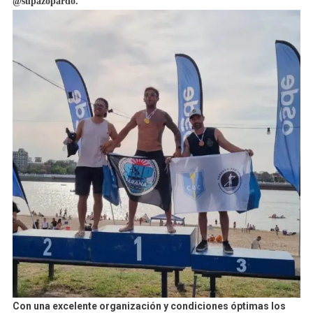
@supazopardo.
Con una excelente organización y condiciones óptimas los