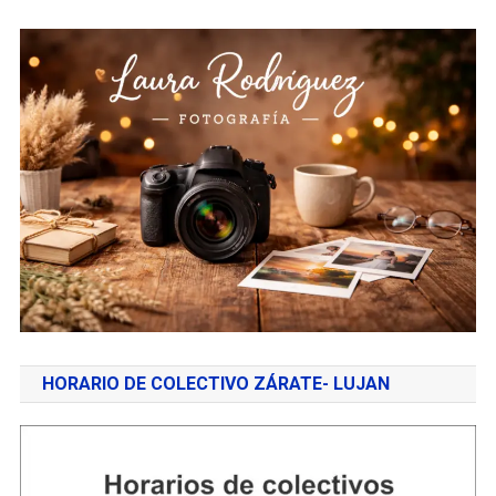
HORARIO DE COLECTIVO ZÁRATE- LUJAN