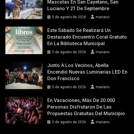
Mascotas En San Cayetano, San
Luciano Y 21 De Septiembre
5 de agosto de 2026
mariano
Este Sábado Se Realizará Un
Destacado Encuentro Coral Gratuito
En La Biblioteca Municipal
5 de agosto de 2026
mariano
Junto A Los Vecinos, Abella
Encendió Nuevas Luminarias LED En
Don Francisco
5 de agosto de 2026
mariano
En Vacaciones, Más De 20.000
Personas Disfrutaron De Las
Propuestas Gratuitas Del Municipio
5 de agosto de 2026
mariano