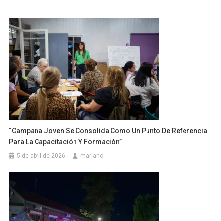
“Campana Joven Se Consolida Como Un Punto De Referencia
Para La Capacitación Y Formación”
5 de abril de 2026
mariano