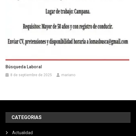
Búsqueda Laboral
8 de septiembre de 2025
mariano
CATEGORIAS
Actualidad