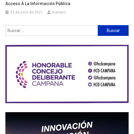
Acceso A La Información Pública
23 de junio de 2021
mariano
Buscar: