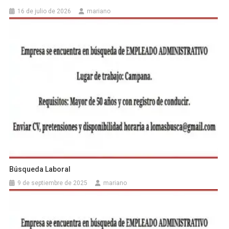
16 de julio de 2026
mariano
Búsqueda Laboral
9 de septiembre de 2025
mariano