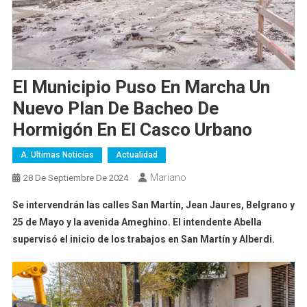
El Municipio Puso En Marcha Un
Nuevo Plan De Bacheo De
Hormigón En El Casco Urbano
A. Ultimas Noticias
Actualidad
Mariano
28 De Septiembre De 2024
Se intervendrán las calles San Martín, Jean Jaures, Belgrano y
25 de Mayo y la avenida Ameghino. El intendente Abella
supervisó el inicio de los trabajos en San Martín y Alberdi.