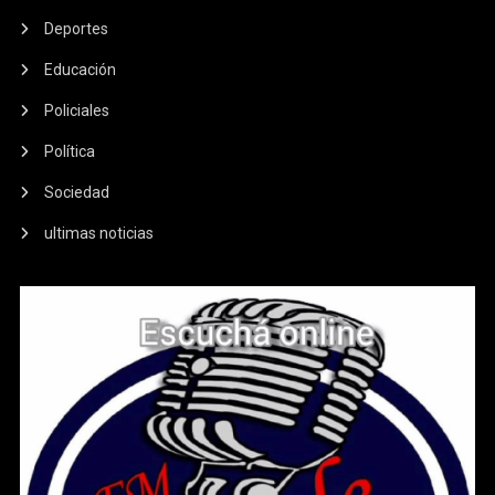
Deportes
Educación
Policiales
Política
Sociedad
ultimas noticias