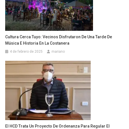
Cultura Cerca Tuyo: Vecinos Disfrutaron De Una Tarde De
Música E Historia En La Costanera
4 de febrero de 2025
mariano
El HCD Trata Un Proyecto De Ordenanza Para Regular El