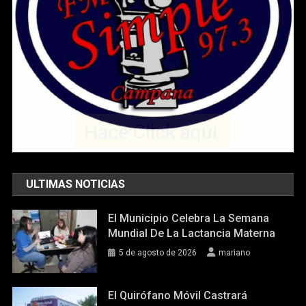
ULTIMAS NOTICIAS
El Municipio Celebra La Semana
Mundial De La Lactancia Materna
5 de agosto de 2026
mariano
El Quirófano Móvil Castrará