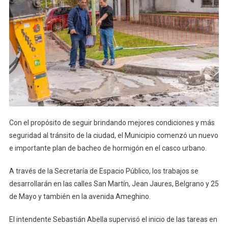
Con el propósito de seguir brindando mejores condiciones y más
seguridad al tránsito de la ciudad, el Municipio comenzó un nuevo
e importante plan de bacheo de hormigón en el casco urbano.
A través de la Secretaría de Espacio Público, los trabajos se
desarrollarán en las calles San Martín, Jean Jaures, Belgrano y 25
de Mayo y también en la avenida Ameghino.
El intendente Sebastián Abella supervisó el inicio de las tareas en