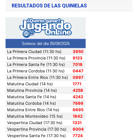
RESULTADOS DE LAS QUINIELAS