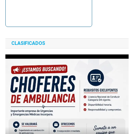
CLASIFICADOS