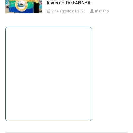
Invierno De FANNBA
8 de agosto de 2026
mariano