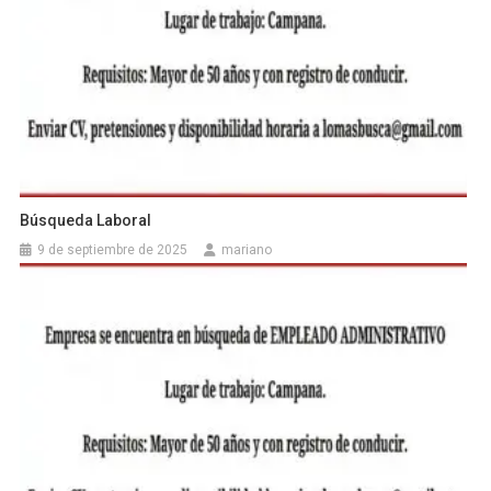
Búsqueda Laboral
9 de septiembre de 2025
mariano