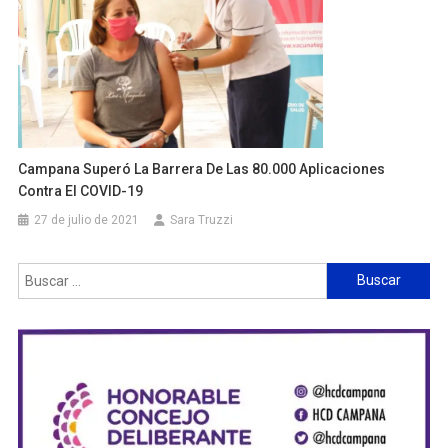
Campana Superó La Barrera De Las 80.000 Aplicaciones
Contra El COVID-19
27 de julio de 2021
Sara Truzzi
Buscar: