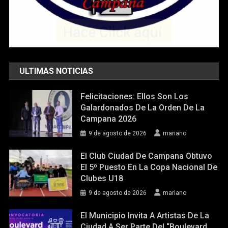
ULTIMAS NOTICIAS
Felicitaciones: Ellos Son Los
Galardonados De La Orden De La
Campana 2026
9 de agosto de 2026
mariano
El Club Ciudad De Campana Obtuvo
El 5º Puesto En La Copa Nacional De
Clubes U18
9 de agosto de 2026
mariano
El Municipio Invita A Artistas De La
Ciudad A Ser Parte Del “Boulevard