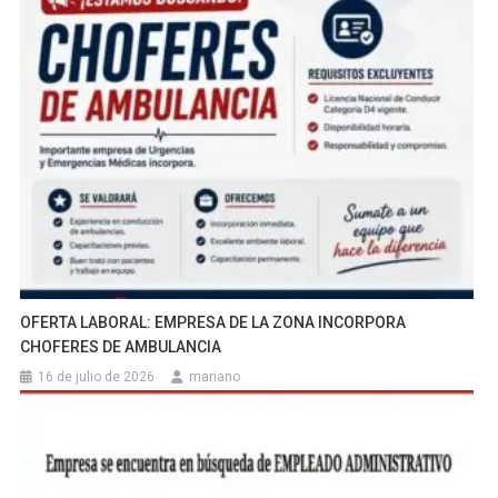
OFERTA LABORAL: EMPRESA DE LA ZONA INCORPORA
CHOFERES DE AMBULANCIA
16 de julio de 2026
mariano