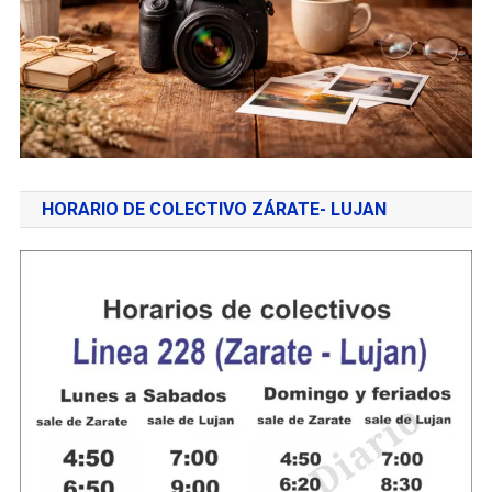
HORARIO DE COLECTIVO ZÁRATE- LUJAN