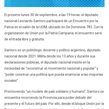
El próximo lunes 30 de septiembre, a las 19 horas, el diputado
nacional Leonardo Santoro participará de un Encuentro por la
Patria en el salón de la UOM, ubicado en De Dominicis 783. Con la
organización de Unión por la Patria Campana, el encuentro será
de entrada libre y gratuita.
Santoro es un politólogo, docente y político argentino, diputado
nacional desde 2021. Milita desde los 13 años y durante sus
declaraciones públicas, el diputado nacional insiste en la
necesidad de “reconstruir el movimiento nacional y popular” y
“poder construir una política que pueda enamorar a las mayorías
sociales”.
Promoviendo “un modelo de país solidario y humano”, Santoro se
encuentra recorriendo la Provincia para poder debatir del
presente y el futuro del país. Por ello, desde el bloque Unión por la