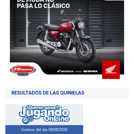
RESULTADOS DE LAS QUINIELAS