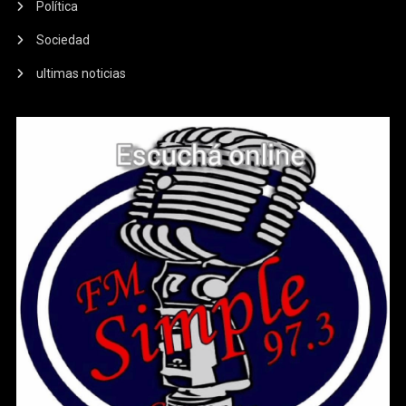
Política
Sociedad
ultimas noticias