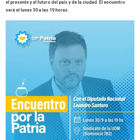
el presente y el futuro del país y de la ciudad. El encuentro
será el lunes 30 a las 19 horas.