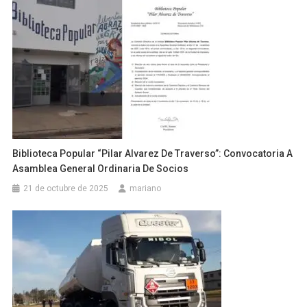
Biblioteca Popular “Pilar Alvarez De Traverso”: Convocatoria A
Asamblea General Ordinaria De Socios
21 de octubre de 2025
mariano