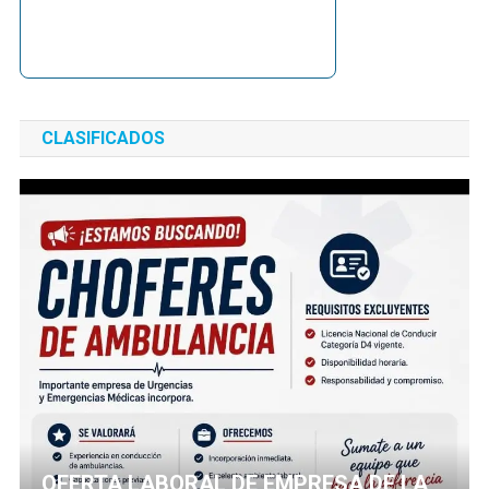
CLASIFICADOS
OFERTA LABORAL DE EMPRESA DE LA