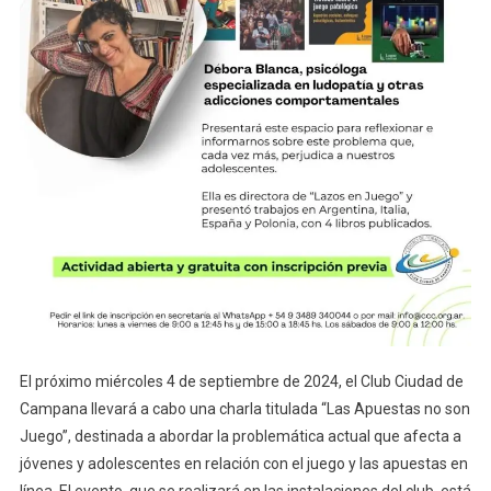
El próximo miércoles 4 de septiembre de 2024, el Club Ciudad de
Campana llevará a cabo una charla titulada “Las Apuestas no son
Juego”, destinada a abordar la problemática actual que afecta a
jóvenes y adolescentes en relación con el juego y las apuestas en