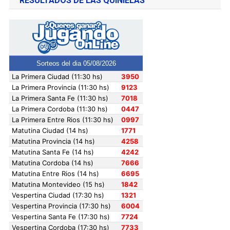
RESULTADOS DE LAS QUINIELAS