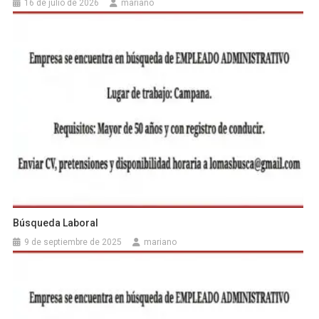
16 de julio de 2026
mariano
Búsqueda Laboral
9 de septiembre de 2025
mariano