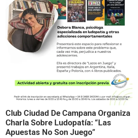
Club Ciudad De Campana Organiza
Charla Sobre Ludopatía: “Las
Apuestas No Son Juego”