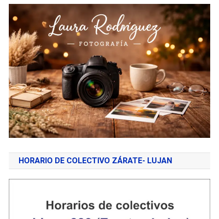
HORARIO DE COLECTIVO ZÁRATE- LUJAN