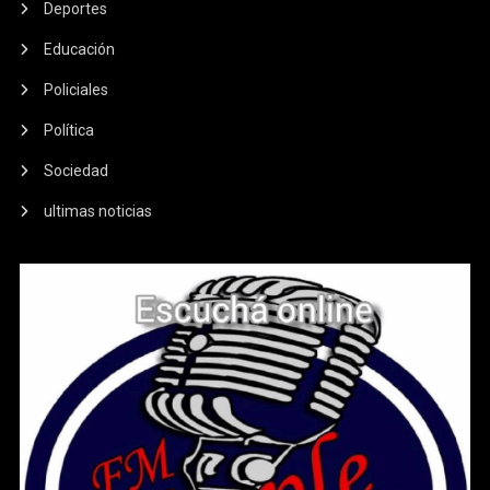
Deportes
Educación
Policiales
Política
Sociedad
ultimas noticias