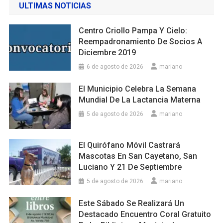
ULTIMAS NOTICIAS
Centro Criollo Pampa Y Cielo:
Reempadronamiento De Socios A
Diciembre 2019
6 de agosto de 2026
mariano
El Municipio Celebra La Semana
Mundial De La Lactancia Materna
5 de agosto de 2026
mariano
El Quirófano Móvil Castrará
Mascotas En San Cayetano, San
Luciano Y 21 De Septiembre
5 de agosto de 2026
mariano
Este Sábado Se Realizará Un
Destacado Encuentro Coral Gratuito