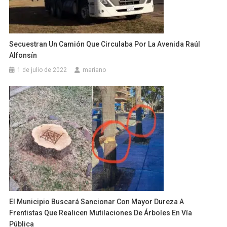
Secuestran Un Camión Que Circulaba Por La Avenida Raúl
Alfonsín
1 de julio de 2022
mariano
El Municipio Buscará Sancionar Con Mayor Dureza A
Frentistas Que Realicen Mutilaciones De Árboles En Vía
Pública