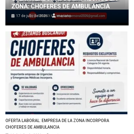
ZONA: CHOFERES DE AMBULANCIA
17 de julio de 2026
mariano
OFERTA LABORAL: EMPRESA DE LA ZONA INCORPORA
CHOFERES DE AMBULANCIA