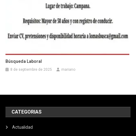
Búsqueda Laboral
8 de septiembre de 2025
mariano
CATEGORIAS
Actualidad