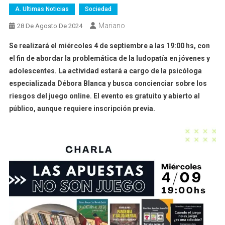
A. Ultimas Noticias
Sociedad
Mariano
28 De Agosto De 2024
Se realizará el miércoles 4 de septiembre a las 19:00 hs, con
el fin de abordar la problemática de la ludopatía en jóvenes y
adolescentes. La actividad estará a cargo de la psicóloga
especializada Débora Blanca y busca concienciar sobre los
riesgos del juego online. El evento es gratuito y abierto al
público, aunque requiere inscripción previa.