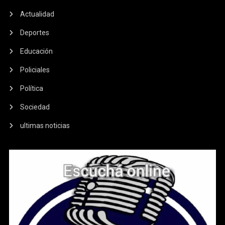
Actualidad
Deportes
Educación
Policiales
Política
Sociedad
ultimas noticias