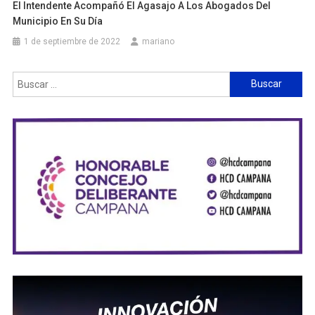
El Intendente Acompañó El Agasajo A Los Abogados Del
Municipio En Su Día
1 de septiembre de 2022
mariano
Buscar: