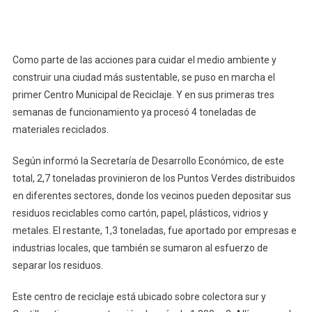
Como parte de las acciones para cuidar el medio ambiente y
construir una ciudad más sustentable, se puso en marcha el
primer Centro Municipal de Reciclaje. Y en sus primeras tres
semanas de funcionamiento ya procesó 4 toneladas de
materiales reciclados.
Según informó la Secretaría de Desarrollo Económico, de este
total, 2,7 toneladas provinieron de los Puntos Verdes distribuidos
en diferentes sectores, donde los vecinos pueden depositar sus
residuos reciclables como cartón, papel, plásticos, vidrios y
metales. El restante, 1,3 toneladas, fue aportado por empresas e
industrias locales, que también se sumaron al esfuerzo de
separar los residuos.
Este centro de reciclaje está ubicado sobre colectora sur y