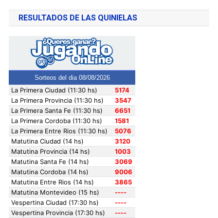
RESULTADOS DE LAS QUINIELAS