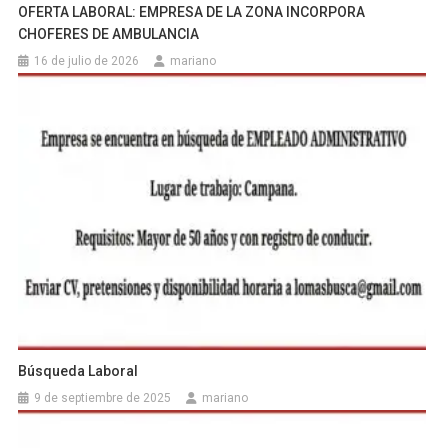
OFERTA LABORAL: EMPRESA DE LA ZONA INCORPORA
CHOFERES DE AMBULANCIA
16 de julio de 2026
mariano
Búsqueda Laboral
9 de septiembre de 2025
mariano