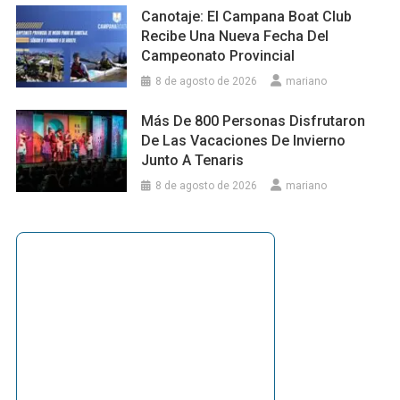
Canotaje: El Campana Boat Club
Recibe Una Nueva Fecha Del
Campeonato Provincial
8 de agosto de 2026
mariano
Más De 800 Personas Disfrutaron
De Las Vacaciones De Invierno
Junto A Tenaris
8 de agosto de 2026
mariano