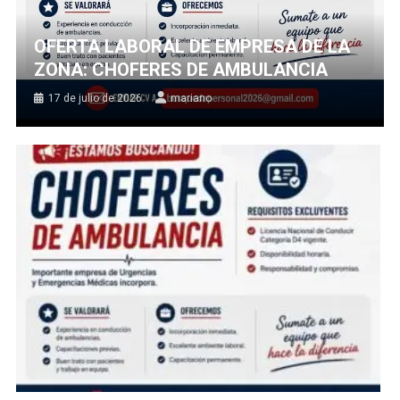
OFERTA LABORAL DE EMPRESA DE LA
ZONA: CHOFERES DE AMBULANCIA
17 de julio de 2026
mariano