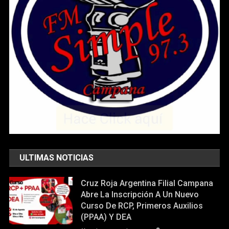
ULTIMAS NOTICIAS
Cruz Roja Argentina Filial Campana
Abre La Inscripción A Un Nuevo
Curso De RCP, Primeros Auxilios
(PPAA) Y DEA