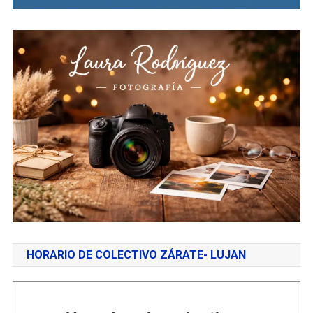
HORARIO DE COLECTIVO ZÁRATE- LUJAN