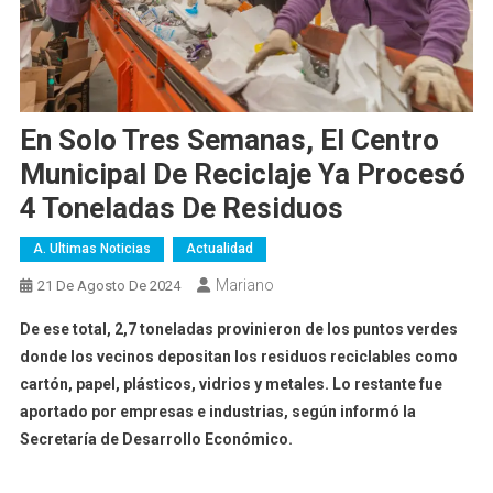
En Solo Tres Semanas, El Centro
Municipal De Reciclaje Ya Procesó
4 Toneladas De Residuos
A. Ultimas Noticias
Actualidad
Mariano
21 De Agosto De 2024
De ese total, 2,7 toneladas provinieron de los puntos verdes
donde los vecinos depositan los residuos reciclables como
cartón, papel, plásticos, vidrios y metales. Lo restante fue
aportado por empresas e industrias, según informó la
Secretaría de Desarrollo Económico.