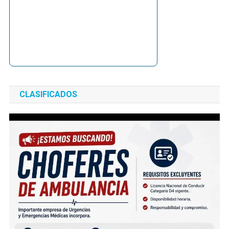
CLASIFICADOS