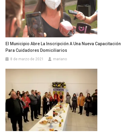
El Municipio Abre La Inscripción A Una Nueva Capacitación
Para Cuidadores Domiciliarios
8 de marzo de 2021
mariano