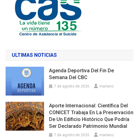
ULTIMAS NOTICIAS
Agenda Deportiva Del Fin De
Semana Del CBC
7 de agosto de 2026
mariano
Aporte Internacional: Científica Del
CONICET Trabaja En La Preservación
De Un Edificio Histórico Que Podría
Ser Declarado Patrimonio Mundial
7 de agosto de 2026
mariano