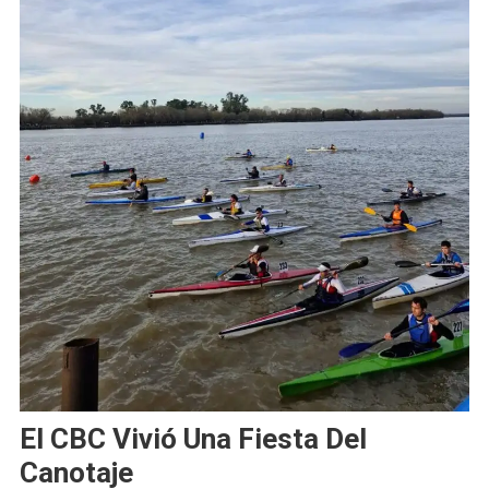
El CBC Vivió Una Fiesta Del
Canotaje