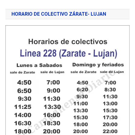
HORARIO DE COLECTIVO ZÁRATE- LUJAN