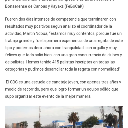
Bonaerense de Canoas y Kayaks (FeBoCaK)
Fueron dos días intensos de competencia que terminaron con
resultados muy positivos según analizó el coordinador de la
actividad, Martín Nobúa, “estamos muy contentos, porque fue un
trabajo grande y fue la primera experiencia de una regata de este
tipo y podemos decir ahora con tranquilidad, con orgullo y muy
felices que todo salió bien, con una gran concurrencia de clubes y
de palistas. Hemos tenido 415 palistas inscriptos en todas las
categorías y pudimos desarrollar toda la regata con normalidad”
El CBC es una escuela de canotaje joven, con apenas tres años y
medio de recorrido, pero que logró formar un equipo sólido que
supo organizar este evento de la mejor manera.