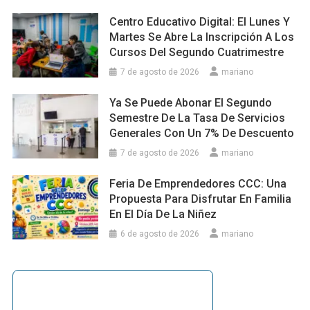
Centro Educativo Digital: El Lunes Y
Martes Se Abre La Inscripción A Los
Cursos Del Segundo Cuatrimestre
7 de agosto de 2026
mariano
Ya Se Puede Abonar El Segundo
Semestre De La Tasa De Servicios
Generales Con Un 7% De Descuento
7 de agosto de 2026
mariano
Feria De Emprendedores CCC: Una
Propuesta Para Disfrutar En Familia
En El Día De La Niñez
6 de agosto de 2026
mariano