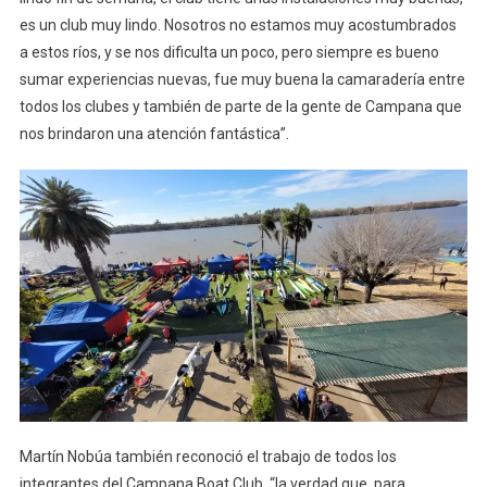
es un club muy lindo. Nosotros no estamos muy acostumbrados
a estos ríos, y se nos dificulta un poco, pero siempre es bueno
sumar experiencias nuevas, fue muy buena la camaradería entre
todos los clubes y también de parte de la gente de Campana que
nos brindaron una atención fantástica”.
Martín Nobúa también reconoció el trabajo de todos los
integrantes del Campana Boat Club, “la verdad que, para