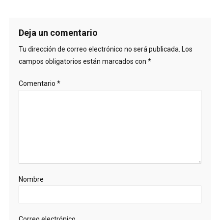
Deja un comentario
Tu dirección de correo electrónico no será publicada.
Los
campos obligatorios están marcados con
*
Comentario
*
Nombre
Correo electrónico