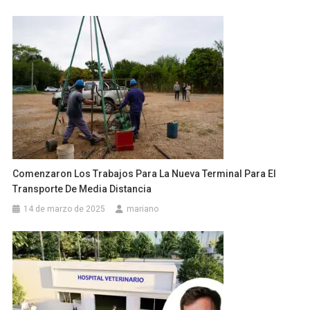
Comenzaron Los Trabajos Para La Nueva Terminal Para El
Transporte De Media Distancia
14 de marzo de 2025
mariano