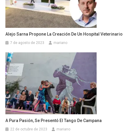
Alejo Sarna Propone La Creación De Un Hospital Veterinario
7 de agosto de 2023
mariano
A Pura Pasión, Se Presentó El Tango De Campana
22 de octubre de 2023
mariano