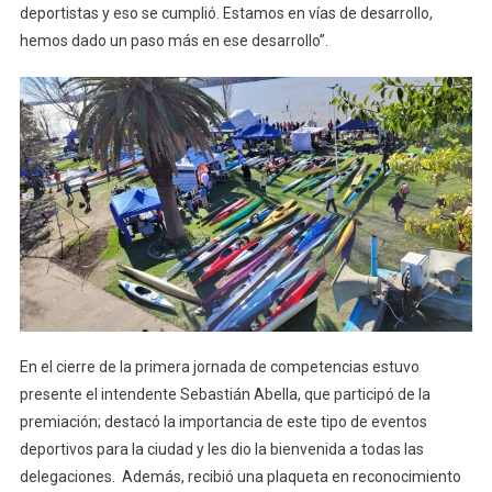
deportistas y eso se cumplió. Estamos en vías de desarrollo,
hemos dado un paso más en ese desarrollo”.
En el cierre de la primera jornada de competencias estuvo
presente el intendente Sebastián Abella, que participó de la
premiación; destacó la importancia de este tipo de eventos
deportivos para la ciudad y les dio la bienvenida a todas las
delegaciones. Además, recibió una plaqueta en reconocimiento