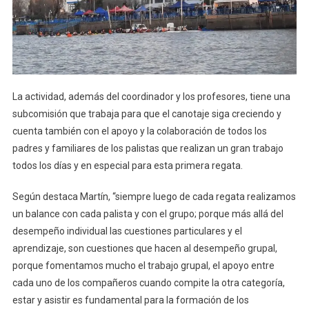
La actividad, además del coordinador y los profesores, tiene una
subcomisión que trabaja para que el canotaje siga creciendo y
cuenta también con el apoyo y la colaboración de todos los
padres y familiares de los palistas que realizan un gran trabajo
todos los días y en especial para esta primera regata.
Según destaca Martín, “siempre luego de cada regata realizamos
un balance con cada palista y con el grupo; porque más allá del
desempeño individual las cuestiones particulares y el
aprendizaje, son cuestiones que hacen al desempeño grupal,
porque fomentamos mucho el trabajo grupal, el apoyo entre
cada uno de los compañeros cuando compite la otra categoría,
estar y asistir es fundamental para la formación de los