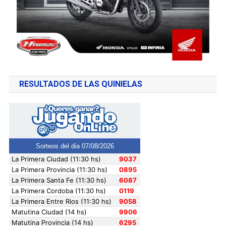
RESULTADOS DE LAS QUINIELAS