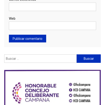
Web
Buscar: