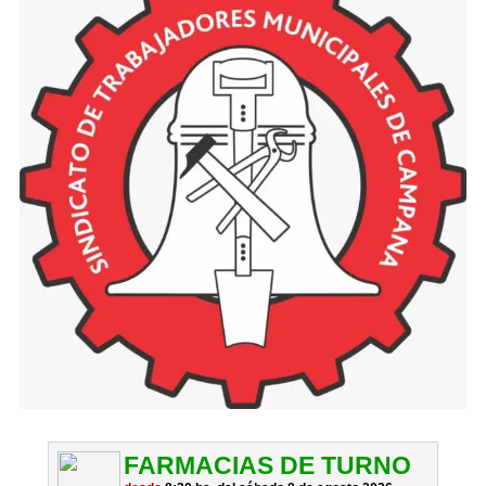
FARMACIAS DE TURNO