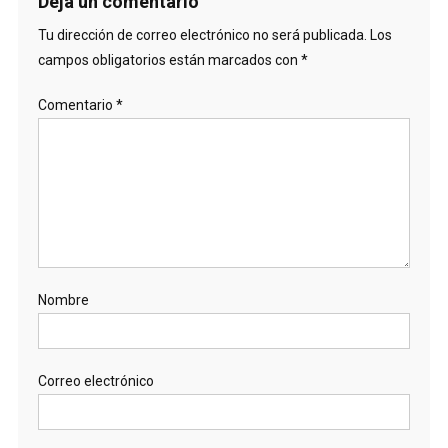
Deja un comentario
Tu dirección de correo electrónico no será publicada.
Los
campos obligatorios están marcados con
*
Comentario
*
Nombre
Correo electrónico