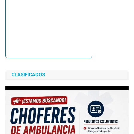
CLASIFICADOS