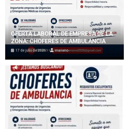
OFERTA LABORAL DE EMPRESA DE LA
ZONA: CHOFERES DE AMBULANCIA
17 de julio de 2026
mariano