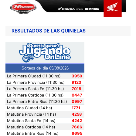
RESULTADOS DE LAS QUINIELAS