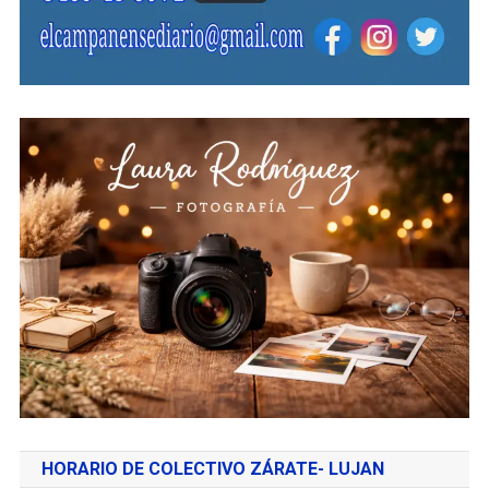
HORARIO DE COLECTIVO ZÁRATE- LUJAN