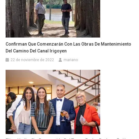
Confirman Que Comenzarán Con Las Obras De Mantenimiento
Del Camino Del Canal Irigoyen
22 de noviembre de 2022
mariano