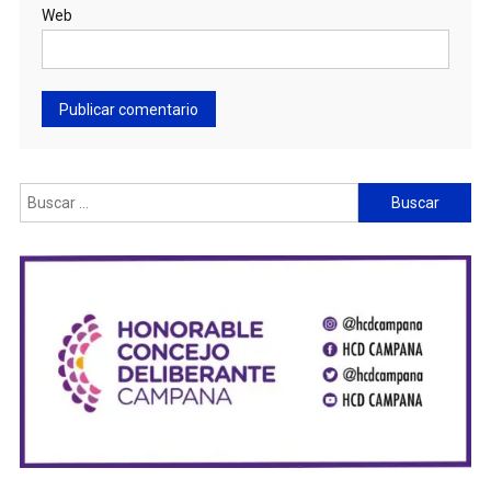
Web
Buscar: