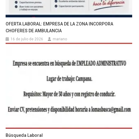
OFERTA LABORAL: EMPRESA DE LA ZONA INCORPORA
CHOFERES DE AMBULANCIA
16 de julio de 2026
mariano
Búsqueda Laboral