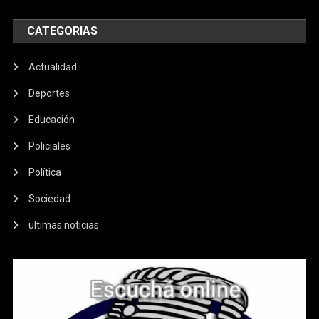
CATEGORIAS
Actualidad
Deportes
Educación
Policiales
Política
Sociedad
ultimas noticias