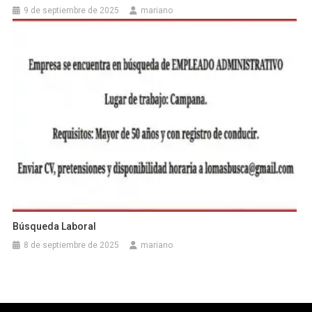
9 de septiembre de 2025
mariano
Búsqueda Laboral
8 de septiembre de 2025
mariano