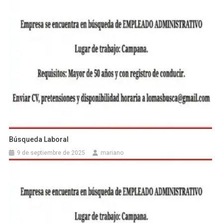
Búsqueda Laboral
9 de septiembre de 2025
mariano