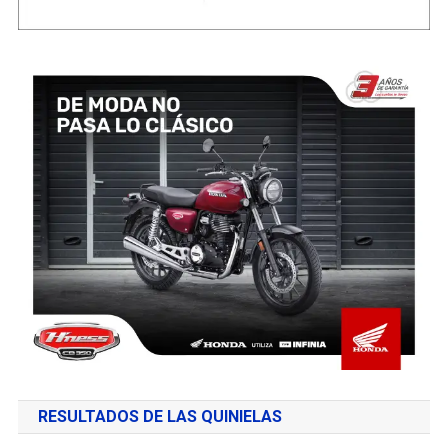
RESULTADOS DE LAS QUINIELAS