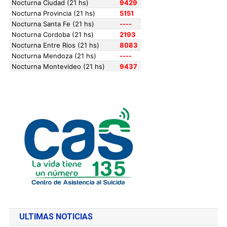
ULTIMAS NOTICIAS