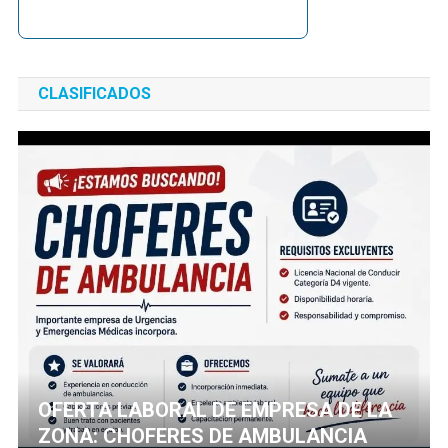
CLASIFICADOS
OFERTA LABORAL DE EMPRESA DE LA
ZONA: CHOFERES DE AMBULANCIA