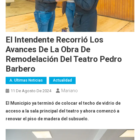
El Intendente Recorrió Los
Avances De La Obra De
Remodelación Del Teatro Pedro
Barbero
A. Ultimas Noticias
Actualidad
Mariano
11 De Agosto De 2024
El Municipio ya terminó de colocar el techo de vidrio de
acceso a la sala principal del teatro y ahora comenzó a
renovar el piso de madera del subsuelo.