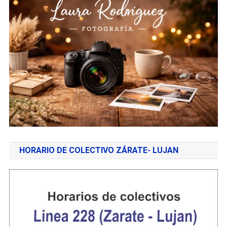
HORARIO DE COLECTIVO ZÁRATE- LUJAN