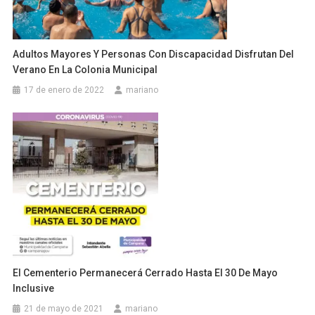
Adultos Mayores Y Personas Con Discapacidad Disfrutan Del
Verano En La Colonia Municipal
17 de enero de 2022
mariano
El Cementerio Permanecerá Cerrado Hasta El 30 De Mayo
Inclusive
21 de mayo de 2021
mariano