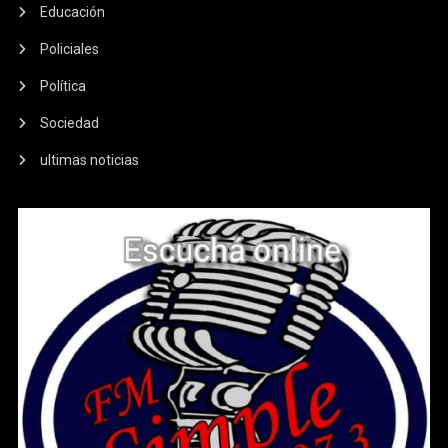
Educación
Policiales
Política
Sociedad
ultimas noticias