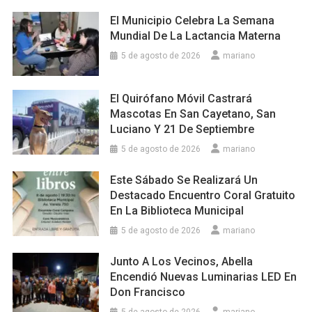
El Municipio Celebra La Semana
Mundial De La Lactancia Materna
5 de agosto de 2026
mariano
El Quirófano Móvil Castrará
Mascotas En San Cayetano, San
Luciano Y 21 De Septiembre
5 de agosto de 2026
mariano
Este Sábado Se Realizará Un
Destacado Encuentro Coral Gratuito
En La Biblioteca Municipal
5 de agosto de 2026
mariano
Junto A Los Vecinos, Abella
Encendió Nuevas Luminarias LED En
Don Francisco