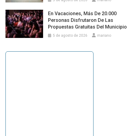
5 de agosto de 2026
mariano
En Vacaciones, Más De 20.000
Personas Disfrutaron De Las
Propuestas Gratuitas Del Municipio
5 de agosto de 2026
mariano