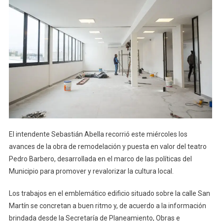
El intendente Sebastián Abella recorrió este miércoles los
avances de la obra de remodelación y puesta en valor del teatro
Pedro Barbero, desarrollada en el marco de las políticas del
Municipio para promover y revalorizar la cultura local.
Los trabajos en el emblemático edificio situado sobre la calle San
Martín se concretan a buen ritmo y, de acuerdo a la información
brindada desde la Secretaría de Planeamiento, Obras e