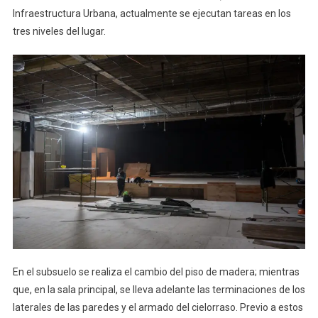
Infraestructura Urbana, actualmente se ejecutan tareas en los
tres niveles del lugar.
En el subsuelo se realiza el cambio del piso de madera; mientras
que, en la sala principal, se lleva adelante las terminaciones de los
laterales de las paredes y el armado del cielorraso. Previo a estos