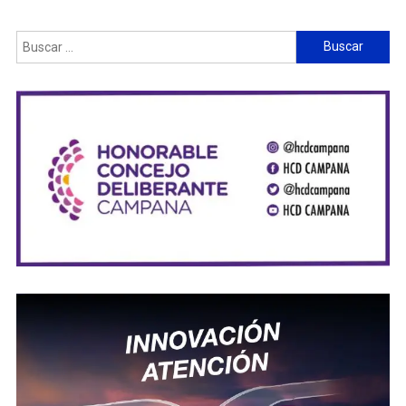
Buscar: