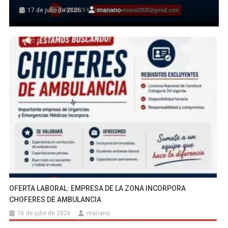
17 de julio de 2026
mariano
OFERTA LABORAL: EMPRESA DE LA ZONA INCORPORA
CHOFERES DE AMBULANCIA
16 de julio de 2026
mariano