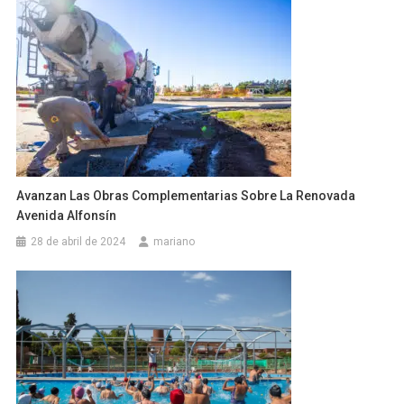
Avanzan Las Obras Complementarias Sobre La Renovada
Avenida Alfonsín
28 de abril de 2024
mariano