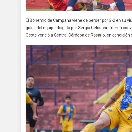
El Bohemio de Campana viene de perder por 3-2 en su vis
goles del equipo dirigido por Sergio Geldstein fueron conve
Oeste venció a Central Córdoba de Rosario, en condición d