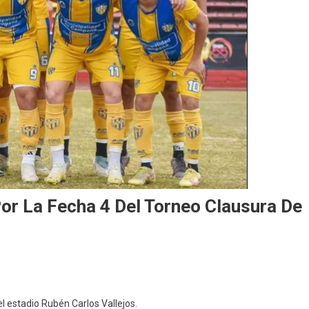
or La Fecha 4 Del Torneo Clausura De
 el estadio Rubén Carlos Vallejos.