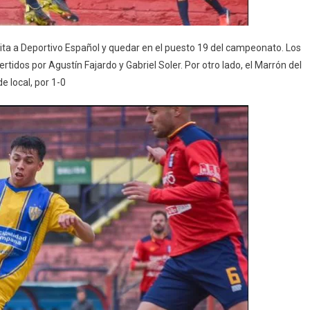
ita a Deportivo Español y quedar en el puesto 19 del campeonato. Los
rtidos por Agustín Fajardo y Gabriel Soler. Por otro lado, el Marrón del
e local, por 1-0