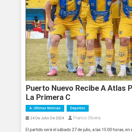
Puerto Nuevo Recibe A Atlas P
La Primera C
A. Ultimas Noticias
Deportes
Franco Olivera
24 De Julio De 2024
El partido será el sábado 27 de julio, a las 15:00 horas, en