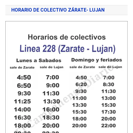
HORARIO DE COLECTIVO ZÁRATE- LUJAN