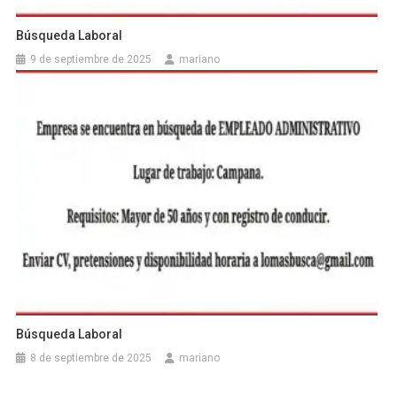
Búsqueda Laboral
9 de septiembre de 2025
mariano
Búsqueda Laboral
8 de septiembre de 2025
mariano