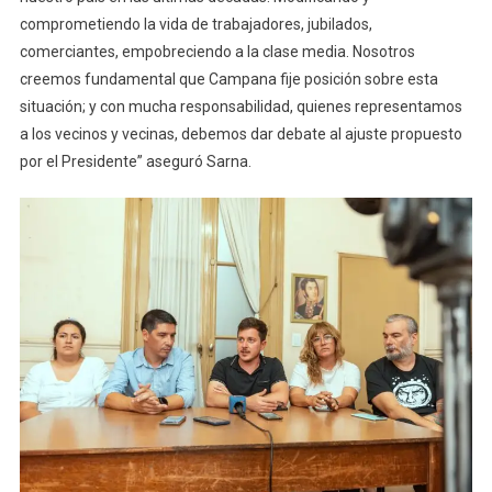
comprometiendo la vida de trabajadores, jubilados,
comerciantes, empobreciendo a la clase media. Nosotros
creemos fundamental que Campana fije posición sobre esta
situación; y con mucha responsabilidad, quienes representamos
a los vecinos y vecinas, debemos dar debate al ajuste propuesto
por el Presidente” aseguró Sarna.