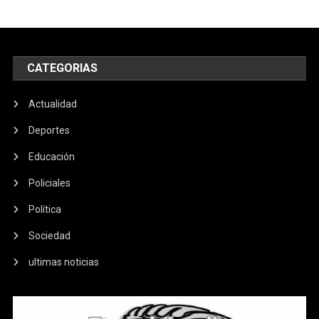
CATEGORIAS
Actualidad
Deportes
Educación
Policiales
Política
Sociedad
ultimas noticias