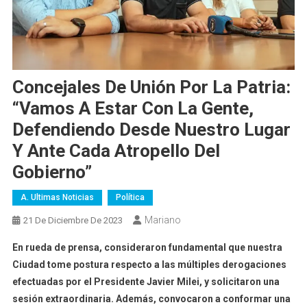
Concejales De Unión Por La Patria:
“Vamos A Estar Con La Gente,
Defendiendo Desde Nuestro Lugar
Y Ante Cada Atropello Del
Gobierno”
A. Ultimas Noticias
Política
Mariano
21 De Diciembre De 2023
En rueda de prensa, consideraron fundamental que nuestra
Ciudad tome postura respecto a las múltiples derogaciones
efectuadas por el Presidente Javier Milei, y solicitaron una
sesión extraordinaria. Además, convocaron a conformar una