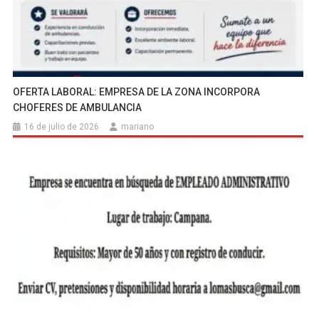
OFERTA LABORAL: EMPRESA DE LA ZONA INCORPORA
CHOFERES DE AMBULANCIA
16 de julio de 2026
mariano