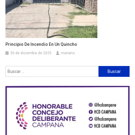
Principio De Incendio En Un Quincho
30 de diciembre de 2025
mariano
Buscar: