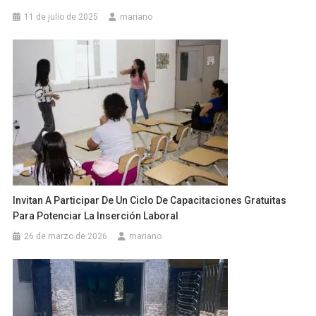
11 de julio de 2025
mariano
Invitan A Participar De Un Ciclo De Capacitaciones Gratuitas
Para Potenciar La Inserción Laboral
26 de marzo de 2026
mariano