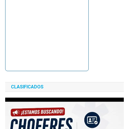
CLASIFICADOS