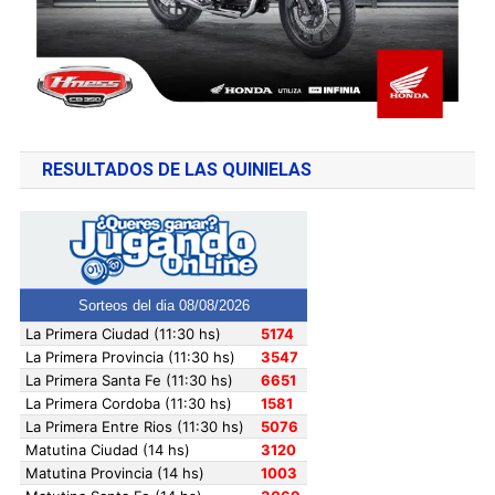
RESULTADOS DE LAS QUINIELAS