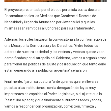
El proyecto presentado por el bloque peronista busca declarar
“Inconstitucionales las Medidas que Contiene el Decreto de
Necesidad y Urgencia Anunciado por Javier Milei, y que las
mismas sean remitidas al Congreso para su Tratamiento”.
Además, los ediles lanzaron la convocatoria a la conformación de
una Mesa por la Democracia y los Derechos. “Entre todos los
actores de nuestra sociedad, y los vecinos y vecinas que se vean
damnificados por el atropello del Gobierno, vamos a organizarnos
para frenar las políticas de ajuste y desregulación que tanto daño
están generando a la población argentina” señalaron.
Finalmente, fijaron su postura “ante quienes quieren llevarse
puestas a las instituciones, con la derogación de leyes muy
importantes de espaldas al Poder Legislativo, o el ajuste que la
“casta” iba a pagar, y que finalmente sufriremos todos y todas,
vamos a responder con organización, convicción, firmeza y