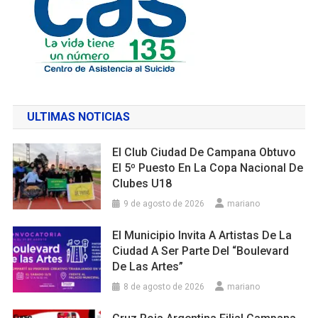
ULTIMAS NOTICIAS
El Club Ciudad De Campana Obtuvo
El 5º Puesto En La Copa Nacional De
Clubes U18
9 de agosto de 2026
mariano
El Municipio Invita A Artistas De La
Ciudad A Ser Parte Del “Boulevard
De Las Artes”
8 de agosto de 2026
mariano