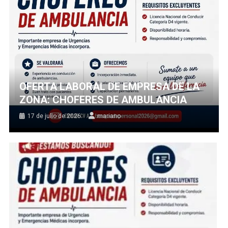
OFERTA LABORAL DE EMPRESA DE LA
ZONA: CHOFERES DE AMBULANCIA
17 de julio de 2026
mariano